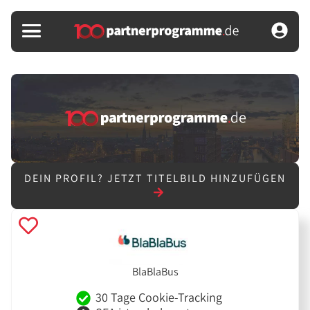
DEIN PROFIL?
JETZT TITELBILD HINZUFÜGEN
BlaBlaBus
30 Tage Cookie-Tracking