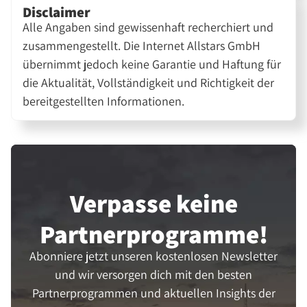
Disclaimer
Alle Angaben sind gewissenhaft recherchiert und
zusammengestellt. Die Internet Allstars GmbH
übernimmt jedoch keine Garantie und Haftung für
die Aktualität, Vollständigkeit und Richtigkeit der
bereitgestellten Informationen.
Verpasse keine
Partner­programme!
Abonniere jetzt unseren kostenlosen Newsletter
und wir versorgen dich mit den besten
Partnerprogrammen und aktuellen Insights der