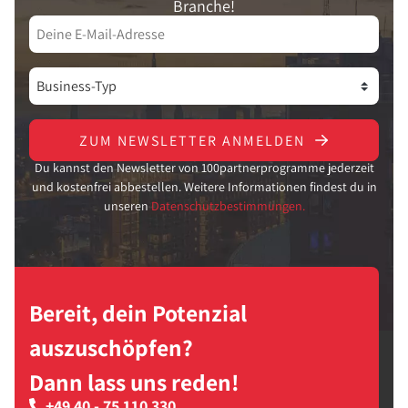
Branche!
ZUM NEWSLETTER ANMELDEN
Du kannst den Newsletter von 100partnerprogramme jederzeit
und kostenfrei abbestellen. Weitere Informationen findest du in
unseren
Datenschutzbestimmungen.
Bereit, dein Potenzial
auszuschöpfen?
Dann lass uns reden!
+49 40 - 75 110 330