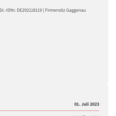
St.-IDNr. DE292118119 | Firmensitz Gaggenau
01. Juli 2023