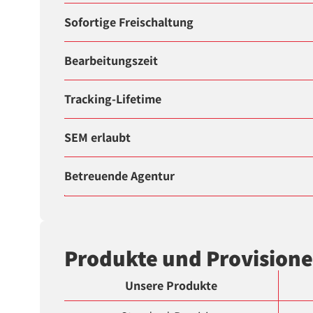
Sofortige Freischaltung
Bearbeitungszeit
Tracking-Lifetime
SEM erlaubt
Betreuende Agentur
Produkte und Provision
Unsere Produkte