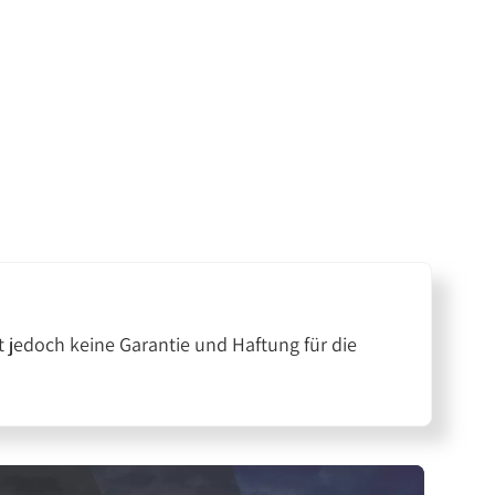
 jedoch keine Garantie und Haftung für die