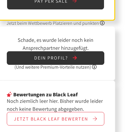
PAY PER SALE
Jetzt beim Wettbewerb Platzieren und punkten
Schade, es wurde leider noch kein
Ansprechpartner hinzugefügt.
DEIN PROFIL?
(Und
weitere
Premium-Vorteile nutzen)
Bewertungen
zu Black Leaf
Noch ziemlich leer hier. Bisher wurde leider
noch keine Bewertung abgegeben.
JETZT
BLACK LEAF
BEWERTEN