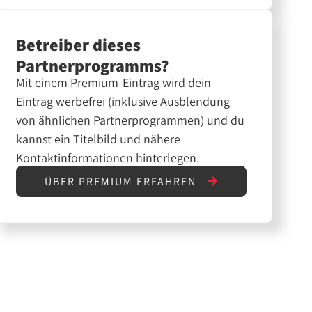
Betreiber dieses
Partnerprogramms?
Mit einem Premium-Eintrag wird dein
Eintrag werbefrei (inklusive Ausblendung
von ähnlichen Partnerprogrammen) und du
kannst ein Titelbild und nähere
Kontaktinformationen hinterlegen.
ÜBER PREMIUM ERFAHREN