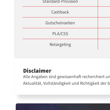
Standard-Provision
Cashback
Gutscheinseiten
PLA/CSS
Retargeting
Disclaimer
Alle Angaben sind gewissenhaft recherchiert u
Aktualität, Vollständigkeit und Richtigkeit der 