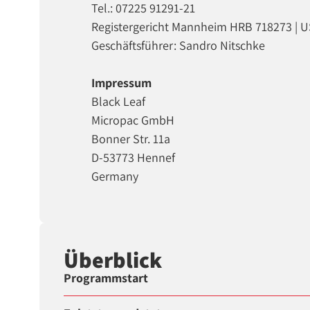
Tel.: 07225 91291-21
Registergericht Mannheim HRB 718273 | U
Geschäftsführer: Sandro Nitschke
Impressum
Black Leaf
Micropac GmbH
Bonner Str. 11a
D-53773 Hennef
Germany
Überblick
Programmstart