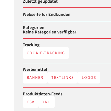
Zuletzt geupdatet
Webseite für Endkunden
Kategorien
Keine Kategorien verfügbar
Tracking
COOKIE-TRACKING
Werbemittel
BANNER
TEXTLINKS
LOGOS
Produktdaten-Feeds
CSV
XML