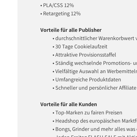
• PLA/CSS 12%
• Retargeting 12%
Vorteile für alle Publisher
• durchschnittlicher Warenkorbwert
• 30 Tage Cookielaufzeit
• Attraktive Provisionsstaffel
• Ständig wechselnde Promotions- 
• Vielfältige Auswahl an Werbemittel
• Umfangreiche Produktdaten
• Schneller und persönlicher Affiliat
Vorteile für alle Kunden
• Top-Marken zu fairen Preisen
• Headshop des europäischen Marktf
• Bongs, Grinder und mehr alles was