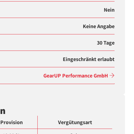
Nein
Keine Angabe
30 Tage
Eingeschränkt erlaubt
GearUP Performance GmbH
en
Provision
Vergütungsart