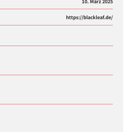
10. März 2025
https://blackleaf.de/