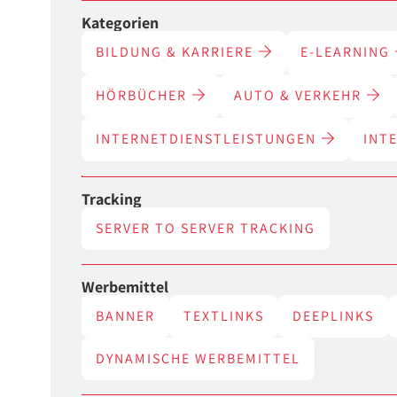
Kategorien
BILDUNG & KARRIERE
E-LEARNING
HÖRBÜCHER
AUTO & VERKEHR
INTERNETDIENSTLEISTUNGEN
INT
Tracking
SERVER TO SERVER TRACKING
Werbemittel
BANNER
TEXTLINKS
DEEPLINKS
DYNAMISCHE WERBEMITTEL