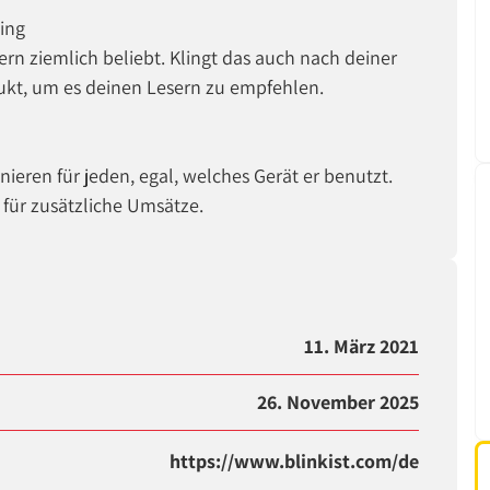
ting
ern ziemlich beliebt. Klingt das auch nach deiner
dukt, um es deinen Lesern zu empfehlen.
nieren für jeden, egal, welches Gerät er benutzt.
 für zusätzliche Umsätze.
11. März 2021
26. November 2025
https://www.blinkist.com/de