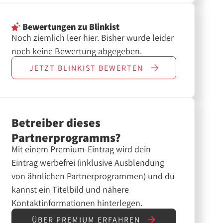
Bewertungen
zu Blinkist
Noch ziemlich leer hier. Bisher wurde leider
noch keine Bewertung abgegeben.
JETZT
BLINKIST
BEWERTEN
Betreiber dieses
Partnerprogramms?
Mit einem Premium-Eintrag wird dein
Eintrag werbefrei (inklusive Ausblendung
von ähnlichen Partnerprogrammen) und du
kannst ein Titelbild und nähere
Kontaktinformationen hinterlegen.
ÜBER PREMIUM ERFAHREN