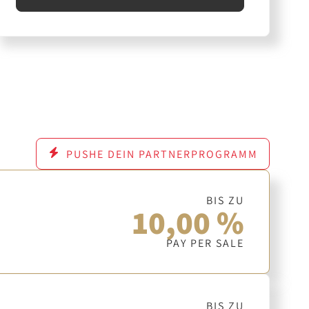
PUSHE DEIN PARTNERPROGRAMM
BIS ZU
10,00 %
PAY PER SALE
BIS ZU