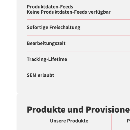
Produktdaten-Feeds
Keine Produktdaten-Feeds verfügbar
Sofortige Freischaltung
Bearbeitungszeit
Tracking-Lifetime
SEM erlaubt
Produkte und Provision
Unsere Produkte
P