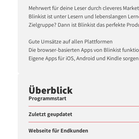
Mehrwert für deine Leser durch cleveres Marke
Blinkist ist unter Lesern und lebenslangen Lern
Zielgruppe? Dann ist Blinkist das perfekte Pro
Gute Umsätze auf allen Plattformen
Die browser-basierten Apps von Blinkist funktio
Eigene Apps für iOS, Android und Kindle sorgen
Überblick
Programmstart
Zuletzt geupdatet
Webseite für Endkunden