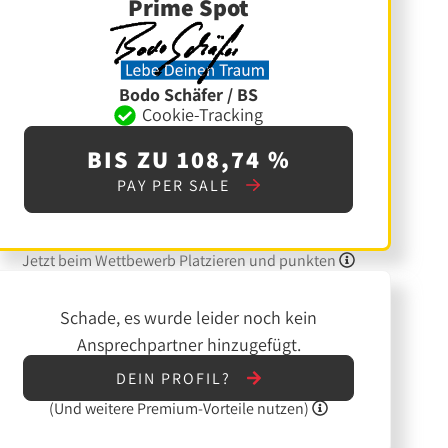
Prime Spot
Bodo Schäfer / BS
Cookie-Tracking
BIS ZU 108,74 %
PAY PER SALE
Jetzt beim Wettbewerb Platzieren und punkten
Schade, es wurde leider noch kein
Ansprechpartner hinzugefügt.
DEIN PROFIL?
(Und
weitere
Premium-Vorteile nutzen)