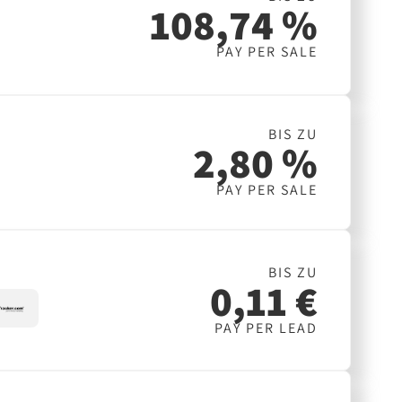
108,74 %
PAY PER SALE
BIS ZU
2,80 %
PAY PER SALE
BIS ZU
0,11 €
PAY PER LEAD