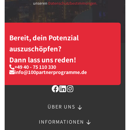
unseren
Datenschutzbestimmungen.
Bereit, dein Potenzial
auszuschöpfen?
Dann lass uns reden!
+49 40 - 75 110 330
info@100partnerprogramme.de
ÜBER UNS
INFORMATIONEN