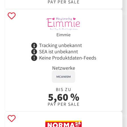
PAY PER SALE
Eimmie
Tracking unbekannt
SEA ist unbekannt
Keine Produktdaten-Feeds
Netzwerke
BIS ZU
5,60 %
PAY PER SALE