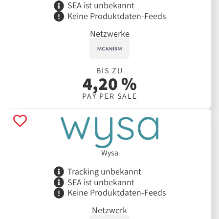
SEA ist unbekannt
Keine Produktdaten-Feeds
Netzwerke
BIS ZU
4,20 %
PAY PER SALE
Wysa
Tracking unbekannt
SEA ist unbekannt
Keine Produktdaten-Feeds
Netzwerk