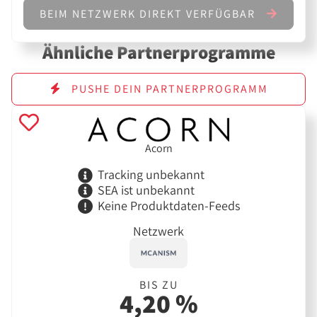
BEIM NETZWERK DIREKT VERFÜGBAR
Ähnliche Partnerprogramme
PUSHE DEIN PARTNERPROGRAMM
Acorn
Tracking unbekannt
SEA ist unbekannt
Keine Produktdaten-Feeds
Netzwerk
BIS ZU
4,20 %