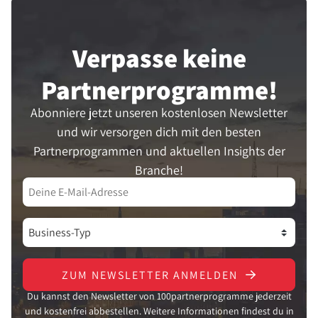
Verpasse keine
Partner­programme!
Abonniere jetzt unseren kostenlosen Newsletter
und wir versorgen dich mit den besten
Partnerprogrammen und aktuellen Insights der
Branche!
ZUM NEWSLETTER ANMELDEN
Du kannst den Newsletter von 100partnerprogramme jederzeit
und kostenfrei abbestellen. Weitere Informationen findest du in