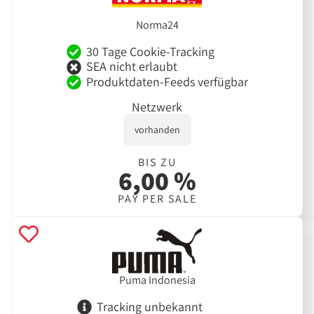
Norma24
30 Tage Cookie-Tracking
SEA nicht erlaubt
Produktdaten-Feeds verfügbar
Netzwerk
vorhanden
BIS ZU
6,00 %
PAY PER SALE
Puma Indonesia
Tracking unbekannt