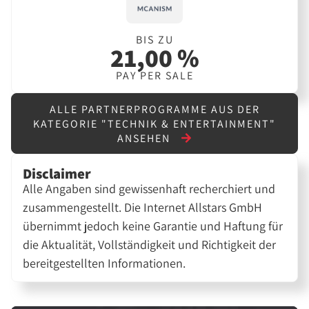
BIS ZU
21,00 %
PAY PER SALE
ALLE PARTNERPROGRAMME AUS DER
KATEGORIE "TECHNIK & ENTERTAINMENT"
ANSEHEN
Disclaimer
Alle Angaben sind gewissenhaft recherchiert und
zusammengestellt. Die Internet Allstars GmbH
übernimmt jedoch keine Garantie und Haftung für
die Aktualität, Vollständigkeit und Richtigkeit der
bereitgestellten Informationen.