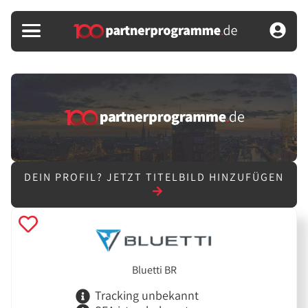
DEIN PROFIL?
JETZT TITELBILD HINZUFÜGEN
Bluetti BR
Tracking unbekannt