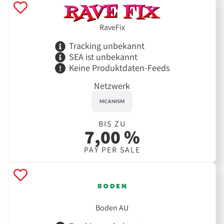
RaveFix
Tracking unbekannt
SEA ist unbekannt
Keine Produktdaten-Feeds
Netzwerk
BIS ZU
7,00 %
PAY PER SALE
Boden AU