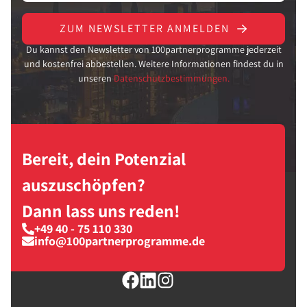
ZUM NEWSLETTER ANMELDEN
Du kannst den Newsletter von 100partnerprogramme jederzeit
und kostenfrei abbestellen. Weitere Informationen findest du in
unseren
Datenschutzbestimmungen.
Bereit, dein Potenzial
auszuschöpfen?
Dann lass uns reden!
+49 40 - 75 110 330
info@100partnerprogramme.de