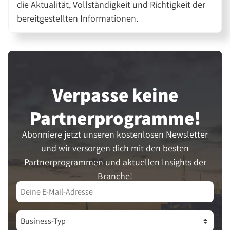
die Aktualität, Vollständigkeit und Richtigkeit der
bereitgestellten Informationen.
Verpasse keine
Partner­programme!
Abonniere jetzt unseren kostenlosen Newsletter
und wir versorgen dich mit den besten
Partnerprogrammen und aktuellen Insights der
Branche!