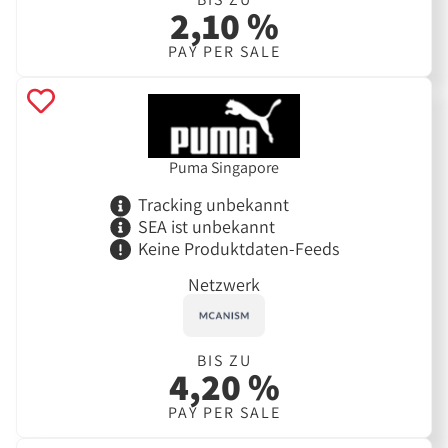
2,10 %
PAY PER SALE
Puma Singapore
Tracking unbekannt
SEA ist unbekannt
Keine Produktdaten-Feeds
Netzwerk
BIS ZU
4,20 %
PAY PER SALE