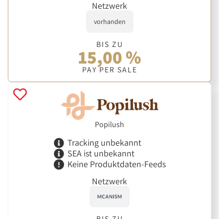
Netzwerk
vorhanden
BIS ZU
15,00 %
PAY PER SALE
Popilush
Tracking unbekannt
SEA ist unbekannt
Keine Produktdaten-Feeds
Netzwerk
BIS ZU