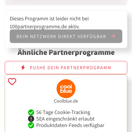
Dieses Programm ist leider nicht bei
100partnerprogramme.de aktiv.
BEIM NETZWERK DIREKT VERFÜGBAR
Ähnliche Partnerprogramme
PUSHE DEIN PARTNERPROGRAMM
Coolblue.de
56 Tage Cookie-Tracking
SEA eingeschränkt erlaubt
Produktdaten-Feeds verfügbar