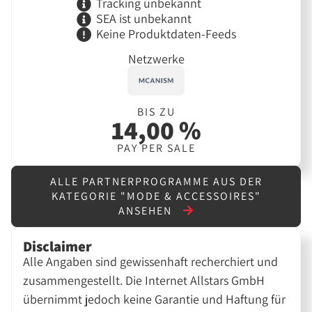
Tracking unbekannt
SEA ist unbekannt
Keine Produktdaten-Feeds
Netzwerke
BIS ZU
14,00 %
PAY PER SALE
ALLE PARTNERPROGRAMME AUS DER
KATEGORIE "MODE & ACCESSOIRES"
ANSEHEN
Disclaimer
Alle Angaben sind gewissenhaft recherchiert und
zusammengestellt. Die Internet Allstars GmbH
übernimmt jedoch keine Garantie und Haftung für