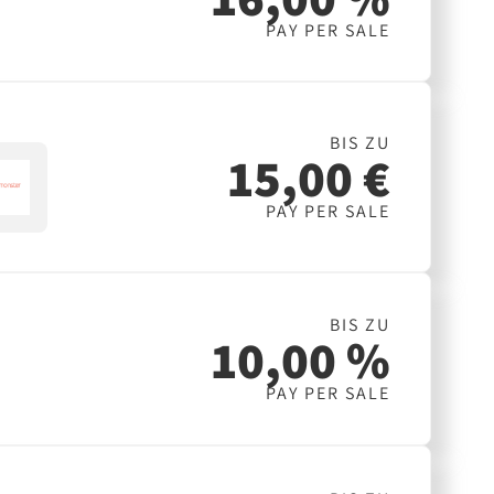
PAY PER SALE
BIS ZU
15,00 €
PAY PER SALE
BIS ZU
10,00 %
PAY PER SALE