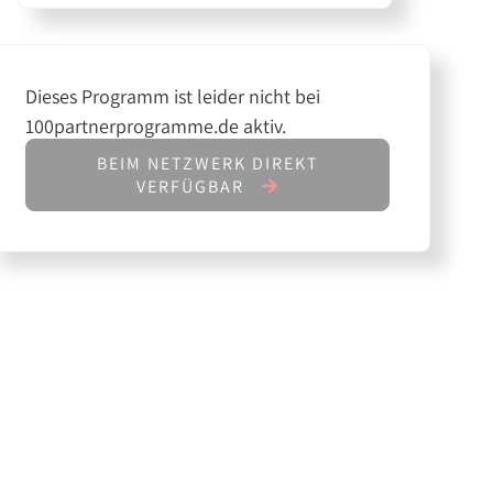
Dieses Programm ist leider nicht bei
100partnerprogramme.de aktiv.
BEIM NETZWERK DIREKT
VERFÜGBAR