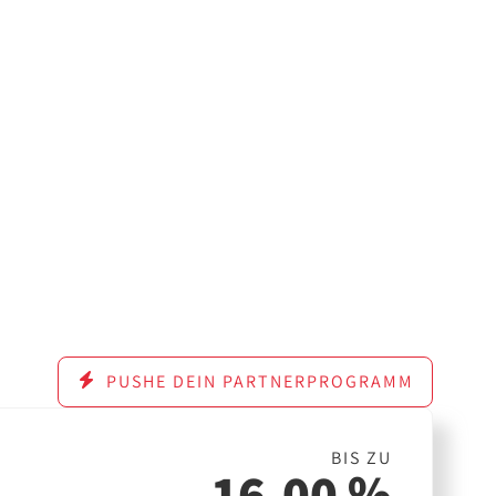
PUSHE DEIN PARTNERPROGRAMM
BIS ZU
16,00 %