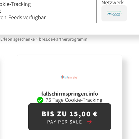
Netzwerk
okie-Tracking
t
en-Feeds verfügbar
Erlebnisgeschenke
bres.de-Partnerprogramm
fallschirmspringen.info
75 Tage Cookie-Tracking
BIS ZU 15,00 €
PAY PER SALE