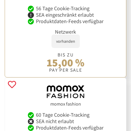
56 Tage Cookie-Tracking
SEA eingeschränkt erlaubt
Produktdaten-Feeds verfügbar
Netzwerk
vorhanden
BIS ZU
15,00 %
PAY PER SALE
momox fashion
60 Tage Cookie-Tracking
SEA nicht erlaubt
Produktdaten-Feeds verfügbar