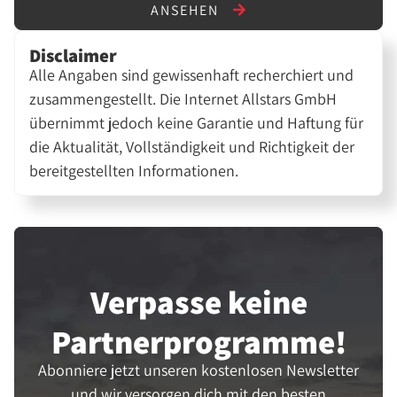
ANSEHEN
Disclaimer
Alle Angaben sind gewissenhaft recherchiert und
zusammengestellt. Die Internet Allstars GmbH
übernimmt jedoch keine Garantie und Haftung für
die Aktualität, Vollständigkeit und Richtigkeit der
bereitgestellten Informationen.
Verpasse keine
Partner­programme!
Abonniere jetzt unseren kostenlosen Newsletter
und wir versorgen dich mit den besten