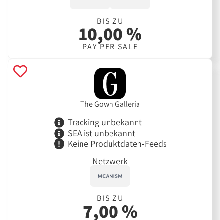
BIS ZU
10,00 %
PAY PER SALE
The Gown Galleria
Tracking unbekannt
SEA ist unbekannt
Keine Produktdaten-Feeds
Netzwerk
BIS ZU
7,00 %