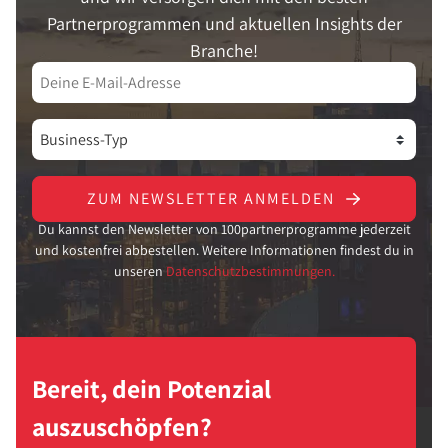
Partnerprogrammen und aktuellen Insights der
Branche!
ZUM NEWSLETTER ANMELDEN
Du kannst den Newsletter von 100partnerprogramme jederzeit
und kostenfrei abbestellen. Weitere Informationen findest du in
unseren
Datenschutzbestimmungen.
Bereit, dein Potenzial
auszuschöpfen?