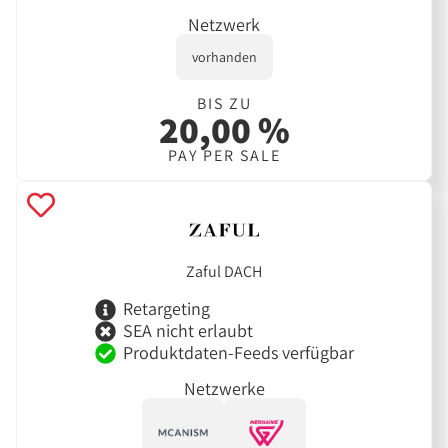
Netzwerk
vorhanden
BIS ZU
20,00 %
PAY PER SALE
Zaful DACH
Retargeting
SEA nicht erlaubt
Produktdaten-Feeds verfügbar
Netzwerke