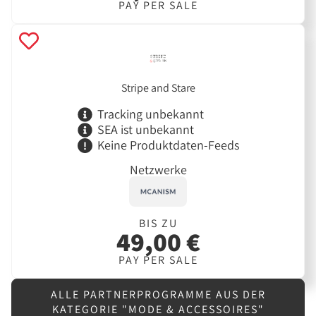
PAY PER SALE
Stripe and Stare
Tracking unbekannt
SEA ist unbekannt
Keine Produktdaten-Feeds
Netzwerke
BIS ZU
49,00 €
PAY PER SALE
ALLE PARTNERPROGRAMME AUS DER
KATEGORIE "MODE & ACCESSOIRES"