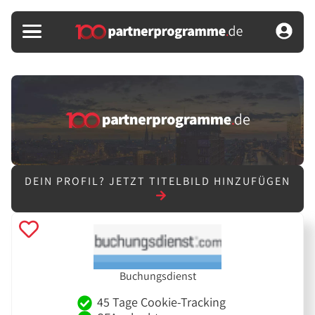
DEIN PROFIL?
JETZT TITELBILD HINZUFÜGEN
Buchungsdienst
45 Tage Cookie-Tracking