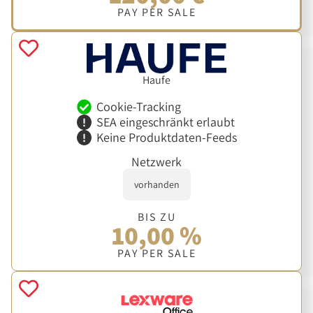
PAY PER SALE
Haufe
Cookie-Tracking
SEA eingeschränkt erlaubt
Keine Produktdaten-Feeds
Netzwerk
vorhanden
BIS ZU
10,00 %
PAY PER SALE