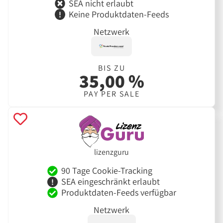
SEA nicht erlaubt
Keine Produktdaten-Feeds
Netzwerk
BIS ZU
35,00 %
PAY PER SALE
lizenzguru
90 Tage Cookie-Tracking
SEA eingeschränkt erlaubt
Produktdaten-Feeds verfügbar
Netzwerk