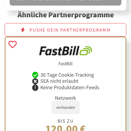
Ähnliche Partnerprogramme
PUSHE DEIN PARTNERPROGRAMM
FastBill
30 Tage Cookie-Tracking
SEA nicht erlaubt
Keine Produktdaten-Feeds
Netzwerk
vorhanden
BIS ZU
120,00 €