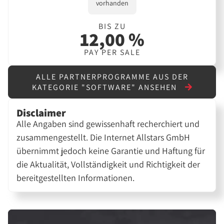
vorhanden
BIS ZU
12,00 %
PAY PER SALE
ALLE PARTNERPROGRAMME AUS DER
KATEGORIE "SOFTWARE" ANSEHEN
Disclaimer
Alle Angaben sind gewissenhaft recherchiert und
zusammengestellt. Die Internet Allstars GmbH
übernimmt jedoch keine Garantie und Haftung für
die Aktualität, Vollständigkeit und Richtigkeit der
bereitgestellten Informationen.