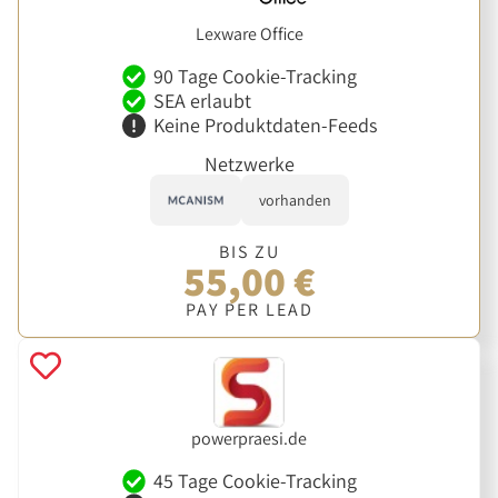
Lexware Office
90 Tage Cookie-Tracking
SEA erlaubt
Keine Produktdaten-Feeds
Netzwerke
vorhanden
BIS ZU
55,00 €
PAY PER LEAD
powerpraesi.de
45 Tage Cookie-Tracking