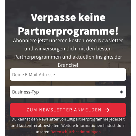
Verpasse keine
Partner­programme!
Abonniere jetzt unseren kostenlosen Newsletter
und wir versorgen dich mit den besten
Partnerprogrammen und aktuellen Insights der
Branche!
ZUM NEWSLETTER ANMELDEN
Du kannst den Newsletter von 100partnerprogramme jederzeit
und kostenfrei abbestellen. Weitere Informationen findest du in
unseren
Datenschutzbestimmungen.