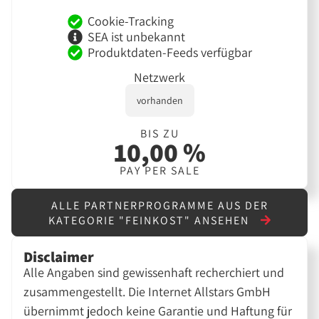
Cookie-Tracking
SEA ist unbekannt
Produktdaten-Feeds verfügbar
Netzwerk
vorhanden
BIS ZU
10,00 %
PAY PER SALE
ALLE PARTNERPROGRAMME AUS DER
KATEGORIE "FEINKOST" ANSEHEN
Disclaimer
Alle Angaben sind gewissenhaft recherchiert und
zusammengestellt. Die Internet Allstars GmbH
übernimmt jedoch keine Garantie und Haftung für