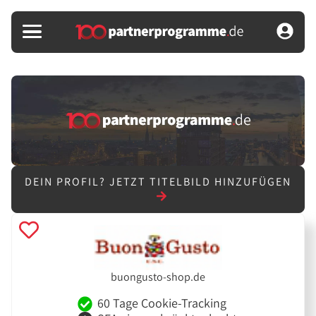
DEIN PROFIL?
JETZT TITELBILD HINZUFÜGEN
buongusto-shop.de
60 Tage Cookie-Tracking