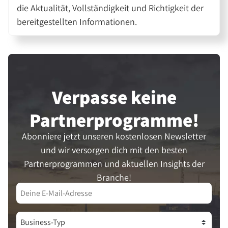
die Aktualität, Vollständigkeit und Richtigkeit der
bereitgestellten Informationen.
Verpasse keine
Partner­programme!
Abonniere jetzt unseren kostenlosen Newsletter
und wir versorgen dich mit den besten
Partnerprogrammen und aktuellen Insights der
Branche!