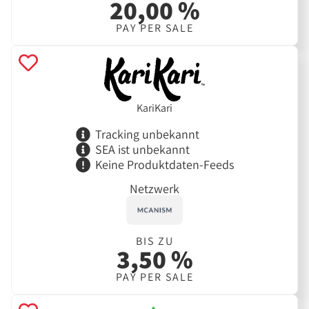
20,00 %
PAY PER SALE
KariKari
Tracking unbekannt
SEA ist unbekannt
Keine Produktdaten-Feeds
Netzwerk
BIS ZU
3,50 %
PAY PER SALE