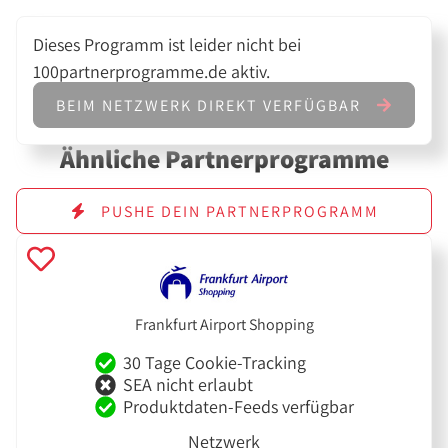
Dieses Programm ist leider nicht bei
100partnerprogramme.de aktiv.
BEIM NETZWERK DIREKT VERFÜGBAR
Ähnliche Partnerprogramme
PUSHE DEIN PARTNERPROGRAMM
Frankfurt Airport Shopping
30 Tage Cookie-Tracking
SEA nicht erlaubt
Produktdaten-Feeds verfügbar
Netzwerk