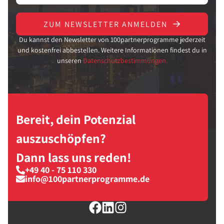
ZUM NEWSLETTER ANMELDEN
Du kannst den Newsletter von 100partnerprogramme jederzeit
und kostenfrei abbestellen. Weitere Informationen findest du in
unseren
Datenschutzbestimmungen.
Bereit, dein Potenzial
auszuschöpfen?
Dann lass uns reden!
+49 40 - 75 110 330
info@100partnerprogramme.de