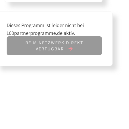
Dieses Programm ist leider nicht bei
100partnerprogramme.de aktiv.
BEIM NETZWERK DIREKT
VERFÜGBAR