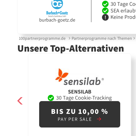
30 Tage Co
SEA erlaub
Keine Prod
burbach-goetz.de
100partnerprogramme.de
Partnerprogramme nach Themen
Unsere Top-Alternativen
SENSILAB
30 Tage Cookie-Tracking
BIS ZU 10,00 %
PAY PER SALE