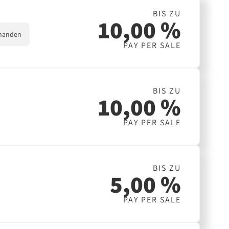
BIS ZU
10,00 %
handen
PAY PER SALE
BIS ZU
10,00 %
PAY PER SALE
BIS ZU
5,00 %
PAY PER SALE