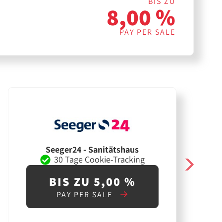
BIS ZU
8,00 %
PAY PER SALE
Seeger24 - Sanitätshaus
30 Tage Cookie-Tracking
BIS ZU 5,00 %
PAY PER SALE