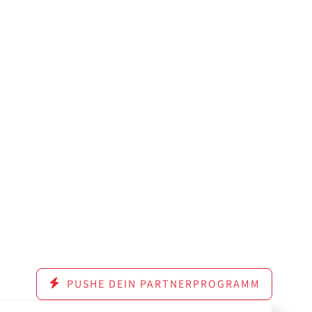
PUSHE DEIN PARTNERPROGRAMM