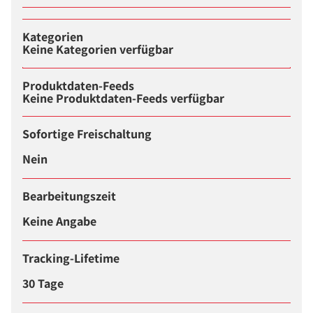
Kategorien
Keine Kategorien verfügbar
Produktdaten-Feeds
Keine Produktdaten-Feeds verfügbar
Sofortige Freischaltung
Nein
Bearbeitungszeit
Keine Angabe
Tracking-Lifetime
30 Tage