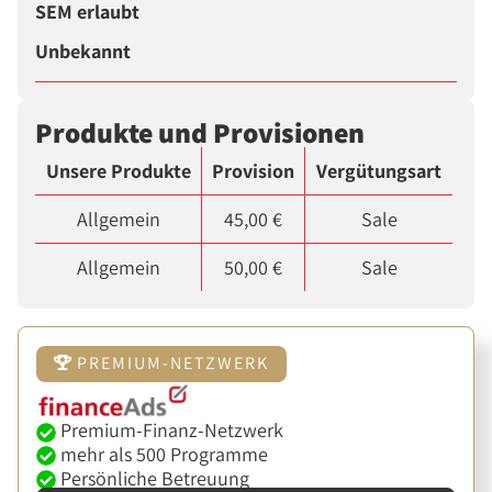
SEM erlaubt
Unbekannt
Produkte und Provisionen
Unsere Produkte
Provision
Vergütungsart
Allgemein
45,00 €
Sale
Allgemein
50,00 €
Sale
PREMIUM-NETZWERK
Premium-Finanz-Netzwerk
mehr als 500 Programme
Persönliche Betreuung