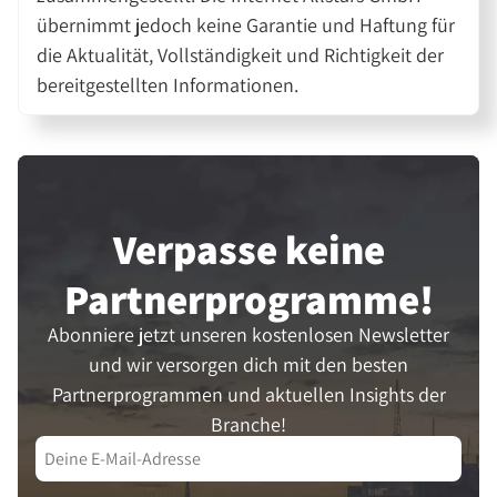
übernimmt jedoch keine Garantie und Haftung für
die Aktualität, Vollständigkeit und Richtigkeit der
bereitgestellten Informationen.
Verpasse keine
Partner­programme!
Abonniere jetzt unseren kostenlosen Newsletter
und wir versorgen dich mit den besten
Partnerprogrammen und aktuellen Insights der
Branche!