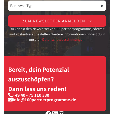
ZUM NEWSLETTER ANMELDEN
Du kannst den Newsletter von 100partnerprogramme jederzeit
und kostenfrei abbestellen. Weitere Informationen findest du in
unseren
Datenschutzbestimmungen.
Bereit, dein Potenzial
auszuschöpfen?
Dann lass uns reden!
+49 40 - 75 110 330
info@100partnerprogramme.de