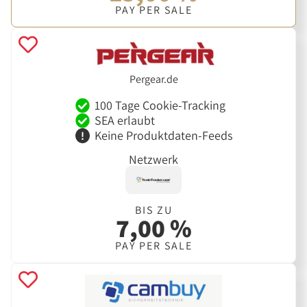
PAY PER SALE
Pergear.de
100 Tage Cookie-Tracking
SEA erlaubt
Keine Produktdaten-Feeds
Netzwerk
BIS ZU
7,00 %
PAY PER SALE