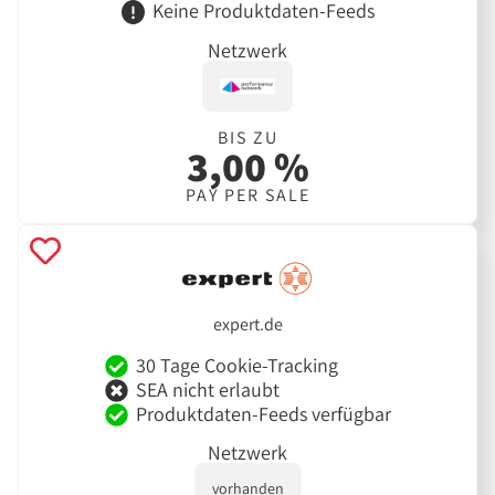
Keine Produktdaten-Feeds
Netzwerk
BIS ZU
3,00 %
PAY PER SALE
expert.de
30 Tage Cookie-Tracking
SEA nicht erlaubt
Produktdaten-Feeds verfügbar
Netzwerk
vorhanden