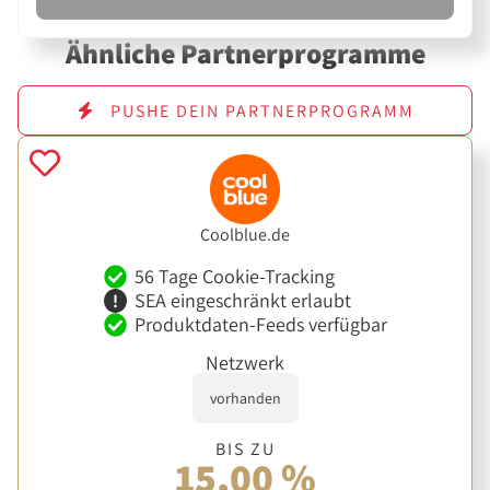
Ähnliche Partnerprogramme
PUSHE DEIN PARTNERPROGRAMM
Coolblue.de
56 Tage Cookie-Tracking
SEA eingeschränkt erlaubt
Produktdaten-Feeds verfügbar
Netzwerk
vorhanden
BIS ZU
15,00 %