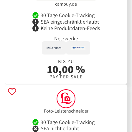
cambuy.de
30 Tage Cookie-Tracking
SEA eingeschränkt erlaubt
Keine Produktdaten-Feeds
Netzwerke
BIS ZU
10,00 %
PAY PER SALE
Foto-Leistenschneider
30 Tage Cookie-Tracking
SEA nicht erlaubt