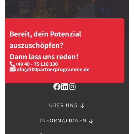
Bereit, dein Potenzial
auszuschöpfen?
Dann lass uns reden!
+49 40 - 75 110 330
info@100partnerprogramme.de
ÜBER UNS
INFORMATIONEN