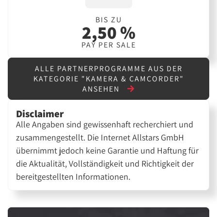
BIS ZU
2,50 %
PAY PER SALE
ALLE PARTNERPROGRAMME AUS DER
KATEGORIE "KAMERA & CAMCORDER"
ANSEHEN
Disclaimer
Alle Angaben sind gewissenhaft recherchiert und
zusammengestellt. Die Internet Allstars GmbH
übernimmt jedoch keine Garantie und Haftung für
die Aktualität, Vollständigkeit und Richtigkeit der
bereitgestellten Informationen.