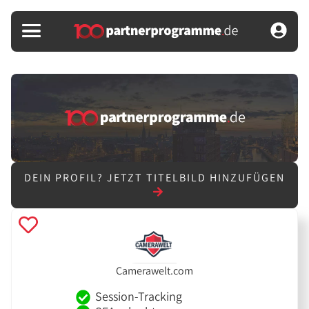
DEIN PROFIL?
JETZT TITELBILD HINZUFÜGEN
Camerawelt.com
Session-Tracking