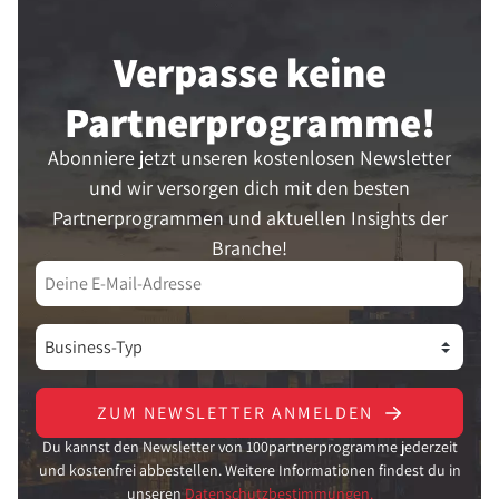
Verpasse keine
Partner­programme!
Abonniere jetzt unseren kostenlosen Newsletter
und wir versorgen dich mit den besten
Partnerprogrammen und aktuellen Insights der
Branche!
ZUM NEWSLETTER ANMELDEN
Du kannst den Newsletter von 100partnerprogramme jederzeit
und kostenfrei abbestellen. Weitere Informationen findest du in
unseren
Datenschutzbestimmungen.