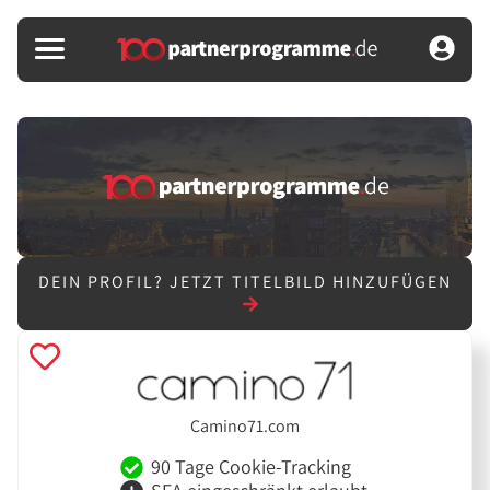
DEIN PROFIL?
JETZT TITELBILD HINZUFÜGEN
Camino71.com
90 Tage Cookie-Tracking