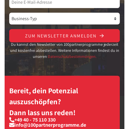
ZUM NEWSLETTER ANMELDEN
Du kannst den Newsletter von 100partnerprogramme jederzeit
und kostenfrei abbestellen. Weitere Informationen findest du in
unseren
Datenschutzbestimmungen.
Bereit, dein Potenzial
auszuschöpfen?
Dann lass uns reden!
+49 40 - 75 110 330
info@100partnerprogramme.de