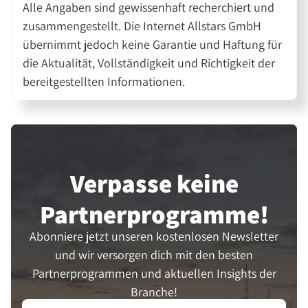
Alle Angaben sind gewissenhaft recherchiert und
zusammengestellt. Die Internet Allstars GmbH
übernimmt jedoch keine Garantie und Haftung für
die Aktualität, Vollständigkeit und Richtigkeit der
bereitgestellten Informationen.
Verpasse keine
Partner­programme!
Abonniere jetzt unseren kostenlosen Newsletter
und wir versorgen dich mit den besten
Partnerprogrammen und aktuellen Insights der
Branche!