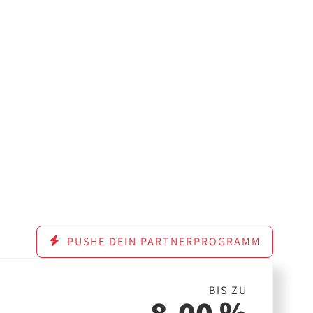
PUSHE DEIN PARTNERPROGRAMM
BIS ZU
8,00 %