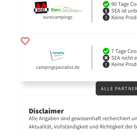
90 Tage Co
SEA ist un
Keine Prod
eurocampings
7 Tage Coo
SEA nicht 
Keine Prod
campingspezialist.de
ALLE PARTNE
Disclaimer
Alle Angaben sind gewissenhaft recherchiert u
Aktualität, Vollständigkeit und Richtigkeit der 