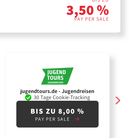
3,50 %
PAY PER SALE
jugendtours.de - Jugendreisen
30 Tage Cookie-Tracking
BIS ZU 8,00 %
PAY PER SALE