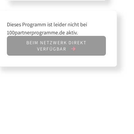
Dieses Programm ist leider nicht bei
100partnerprogramme.de aktiv.
BEIM NETZWERK DIREKT
VERFÜGBAR