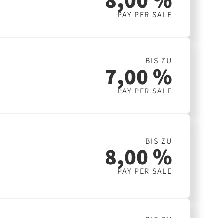
PAY PER SALE
BIS ZU
7,00 %
PAY PER SALE
BIS ZU
8,00 %
PAY PER SALE