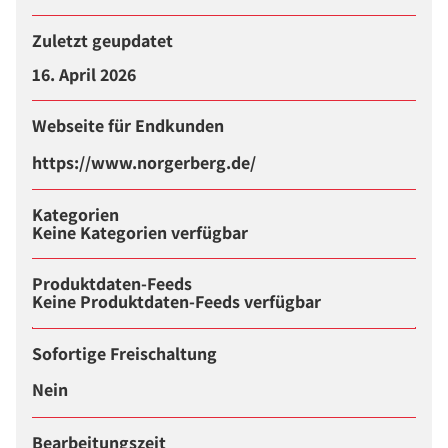
Zuletzt geupdatet
16. April 2026
Webseite für Endkunden
https://www.norgerberg.de/
Kategorien
Keine Kategorien verfügbar
Produktdaten-Feeds
Keine Produktdaten-Feeds verfügbar
Sofortige Freischaltung
Nein
Bearbeitungszeit