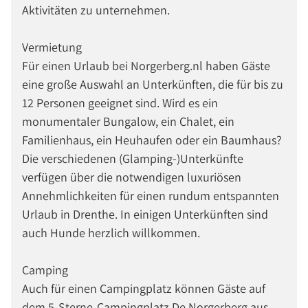
Aktivitäten zu unternehmen.
Vermietung
Für einen Urlaub bei Norgerberg.nl haben Gäste
eine große Auswahl an Unterkünften, die für bis zu
12 Personen geeignet sind. Wird es ein
monumentaler Bungalow, ein Chalet, ein
Familienhaus, ein Heuhaufen oder ein Baumhaus?
Die verschiedenen (Glamping-)Unterkünfte
verfügen über die notwendigen luxuriösen
Annehmlichkeiten für einen rundum entspannten
Urlaub in Drenthe. In einigen Unterkünften sind
auch Hunde herzlich willkommen.
Camping
Auch für einen Campingplatz können Gäste auf
dem 5-Sterne-Campingplatz De Norgerberg aus