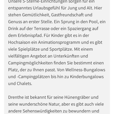
Unsere 5-Sterne-Einrichtungen sorgen für ein
entspanntes Urlaubsgefühl für Jung und Alt. Hier
stehen Gemütlichkeit, Gastfreundschaft und
Genuss an erster Stelle. Ein Sprung in den Pool, ein
Drink auf der Terrasse oder ein Spaziergang auf
dem Erlebnispfad. Für Kinder gibt es in der
Hochsaison ein Animationsprogramm und es gibt
viele Spielplätze und Sportplätze. Mit einem
vielfältigen Angebot an Unterkünften und
Campingmöglichkeiten finden Sie bestimmt einen
Platz, der zu Ihnen passt. Von Wellness-Bungalows
und -Campingplätzen bis hin zu Kinderbungalows
und Chalets.
Drenthe ist bekannt für seine Hünengräber und
seine wunderschöne Natur, aber es gibt auch viele
andere Sehenswürdigkeiten zu bewundern und