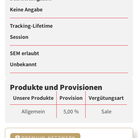
Keine Angabe
Tracking-Lifetime
Session
SEM erlaubt
Unbekannt
Produkte und Provisionen
Unsere Produkte
Provision
Vergütungsart
Allgemein
5,00 %
Sale
PREMIUM-NETZWERK