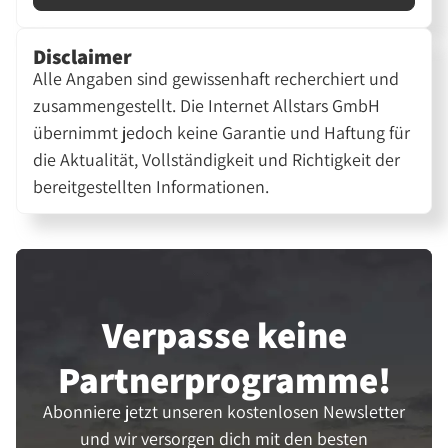
Disclaimer
Alle Angaben sind gewissenhaft recherchiert und
zusammengestellt. Die Internet Allstars GmbH
übernimmt jedoch keine Garantie und Haftung für
die Aktualität, Vollständigkeit und Richtigkeit der
bereitgestellten Informationen.
Verpasse keine
Partner­programme!
Abonniere jetzt unseren kostenlosen Newsletter
und wir versorgen dich mit den besten