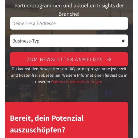
Partnerprogrammen und aktuellen Insights der
Branche!
ZUM NEWSLETTER ANMELDEN
Du kannst den Newsletter von 100partnerprogramme jederzeit
und kostenfrei abbestellen. Weitere Informationen findest du in
unseren
Datenschutzbestimmungen.
Bereit, dein Potenzial
auszuschöpfen?