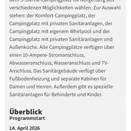
verschiedenen Möglichkeiten wählen. Zur Auswahl
stehen: der Komfort-Campingplatz, der
Campingplatz mit privaten Sanitäranlagen, der
Campingplatz mit eigenem Whirlpool und der
Campingplatz mit privaten Sanitäranlagen und
Außenküche. Alle Campingplätze verfügen über
einen 10-Ampere-Stromanschluss,
Abwasseranschluss, Wasseranschluss und TV-
Anschluss. Das Sanitärgebäude verfügt über
Fußbodenheizung und separate Kabinen für
Damen und Herren. Außerdem gibt es spezielle
Sanitäranlagen für Behinderte und Kinder.
Überblick
Programmstart
14. April 2026