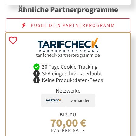
Ähnliche Partnerprogramme
PUSHE DEIN PARTNERPROGRAMM
tarifcheck-partnerprogramm.de
30 Tage Cookie-Tracking
SEA eingeschränkt erlaubt
Keine Produktdaten-Feeds
Netzwerke
vorhanden
BIS ZU
70,00 €
PAY PER SALE