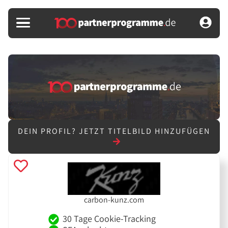
DEIN PROFIL?
JETZT TITELBILD HINZUFÜGEN
carbon-kunz.com
30 Tage Cookie-Tracking