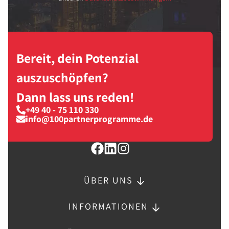
Bereit, dein Potenzial
auszuschöpfen?
Dann lass uns reden!
+49 40 - 75 110 330
info@100partnerprogramme.de
ÜBER UNS
INFORMATIONEN