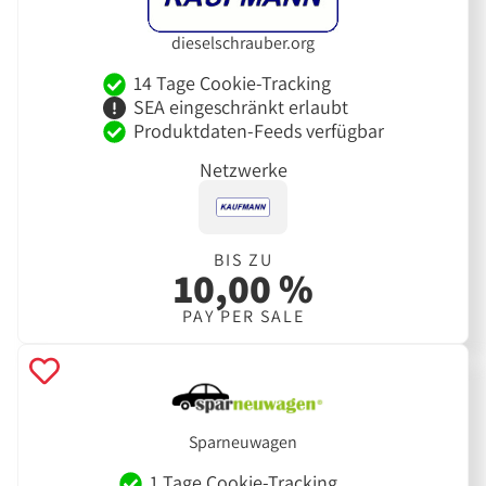
dieselschrauber.org
14 Tage Cookie-Tracking
SEA eingeschränkt erlaubt
Produktdaten-Feeds verfügbar
Netzwerke
BIS ZU
10,00 %
PAY PER SALE
Sparneuwagen
1 Tage Cookie-Tracking