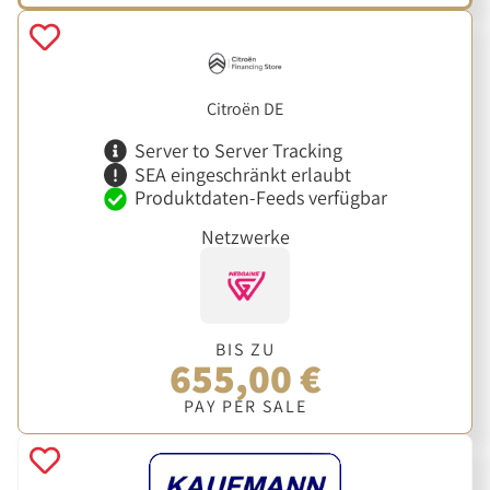
Citroën DE
Server to Server Tracking
SEA eingeschränkt erlaubt
Produktdaten-Feeds verfügbar
Netzwerke
BIS ZU
655,00 €
PAY PER SALE