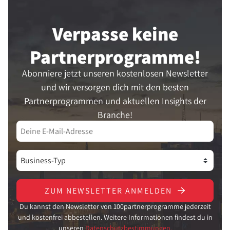
Verpasse keine
Partner­programme!
Abonniere jetzt unseren kostenlosen Newsletter
und wir versorgen dich mit den besten
Partnerprogrammen und aktuellen Insights der
Branche!
ZUM NEWSLETTER ANMELDEN
Du kannst den Newsletter von 100partnerprogramme jederzeit
und kostenfrei abbestellen. Weitere Informationen findest du in
unseren
Datenschutzbestimmungen.