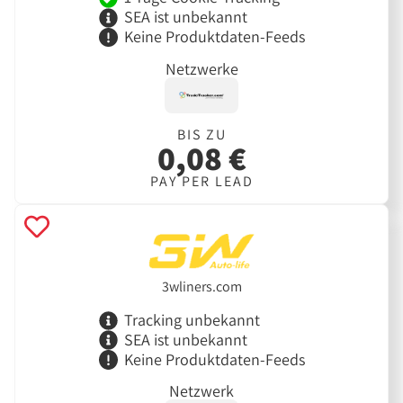
SEA ist unbekannt
Keine Produktdaten-Feeds
Netzwerke
BIS ZU
0,08 €
PAY PER LEAD
3wliners.com
Tracking unbekannt
SEA ist unbekannt
Keine Produktdaten-Feeds
Netzwerk