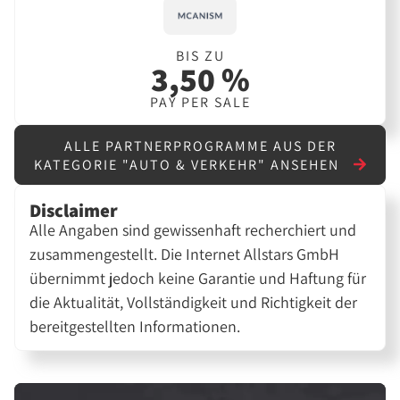
BIS ZU
3,50 %
PAY PER SALE
ALLE PARTNERPROGRAMME AUS DER
KATEGORIE "AUTO & VERKEHR" ANSEHEN
Disclaimer
Alle Angaben sind gewissenhaft recherchiert und
zusammengestellt. Die Internet Allstars GmbH
übernimmt jedoch keine Garantie und Haftung für
die Aktualität, Vollständigkeit und Richtigkeit der
bereitgestellten Informationen.