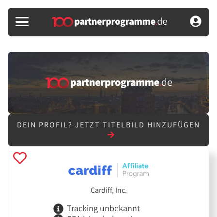
DEIN PROFIL?
JETZT TITELBILD HINZUFÜGEN
Cardiff, Inc.
Tracking unbekannt