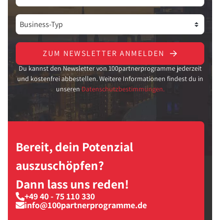
ZUM NEWSLETTER ANMELDEN
Du kannst den Newsletter von 100partnerprogramme jederzeit
und kostenfrei abbestellen. Weitere Informationen findest du in
unseren
Datenschutzbestimmungen.
Bereit, dein Potenzial
auszuschöpfen?
Dann lass uns reden!
+49 40 - 75 110 330
info@100partnerprogramme.de