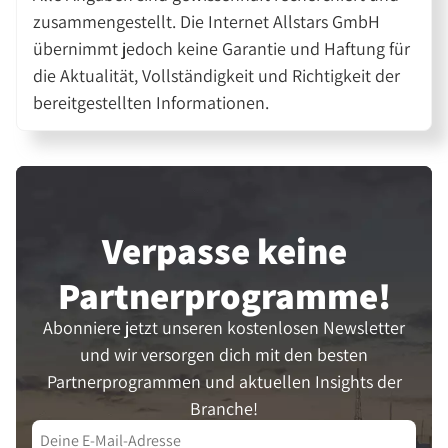
zusammengestellt. Die Internet Allstars GmbH
übernimmt jedoch keine Garantie und Haftung für
die Aktualität, Vollständigkeit und Richtigkeit der
bereitgestellten Informationen.
Verpasse keine
Partner­programme!
Abonniere jetzt unseren kostenlosen Newsletter
und wir versorgen dich mit den besten
Partnerprogrammen und aktuellen Insights der
Branche!