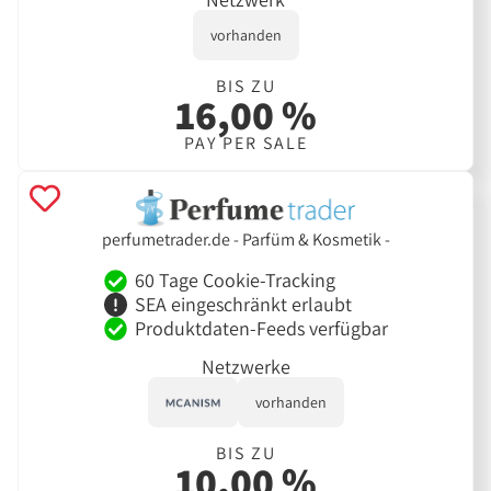
vorhanden
BIS ZU
16,00 %
PAY PER SALE
perfumetrader.de - Parfüm & Kosmetik -
60 Tage Cookie-Tracking
SEA eingeschränkt erlaubt
Produktdaten-Feeds verfügbar
Netzwerke
vorhanden
BIS ZU
10,00 %