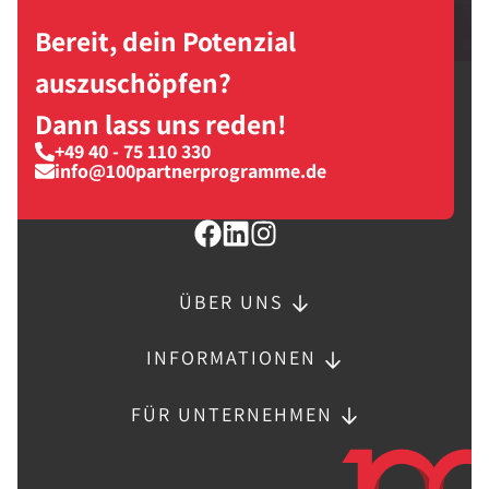
Bereit, dein Potenzial
auszuschöpfen?
Dann lass uns reden!
+49 40 - 75 110 330
info@100partnerprogramme.de
ÜBER UNS
INFORMATIONEN
FÜR UNTERNEHMEN