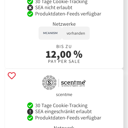
30 Tage Cookie-Tracking
SEA nicht erlaubt
Produktdaten-Feeds verfügbar
Netzwerke
vorhanden
BIS ZU
12,00 %
PAY PER SALE
scentme
30 Tage Cookie-Tracking
SEA eingeschränkt erlaubt
Produktdaten-Feeds verfügbar
Netzwerk