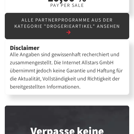
PAY PER SALE
ALLE PARTNERPROGRAMME AUS DER
KATEGORIE "DROGERIEARTIKEL" ANSEHEN
Disclaimer
Alle Angaben sind gewissenhaft recherchiert und
zusammengestellt. Die Internet Allstars GmbH
übernimmt jedoch keine Garantie und Haftung für
die Aktualität, Vollständigkeit und Richtigkeit der
bereitgestellten Informationen.
Verpasse keine