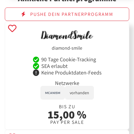
PUSHE DEIN PARTNERPROGRAMM
diamond-smile
90 Tage Cookie-Tracking
SEA erlaubt
Keine Produktdaten-Feeds
Netzwerke
vorhanden
BIS ZU
15,00 %
PAY PER SALE