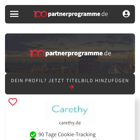
DEIN PROFIL?
JETZT TITELBILD HINZUFÜGEN
carethy.de
90 Tage Cookie-Tracking