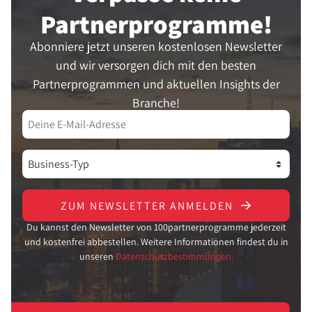
Partner­programme!
Abonniere jetzt unseren kostenlosen Newsletter
und wir versorgen dich mit den besten
Partnerprogrammen und aktuellen Insights der
Branche!
ZUM NEWSLETTER ANMELDEN
Du kannst den Newsletter von 100partnerprogramme jederzeit
und kostenfrei abbestellen. Weitere Informationen findest du in
unseren
Datenschutzbestimmungen.