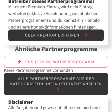
Betreiber dieses Partnerprogramms?
Mit einem Premium-Eintrag wird dein Eintrag
werbefrei (inklusive Ausblendung von ähnlichen
Partnerprogrammen) und du kannst ein Titelbild
und nähere Kontaktinformationen hinterlegen.
ÜBER PREMIUM ERFAHREN
Ähnliche Partnerprogramme
PUSHE DEIN PARTNERPROGRAMM
Keine Partnerprogramme vorhanden
ALLE PARTNERPROGRAMME AUS DER
KATEGORIE "ONLINE-AUKTIONEN" ANSEHEN
Disclaimer
Alle Angaben sind gewissenhaft recherchiert und