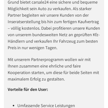
Grund bietet carsale24 eine sichere und bequeme
Möglichkeit sein Auto zu verkaufen. Als starker
Partner begleiten wir unsere Kunden von der
Inseratserstellung bis hin zum fertigen Kaufvertrag
– völlig kostenlos. Dabei profitieren unsere Kunden
von unserem bundesweiten Netz an geprüften Kfz-
Händlern und verkaufen Ihr Fahrzeug zum besten
Preis in nur wenigen Tagen.
Mit unserem Partnerprogramm wollen wir mit
Ihnen zusammen eine ehrliche und faire
Kooperation starten, um diese für beide Seiten mit
maximalem Erfolg zu gestalten.
Vorteile für den User:
Umfassende Service Leistungen