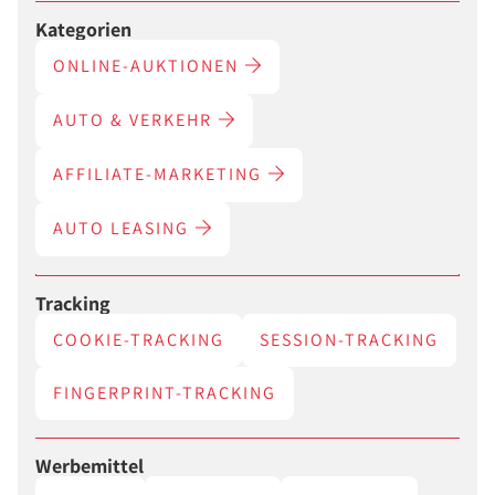
Kategorien
ONLINE-AUKTIONEN
AUTO & VERKEHR
AFFILIATE-MARKETING
AUTO LEASING
Tracking
COOKIE-TRACKING
SESSION-TRACKING
FINGERPRINT-TRACKING
Werbemittel