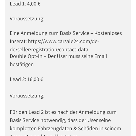
Lead 1: 4,00 €
Voraussetzung:
Eine Anmeldung zum Basis Service – Kostenloses
Inserat: https://www.carsale24.com/de-
de/seller/registration/contact-data
Double Opt-In – Der User muss seine Email
bestätigen
Lead 2: 16,00 €
Voraussetzung:
Für den Lead 2 ist es nach der Anmeldung zum
Basis Service notwendig, dass der User seine
kompletten Fahrzeugdaten & Schäden in seinem