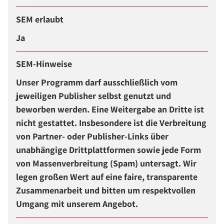
SEM erlaubt
Ja
SEM-Hinweise
Unser Programm darf ausschließlich vom
jeweiligen Publisher selbst genutzt und
beworben werden. Eine Weitergabe an Dritte ist
nicht gestattet. Insbesondere ist die Verbreitung
von Partner- oder Publisher-Links über
unabhängige Drittplattformen sowie jede Form
von Massenverbreitung (Spam) untersagt. Wir
legen großen Wert auf eine faire, transparente
Zusammenarbeit und bitten um respektvollen
Umgang mit unserem Angebot.