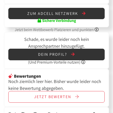
ZUM ADCELL NETZWERK
Sichere Verbindung
Jetzt beim Wettbewerb Platzieren und punkten
Schade, es wurde leider noch kein
Ansprechpartner hinzugefügt.
DEIN PROFIL?
(Und
Premium-Vorteile nutzen)
Bewertungen
Noch ziemlich leer hier. Bisher wurde leider noch
keine Bewertung abgegeben.
JETZT
BEWERTEN