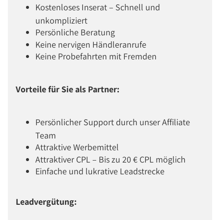
Kostenloses Inserat – Schnell und
unkompliziert
Persönliche Beratung
Keine nervigen Händleranrufe
Keine Probefahrten mit Fremden
Vorteile für Sie als Partner:
Persönlicher Support durch unser Affiliate
Team
Attraktive Werbemittel
Attraktiver CPL – Bis zu 20 € CPL möglich
Einfache und lukrative Leadstrecke
Leadvergütung: