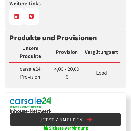
Weitere Links
Produkte und Provisionen
Unsere
Provision
Vergütungsart
Produkte
carsale24
4,00 - 20,00
Lead
Provision
€
Inhouse-Netzwerk
JETZT ANMELDEN
Sichere Verbindung