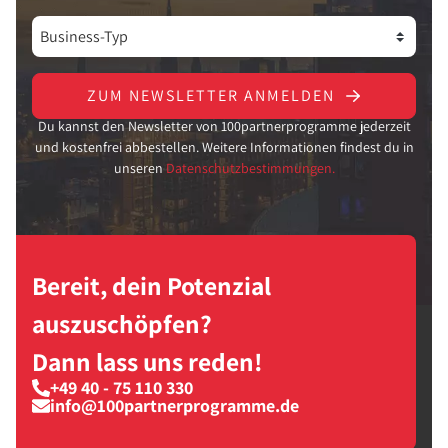
ZUM NEWSLETTER ANMELDEN
Du kannst den Newsletter von 100partnerprogramme jederzeit
und kostenfrei abbestellen. Weitere Informationen findest du in
unseren
Datenschutzbestimmungen.
Bereit, dein Potenzial
auszuschöpfen?
Dann lass uns reden!
+49 40 - 75 110 330
info@100partnerprogramme.de