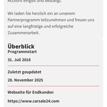
Account eingibt und bestätigt.
Wir laden Sie herzlich ein an unserem
Partnerprogramm teilzunehmen und freuen uns
auf eine langfristige und erfolgreiche
Zusammenarbeit.
Überblick
Programmstart
31. Juli 2018
Zuletzt geupdatet
28. November 2025
Webseite für Endkunden
https://www.carsale24.com