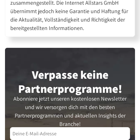
zusammengestellt. Die Internet Allstars GmbH
übernimmt jedoch keine Garantie und Haftung für
die Aktualität, Vollständigkeit und Richtigkeit der
bereitgestellten Informationen.
Verpasse keine
Partner­programme!
Abonniere jetzt unseren kostenlosen Newsletter
und wir versorgen dich mit den besten
Partnerprogrammen und aktuellen Insights der
Branche!