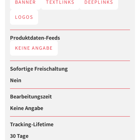
BANNER
TEXTLINKS
DEEPLINKS
LOGOS
Produktdaten-Feeds
KEINE ANGABE
Sofortige Freischaltung
Nein
Bearbeitungszeit
Keine Angabe
Tracking-Lifetime
30 Tage