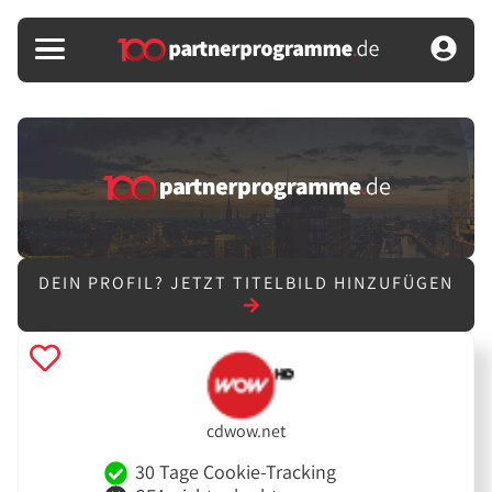
DEIN PROFIL?
JETZT TITELBILD HINZUFÜGEN
cdwow.net
30 Tage Cookie-Tracking