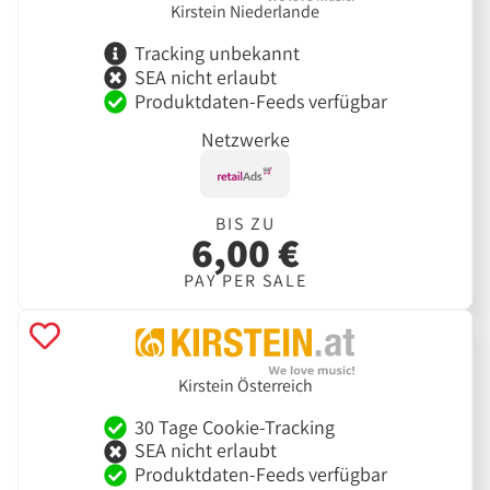
Kirstein Niederlande
Tracking unbekannt
SEA nicht erlaubt
Produktdaten-Feeds verfügbar
Netzwerke
BIS ZU
6,00 €
PAY PER SALE
Kirstein Österreich
30 Tage Cookie-Tracking
SEA nicht erlaubt
Produktdaten-Feeds verfügbar