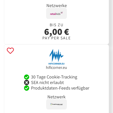
Netzwerke
BIS ZU
6,00 €
PAY PER SALE
hificorner.eu
30 Tage Cookie-Tracking
SEA nicht erlaubt
Produktdaten-Feeds verfügbar
Netzwerk