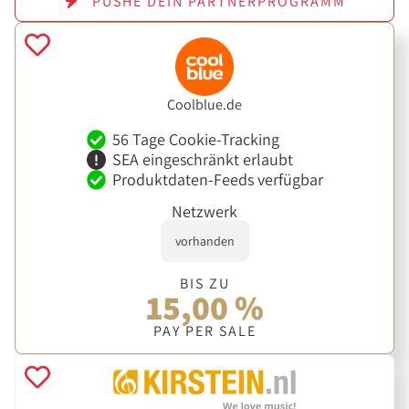
PUSHE DEIN PARTNERPROGRAMM
Coolblue.de
56 Tage Cookie-Tracking
SEA eingeschränkt erlaubt
Produktdaten-Feeds verfügbar
Netzwerk
vorhanden
BIS ZU
15,00 %
PAY PER SALE