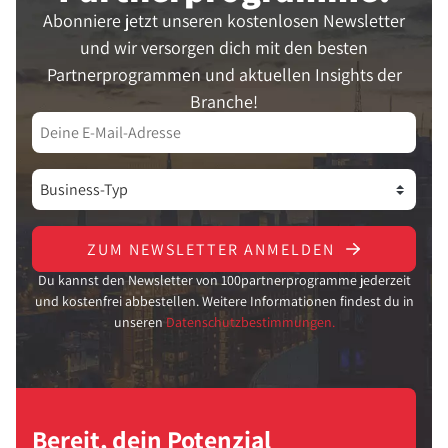
Abonniere jetzt unseren kostenlosen Newsletter
und wir versorgen dich mit den besten
Partnerprogrammen und aktuellen Insights der
Branche!
ZUM NEWSLETTER ANMELDEN
Du kannst den Newsletter von 100partnerprogramme jederzeit
und kostenfrei abbestellen. Weitere Informationen findest du in
unseren
Datenschutzbestimmungen.
Bereit, dein Potenzial