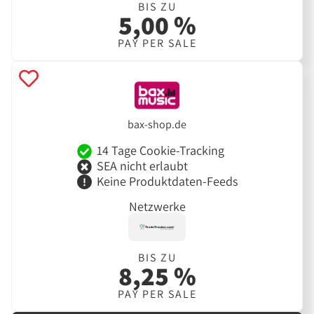
BIS ZU
5,00 %
PAY PER SALE
bax-shop.de
14 Tage Cookie-Tracking
SEA nicht erlaubt
Keine Produktdaten-Feeds
Netzwerke
BIS ZU
8,25 %
PAY PER SALE