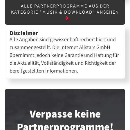
ALLE PARTNERPROGRAMME AUS DER
KATEGORIE "MUSIK & DOWNLOAD" ANSEHEN
Disclaimer
Alle Angaben sind gewissenhaft recherchiert und
zusammengestellt. Die Internet Allstars GmbH
übernimmt jedoch keine Garantie und Haftung für
die Aktualität, Vollständigkeit und Richtigkeit der
bereitgestellten Informationen.
Verpasse keine
Partner­programme!