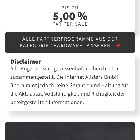
BIS ZU
5,00 %
PAY PER SALE
ALLE PARTNERPROGRAMME AUS DER
KATEGORIE "HARDWARE" ANSEHEN
Disclaimer
Alle Angaben sind gewissenhaft recherchiert und
zusammengestellt. Die Internet Allstars GmbH
übernimmt jedoch keine Garantie und Haftung für
die Aktualität, Vollständigkeit und Richtigkeit der
bereitgestellten Informationen.