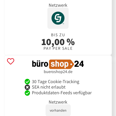
Netzwerk
BIS ZU
10,00 %
PAY PER SALE
bueroshop24.de
30 Tage Cookie-Tracking
SEA nicht erlaubt
Produktdaten-Feeds verfügbar
Netzwerk
vorhanden