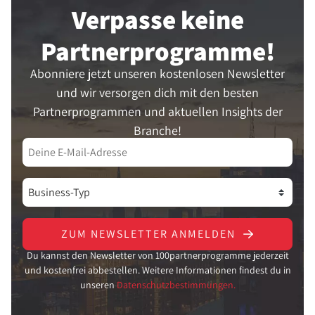
Verpasse keine
Partner­programme!
Abonniere jetzt unseren kostenlosen Newsletter
und wir versorgen dich mit den besten
Partnerprogrammen und aktuellen Insights der
Branche!
ZUM NEWSLETTER ANMELDEN
Du kannst den Newsletter von 100partnerprogramme jederzeit
und kostenfrei abbestellen. Weitere Informationen findest du in
unseren
Datenschutzbestimmungen.