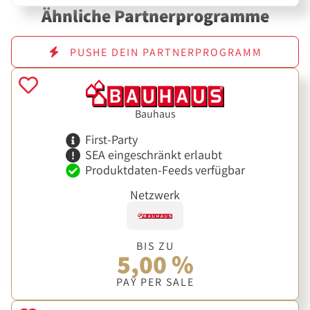
Ähnliche Partnerprogramme
PUSHE DEIN PARTNERPROGRAMM
Bauhaus
First-Party
SEA eingeschränkt erlaubt
Produktdaten-Feeds verfügbar
Netzwerk
BIS ZU
5,00 %
PAY PER SALE