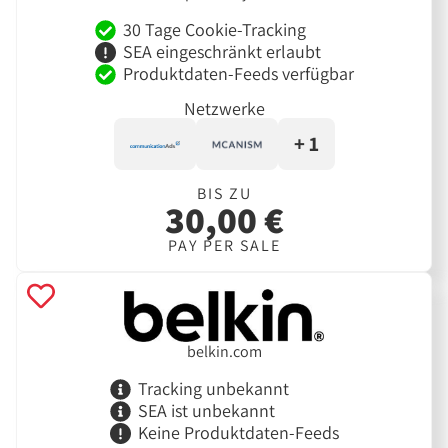
30 Tage Cookie-Tracking
SEA eingeschränkt erlaubt
Produktdaten-Feeds verfügbar
Netzwerke
+ 1
BIS ZU
30,00 €
PAY PER SALE
belkin.com
Tracking unbekannt
SEA ist unbekannt
Keine Produktdaten-Feeds