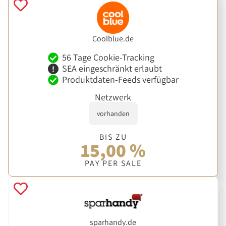
Coolblue.de
56 Tage Cookie-Tracking
SEA eingeschränkt erlaubt
Produktdaten-Feeds verfügbar
Netzwerk
vorhanden
BIS ZU
15,00 %
PAY PER SALE
sparhandy.de