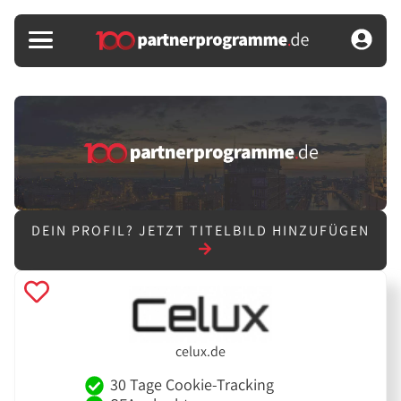
DEIN PROFIL?
JETZT TITELBILD HINZUFÜGEN
celux.de
30 Tage Cookie-Tracking