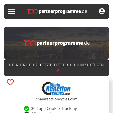
DEIN PROFIL?
JETZT TITELBILD HINZUFÜGEN
chainreactioncycles.com
30 Tage Cookie-Tracking