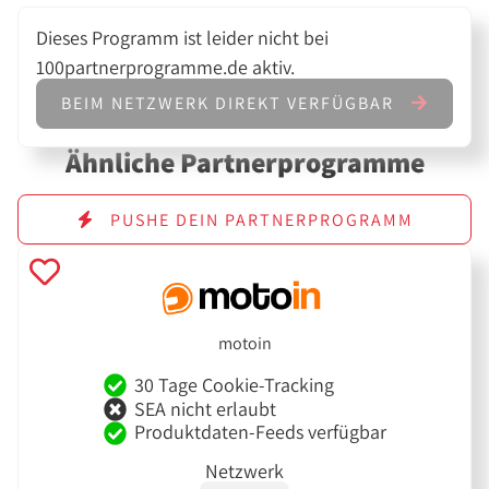
Dieses Programm ist leider nicht bei
100partnerprogramme.de aktiv.
BEIM NETZWERK DIREKT VERFÜGBAR
Ähnliche Partnerprogramme
PUSHE DEIN PARTNERPROGRAMM
motoin
30 Tage Cookie-Tracking
SEA nicht erlaubt
Produktdaten-Feeds verfügbar
Netzwerk