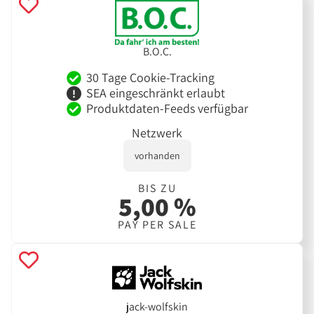
B.O.C.
30 Tage Cookie-Tracking
SEA eingeschränkt erlaubt
Produktdaten-Feeds verfügbar
Netzwerk
vorhanden
BIS ZU
5,00 %
PAY PER SALE
jack-wolfskin