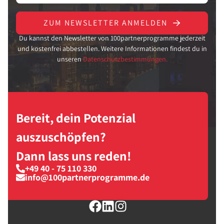
ZUM NEWSLETTER ANMELDEN
Du kannst den Newsletter von 100partnerprogramme jederzeit
und kostenfrei abbestellen. Weitere Informationen findest du in
unseren
Datenschutzbestimmungen.
Bereit, dein Potenzial
auszuschöpfen?
Dann lass uns reden!
+49 40 - 75 110 330
info@100partnerprogramme.de