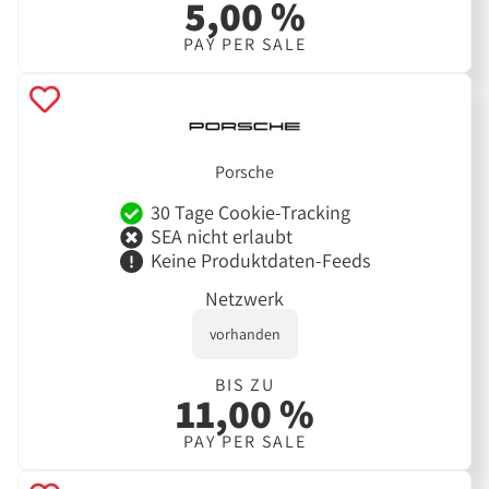
5,00 %
PAY PER SALE
Porsche
30 Tage Cookie-Tracking
SEA nicht erlaubt
Keine Produktdaten-Feeds
Netzwerk
vorhanden
BIS ZU
11,00 %
PAY PER SALE