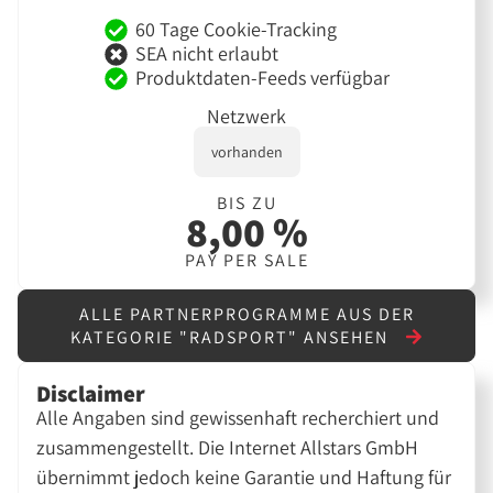
60 Tage Cookie-Tracking
SEA nicht erlaubt
Produktdaten-Feeds verfügbar
Netzwerk
vorhanden
BIS ZU
8,00 %
PAY PER SALE
ALLE PARTNERPROGRAMME AUS DER
KATEGORIE "RADSPORT" ANSEHEN
Disclaimer
Alle Angaben sind gewissenhaft recherchiert und
zusammengestellt. Die Internet Allstars GmbH
übernimmt jedoch keine Garantie und Haftung für