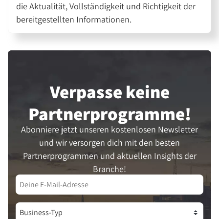
die Aktualität, Vollständigkeit und Richtigkeit der
bereitgestellten Informationen.
Verpasse keine
Partner­programme!
Abonniere jetzt unseren kostenlosen Newsletter
und wir versorgen dich mit den besten
Partnerprogrammen und aktuellen Insights der
Branche!