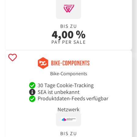
BIS ZU
4,00 %
PAY PER SALE
Bike-Components
30 Tage Cookie-Tracking
SEA ist unbekannt
Produktdaten-Feeds verfügbar
Netzwerk
BIS ZU