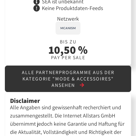
SEA ist unbekannt
Keine Produktdaten-Feeds
Netzwerk
BIS ZU
10,50 %
PAY PER SALE
ALLE PARTNERPROGRAMME AUS DER
KATEGORIE "MODE & ACCESSOIRES"
ANSEHEN
Disclaimer
Alle Angaben sind gewissenhaft recherchiert und
zusammengestellt. Die Internet Allstars GmbH
übernimmt jedoch keine Garantie und Haftung für
die Aktualität, Vollständigkeit und Richtigkeit der