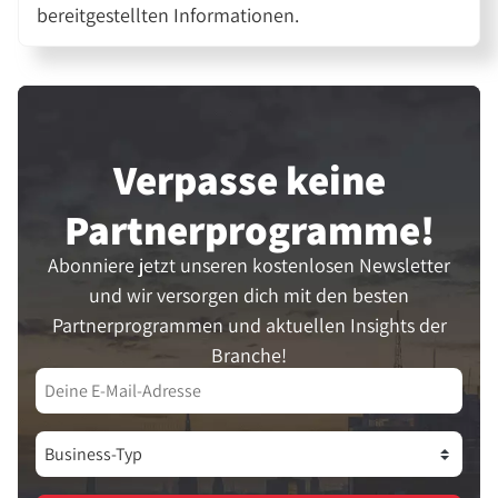
bereitgestellten Informationen.
Verpasse keine
Partner­programme!
Abonniere jetzt unseren kostenlosen Newsletter
und wir versorgen dich mit den besten
Partnerprogrammen und aktuellen Insights der
Branche!