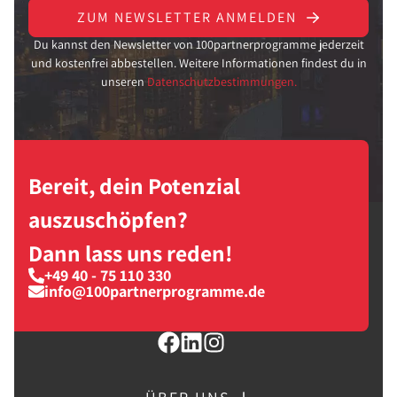
ZUM NEWSLETTER ANMELDEN
Du kannst den Newsletter von 100partnerprogramme jederzeit
und kostenfrei abbestellen. Weitere Informationen findest du in
unseren
Datenschutzbestimmungen.
Bereit, dein Potenzial
auszuschöpfen?
Dann lass uns reden!
+49 40 - 75 110 330
info@100partnerprogramme.de