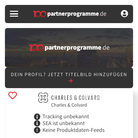
DEIN PROFIL?
JETZT TITELBILD HINZUFÜGEN
Charles & Colvard
Tracking unbekannt
SEA ist unbekannt
Keine Produktdaten-Feeds