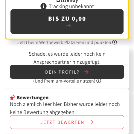
Tracking unbekannt
BIS ZU 0,00
Jetzt beim Wettbewerb Platzieren und punkten
Schade, es wurde leider noch kein
Ansprechpartner hinzugefügt.
DEIN PROFIL?
(Und
Premium-Vorteile nutzen)
Bewertungen
Noch ziemlich leer hier. Bisher wurde leider noch
keine Bewertung abgegeben.
JETZT
BEWERTEN