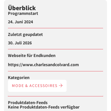
Überblick
Programmstart
24. Juni 2024
Zuletzt geupdatet
30. Juli 2026
Webseite für Endkunden
https://www.charlesandcolvard.com
Kategorien
MODE & ACCESSOIRES
Produktdaten-Feeds
Keine Produktdaten-Feeds verfügbar