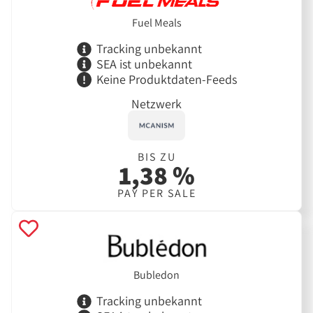
Fuel Meals
Tracking unbekannt
SEA ist unbekannt
Keine Produktdaten-Feeds
Netzwerk
BIS ZU
1,38 %
PAY PER SALE
Bubledon
Tracking unbekannt