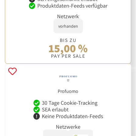
Produktdaten-Feeds verfügbar
Netzwerk
vorhanden
BIS ZU
15,00 %
PAY PER SALE
Profuomo
30 Tage Cookie-Tracking
SEA erlaubt
Keine Produktdaten-Feeds
Netzwerke