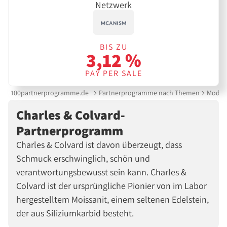
Netzwerk
BIS ZU
3,12 %
PAY PER SALE
100partnerprogramme.de
Partnerprogramme nach Themen
Mode &
Charles & Colvard-
Partnerprogramm
Charles & Colvard ist davon überzeugt, dass
Schmuck erschwinglich, schön und
verantwortungsbewusst sein kann. Charles &
Colvard ist der ursprüngliche Pionier von im Labor
hergestelltem Moissanit, einem seltenen Edelstein,
der aus Siliziumkarbid besteht.