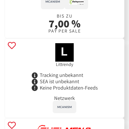
BIS ZU
7,00 %
PAY PER SALE
Littrendy
Tracking unbekannt
SEA ist unbekannt
Keine Produktdaten-Feeds
Netzwerk