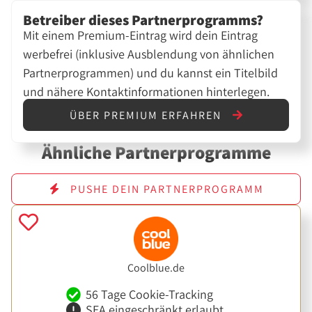
Betreiber dieses Partnerprogramms?
Mit einem Premium-Eintrag wird dein Eintrag
werbefrei (inklusive Ausblendung von ähnlichen
Partnerprogrammen) und du kannst ein Titelbild
und nähere Kontaktinformationen hinterlegen.
ÜBER PREMIUM ERFAHREN
Ähnliche Partnerprogramme
PUSHE DEIN PARTNERPROGRAMM
Coolblue.de
56 Tage Cookie-Tracking
SEA eingeschränkt erlaubt