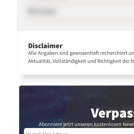
SEM erlaubt
Disclaimer
Alle Angaben sind gewissenhaft recherchiert u
Aktualität, Vollständigkeit und Richtigkeit der 
Verpas
Abonniere jetzt unseren kostenlosen News