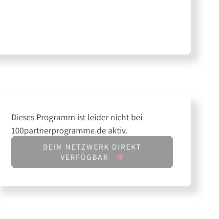
Dieses Programm ist leider nicht bei
100partnerprogramme.de aktiv.
BEIM NETZWERK DIREKT
VERFÜGBAR