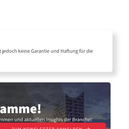
 jedoch keine Garantie und Haftung für die
gramme!
ammen und aktuellen Insights der Branche!