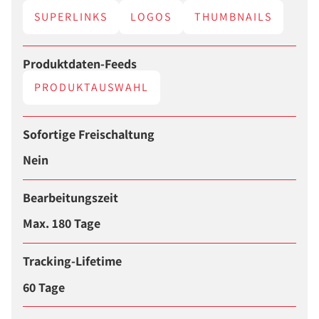
SUPERLINKS
LOGOS
THUMBNAILS
Produktdaten-Feeds
PRODUKTAUSWAHL
Sofortige Freischaltung
Nein
Bearbeitungszeit
Max. 180 Tage
Tracking-Lifetime
60 Tage