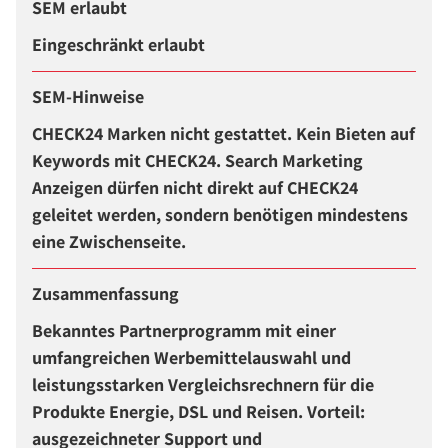
SEM erlaubt
Eingeschränkt erlaubt
SEM-Hinweise
CHECK24 Marken nicht gestattet. Kein Bieten auf
Keywords mit CHECK24. Search Marketing
Anzeigen dürfen nicht direkt auf CHECK24
geleitet werden, sondern benötigen mindestens
eine Zwischenseite.
Zusammenfassung
Bekanntes Partnerprogramm mit einer
umfangreichen Werbemittelauswahl und
leistungsstarken Vergleichsrechnern für die
Produkte Energie, DSL und Reisen. Vorteil:
ausgezeichneter Support und