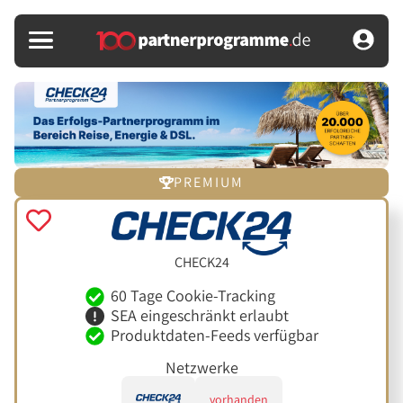
PREMIUM
CHECK24
60 Tage Cookie-Tracking
SEA eingeschränkt erlaubt
Produktdaten-Feeds verfügbar
Netzwerke
vorhanden