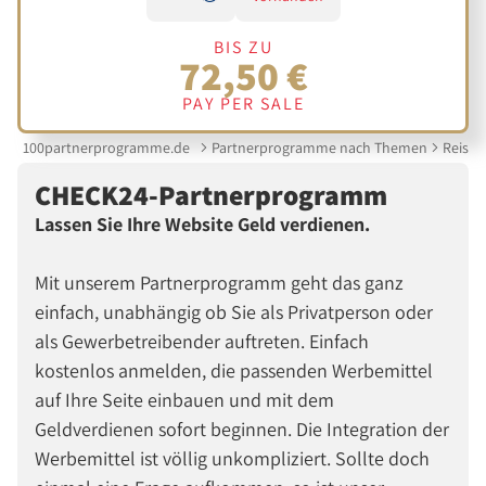
BIS ZU
72,50 €
PAY PER SALE
100partnerprogramme.de
Partnerprogramme nach Themen
Reise &
CHECK24-Partnerprogramm
Lassen Sie Ihre Website Geld verdienen.
Mit unserem Partnerprogramm geht das ganz
einfach, unabhängig ob Sie als Privatperson oder
als Gewerbetreibender auftreten. Einfach
kostenlos anmelden, die passenden Werbemittel
auf Ihre Seite einbauen und mit dem
Geldverdienen sofort beginnen. Die Integration der
Werbemittel ist völlig unkompliziert. Sollte doch