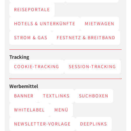
REISEPORTALE
HOTELS & UNTERKÜNFTE
MIETWAGEN
STROM & GAS
FESTNETZ & BREITBAND
Tracking
COOKIE-TRACKING
SESSION-TRACKING
Werbemittel
BANNER
TEXTLINKS
SUCHBOXEN
WHITELABEL
MENÜ
NEWSLETTER-VORLAGE
DEEPLINKS