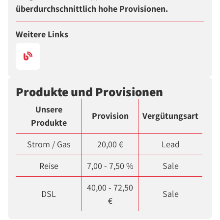
überdurchschnittlich hohe Provisionen.
Weitere Links
Produkte und Provisionen
Unsere
Provision
Vergütungsart
Produkte
Strom / Gas
20,00 €
Lead
Reise
7,00 - 7,50 %
Sale
40,00 - 72,50
DSL
Sale
€