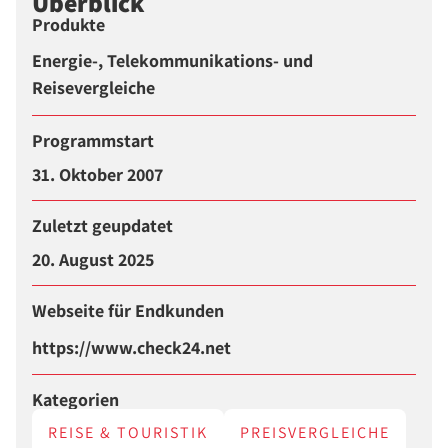
Überblick
Produkte
Energie-, Telekommunikations- und
Reisevergleiche
Programmstart
31. Oktober 2007
Zuletzt geupdatet
20. August 2025
Webseite für Endkunden
https://www.check24.net
Kategorien
REISE & TOURISTIK
PREISVERGLEICHE