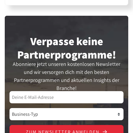
Verpasse keine
Partner­programme!
Abonniere jetzt unseren kostenlosen Newsletter
und wir versorgen dich mit den besten
Partnerprogrammen und aktuellen Insights der
Branche!
ZUM NEWSLETTER ANMELDEN