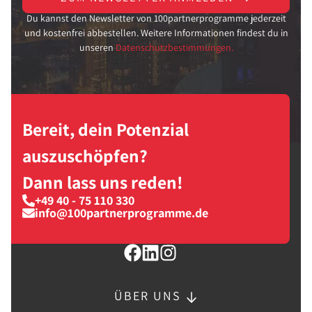
Du kannst den Newsletter von 100partnerprogramme jederzeit
und kostenfrei abbestellen. Weitere Informationen findest du in
unseren
Datenschutzbestimmungen.
Bereit, dein Potenzial
auszuschöpfen?
Dann lass uns reden!
+49 40 - 75 110 330
info@100partnerprogramme.de
ÜBER UNS