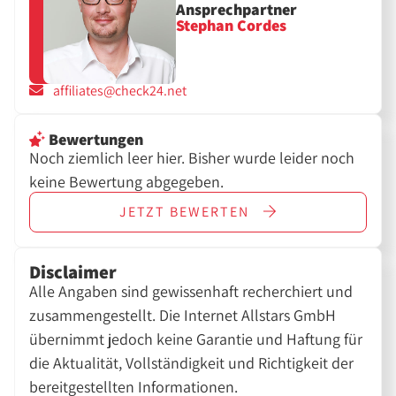
Ansprechpartner
Stephan Cordes
affiliates@check24.net
Bewertungen
Noch ziemlich leer hier. Bisher wurde leider noch
keine Bewertung abgegeben.
JETZT
BEWERTEN
Disclaimer
Alle Angaben sind gewissenhaft recherchiert und
zusammengestellt. Die Internet Allstars GmbH
übernimmt jedoch keine Garantie und Haftung für
die Aktualität, Vollständigkeit und Richtigkeit der
bereitgestellten Informationen.