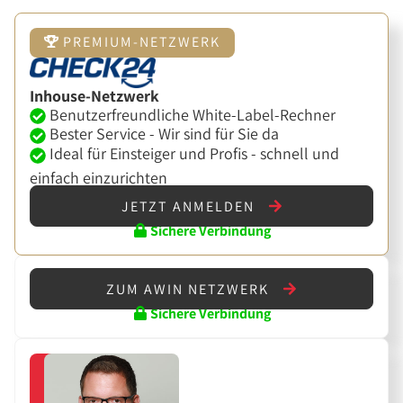
PREMIUM-NETZWERK
Inhouse-Netzwerk
Benutzerfreundliche White-Label-Rechner
Bester Service - Wir sind für Sie da
Ideal für Einsteiger und Profis - schnell und
einfach einzurichten
JETZT ANMELDEN
Sichere Verbindung
ZUM AWIN NETZWERK
Sichere Verbindung