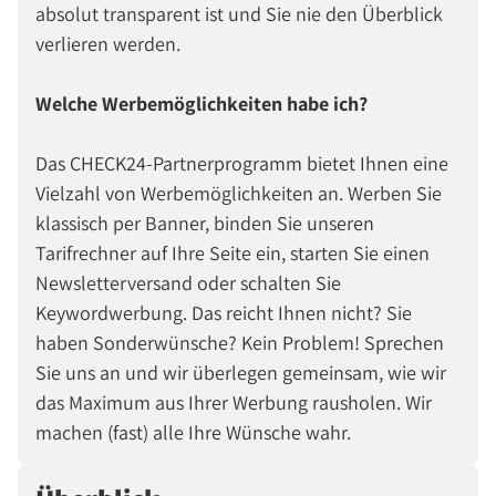
absolut transparent ist und Sie nie den Überblick
verlieren werden.
Welche Werbemöglichkeiten habe ich?
Das CHECK24-Partnerprogramm bietet Ihnen eine
Vielzahl von Werbemöglichkeiten an. Werben Sie
klassisch per Banner, binden Sie unseren
Tarifrechner auf Ihre Seite ein, starten Sie einen
Newsletterversand oder schalten Sie
Keywordwerbung. Das reicht Ihnen nicht? Sie
haben Sonderwünsche? Kein Problem! Sprechen
Sie uns an und wir überlegen gemeinsam, wie wir
das Maximum aus Ihrer Werbung rausholen. Wir
machen (fast) alle Ihre Wünsche wahr.