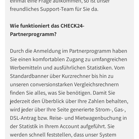
einmal eine Frage aufkommen, so ist unser
freundliches Support-Team für Sie da.
Wie funktioniert das CHECK24-
Partnerprogramm?
Durch die Anmeldung im Partnerprogramm haben
Sie einen komfortablen Zugang zu umfangreichen
Werbemitteln und ausführlichen Statistiken. Vom
Standardbanner über Kurzrechner bis hin zu
unseren conversionstarken Vergleichsrechnern
finden Sie alles, was Sie benötigen. Damit Sie
jederzeit den Überblick über Ihre Zahlen behalten,
wird jeder über Ihre Seite generierte Strom-, Gas-,
DSL-Antrag bzw. Reise- und Mietwagenbuchung in
der Statistik in Ihrem Account aufgeführt. Sie
werden schnell feststellen, dass unser System