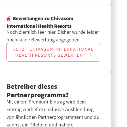
Bewertungen
zu Chivasom
International Health Resorts
Noch ziemlich leer hier. Bisher wurde leider
noch keine Bewertung abgegeben.
JETZT
CHIVASOM INTERNATIONAL
HEALTH RESORTS
BEWERTEN
Betreiber dieses
Partnerprogramms?
Mit einem Premium-Eintrag wird dein
Eintrag werbefrei (inklusive Ausblendung
von ähnlichen Partnerprogrammen) und du
kannst ein Titelbild und nähere