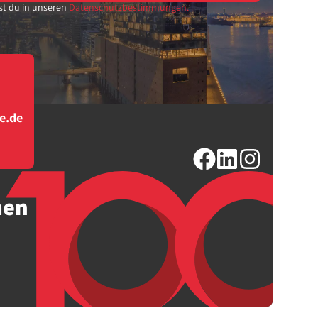
st du in unseren
Datenschutzbestimmungen.
e.de
men