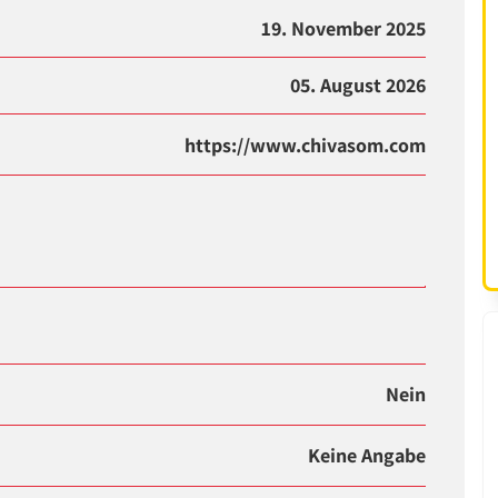
19. November 2025
05. August 2026
https://www.chivasom.com
Nein
Keine Angabe