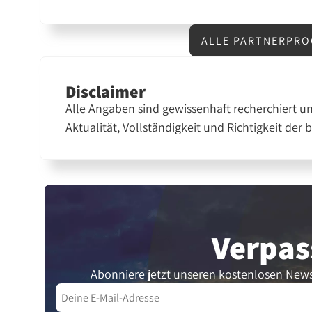
ALLE PARTNERPRO
Disclaimer
Alle Angaben sind gewissenhaft recherchiert u
Aktualität, Vollständigkeit und Richtigkeit der 
Verpas
Abonniere jetzt unseren kostenlosen News