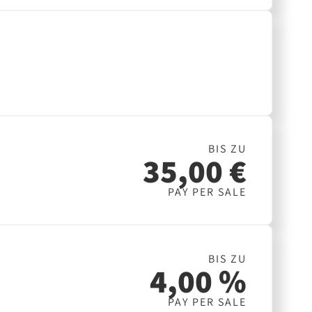
BIS ZU
35,00 €
PAY PER SALE
BIS ZU
4,00 %
PAY PER SALE