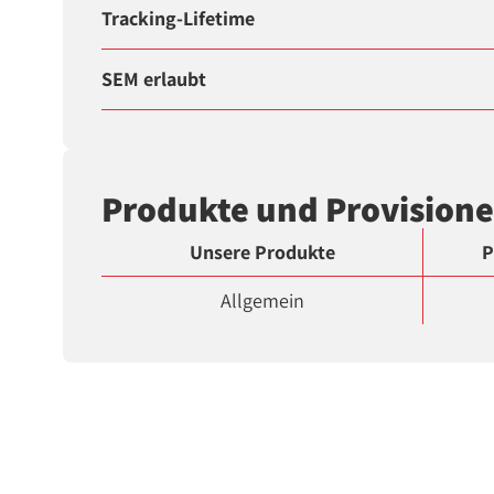
Tracking-Lifetime
SEM erlaubt
Produkte und Provision
Unsere Produkte
P
Allgemein