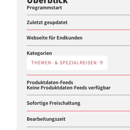
Programmstart
Zuletzt geupdatet
Webseite für Endkunden
Kategorien
THEMEN- & SPEZIALREISEN
Produktdaten-Feeds
Keine Produktdaten-Feeds verfügbar
Sofortige Freischaltung
Bearbeitungszeit