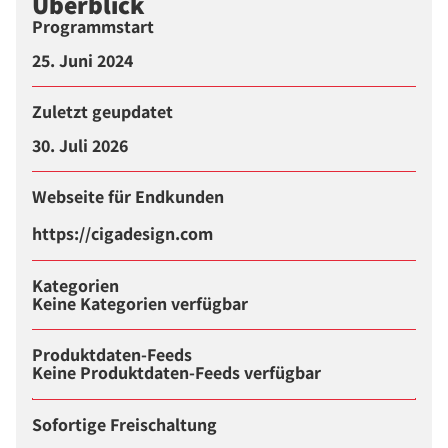
Überblick
Programmstart
25. Juni 2024
Zuletzt geupdatet
30. Juli 2026
Webseite für Endkunden
https://cigadesign.com
Kategorien
Keine Kategorien verfügbar
Produktdaten-Feeds
Keine Produktdaten-Feeds verfügbar
Sofortige Freischaltung