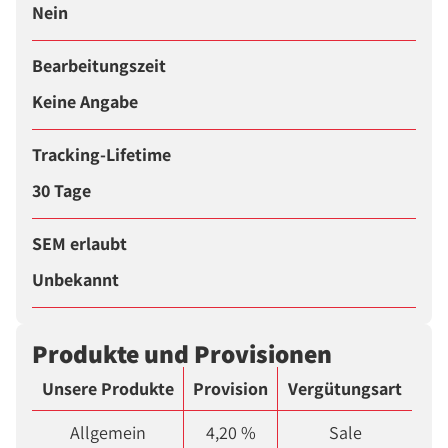
Nein
Bearbeitungszeit
Keine Angabe
Tracking-Lifetime
30 Tage
SEM erlaubt
Unbekannt
Produkte und Provisionen
Unsere Produkte
Provision
Vergütungsart
Allgemein
4,20 %
Sale