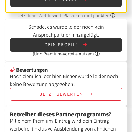
Jetzt beim Wettbewerb Platzieren und punkten
Schade, es wurde leider noch kein
Ansprechpartner hinzugefügt.
DEIN PROFIL?
(Und
Premium-Vorteile nutzen)
Bewertungen
Noch ziemlich leer hier. Bisher wurde leider noch
keine Bewertung abgegeben.
JETZT
BEWERTEN
Betreiber dieses Partnerprogramms?
Mit einem Premium-Eintrag wird dein Eintrag
werbefrei (inklusive Ausblendung von ähnlichen