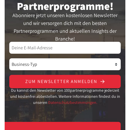
Partner­programme!
Abonniere jetzt unseren kostenlosen Newsletter
und wir versorgen dich mit den besten
Partnerprogrammen und aktuellen Insights der
Branche!
ZUM NEWSLETTER ANMELDEN
Du kannst den Newsletter von 100partnerprogramme jederzeit
und kostenfrei abbestellen. Weitere Informationen findest du in
unseren
Datenschutzbestimmungen.