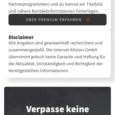
Partnerprogrammen) und du kannst ein Titelbild
und nähere Kontaktinformationen hinterlegen.
ÜBER PREMIUM ERFAHREN
Disclaimer
Alle Angaben sind gewissenhaft recherchiert und
zusammengestellt. Die Internet Allstars GmbH
übernimmt jedoch keine Garantie und Haftung für
die Aktualität, Vollständigkeit und Richtigkeit der
bereitgestellten Informationen.
Verpasse keine