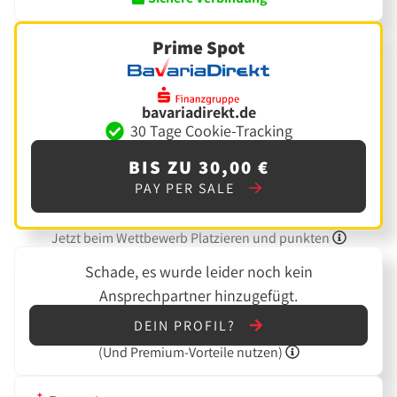
Prime Spot
bavariadirekt.de
30 Tage Cookie-Tracking
BIS ZU 30,00 €
PAY PER SALE
Jetzt beim Wettbewerb Platzieren und punkten
Schade, es wurde leider noch kein
Ansprechpartner hinzugefügt.
DEIN PROFIL?
(Und
Premium-Vorteile nutzen)