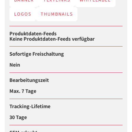
LOGOS
THUMBNAILS
Produktdaten-Feeds
Keine Produktdaten-Feeds verfügbar
Sofortige Freischaltung
Nein
Bearbeitungszeit
Max. 7 Tage
Tracking-Lifetime
30 Tage