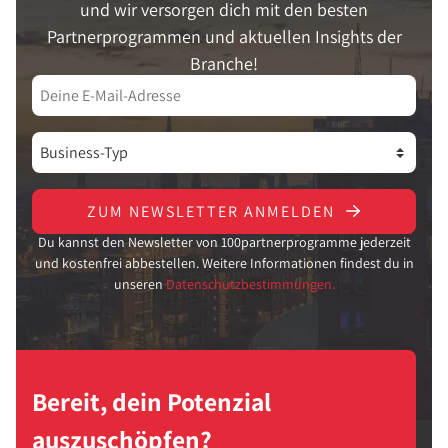
und wir versorgen dich mit den besten
Partnerprogrammen und aktuellen Insights der
Branche!
ZUM NEWSLETTER ANMELDEN
Du kannst den Newsletter von 100partnerprogramme jederzeit
und kostenfrei abbestellen. Weitere Informationen findest du in
unseren
Datenschutzbestimmungen.
Bereit, dein Potenzial
auszuschöpfen?