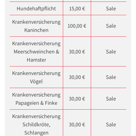
Hundehaftpflicht
15,00 €
Sale
Krankenversicherung
100,00 €
Sale
Kaninchen
Krankenversicherung
Meerschweinchen &
30,00 €
Sale
Hamster
Krankenversicherung
30,00 €
Sale
Vögel
Krankenversicherung
30,00 €
Sale
Papageien & Finke
Krankenversicherung
Schildkröte,
30,00 €
Sale
Schlangen