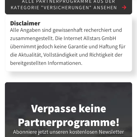
ALLE PARTNERPROGRAMME AUS DER
KATEGORIE "VERSICHERUNGEN" ANSEHEN
Disclaimer
Alle Angaben sind gewissenhaft recherchiert und
zusammengestellt. Die Internet Allstars GmbH
übernimmt jedoch keine Garantie und Haftung für
die Aktualität, Vollständigkeit und Richtigkeit der
bereitgestellten Informationen.
Verpasse keine
Partner­programme!
Abonniere jetzt unseren kostenlosen Newsletter