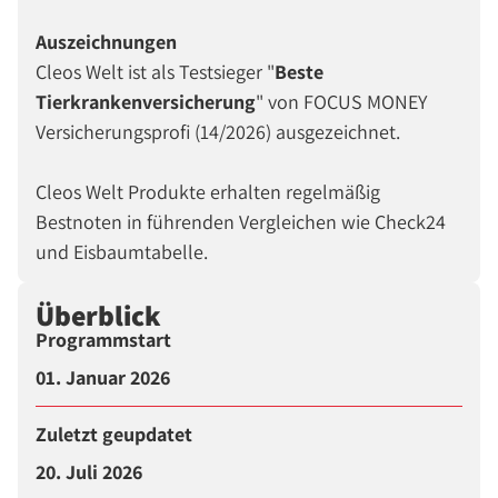
Auszeichnungen
Cleos Welt ist als Testsieger "
Beste
Tierkrankenversicherung
" von FOCUS MONEY
Versicherungsprofi (14/2026) ausgezeichnet.
Cleos Welt Produkte erhalten regelmäßig
Bestnoten in führenden Vergleichen wie Check24
und Eisbaumtabelle.
Überblick
Programmstart
01. Januar 2026
Zuletzt geupdatet
20. Juli 2026