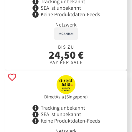
Tracking unbekannt
SEA ist unbekannt
Keine Produktdaten-Feeds
Netzwerk
BIS ZU
24,50 €
PAY PER SALE
DirectAsia (Singapore)
Tracking unbekannt
SEA ist unbekannt
Keine Produktdaten-Feeds
Netzwerk