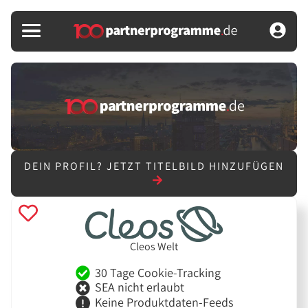
DEIN PROFIL?
JETZT TITELBILD HINZUFÜGEN
Cleos Welt
30 Tage Cookie-Tracking
SEA nicht erlaubt
Keine Produktdaten-Feeds