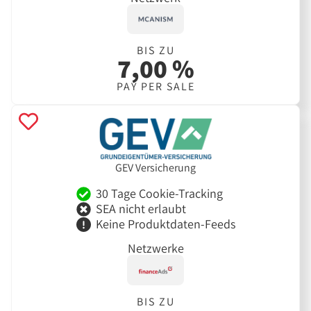
BIS ZU
7,00 %
PAY PER SALE
GEV Versicherung
30 Tage Cookie-Tracking
SEA nicht erlaubt
Keine Produktdaten-Feeds
Netzwerke
BIS ZU