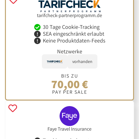
tarifcheck-partnerprogramm.de
30 Tage Cookie-Tracking
SEA eingeschränkt erlaubt
Keine Produktdaten-Feeds
Netzwerke
vorhanden
BIS ZU
70,00 €
PAY PER SALE
Faye Travel Insurance