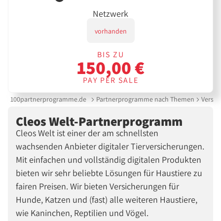
Netzwerk
vorhanden
BIS ZU
150,00 €
PAY PER SALE
100partnerprogramme.de
Partnerprogramme nach Themen
Versic
Cleos Welt-Partnerprogramm
Cleos Welt ist einer der am schnellsten
wachsenden Anbieter digitaler Tierversicherungen.
Mit einfachen und vollständig digitalen Produkten
bieten wir sehr beliebte Lösungen für Haustiere zu
fairen Preisen. Wir bieten Versicherungen für
Hunde, Katzen und (fast) alle weiteren Haustiere,
wie Kaninchen, Reptilien und Vögel.