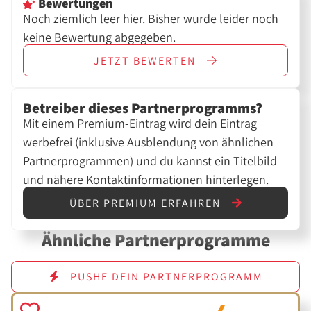
Bewertungen
Noch ziemlich leer hier. Bisher wurde leider noch
keine Bewertung abgegeben.
JETZT
BEWERTEN
Betreiber dieses Partnerprogramms?
Mit einem Premium-Eintrag wird dein Eintrag
werbefrei (inklusive Ausblendung von ähnlichen
Partnerprogrammen) und du kannst ein Titelbild
und nähere Kontaktinformationen hinterlegen.
ÜBER PREMIUM ERFAHREN
Ähnliche Partnerprogramme
PUSHE DEIN PARTNERPROGRAMM