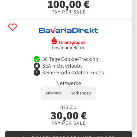
100,00 €
PAY PER SALE
bavariadirekt.de
30 Tage Cookie-Tracking
SEA nicht erlaubt
Keine Produktdaten-Feeds
Netzwerke
vorhanden
BIS ZU
30,00 €
PAY PER SALE