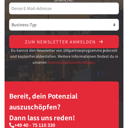
ZUM NEWSLETTER ANMELDEN
Du kannst den Newsletter von 100partnerprogramme jederzeit
und kostenfrei abbestellen. Weitere Informationen findest du in
unseren
Datenschutzbestimmungen.
Bereit, dein Potenzial
auszuschöpfen?
Dann lass uns reden!
+49 40 - 75 110 330