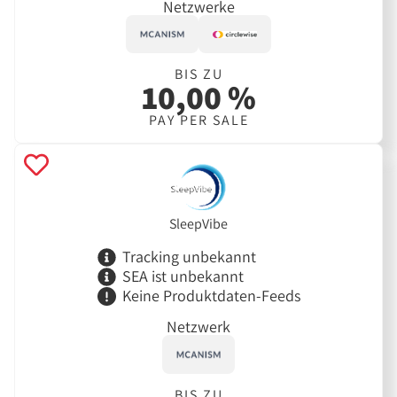
Netzwerke
BIS ZU
10,00 %
PAY PER SALE
SleepVibe
Tracking unbekannt
SEA ist unbekannt
Keine Produktdaten-Feeds
Netzwerk
BIS ZU