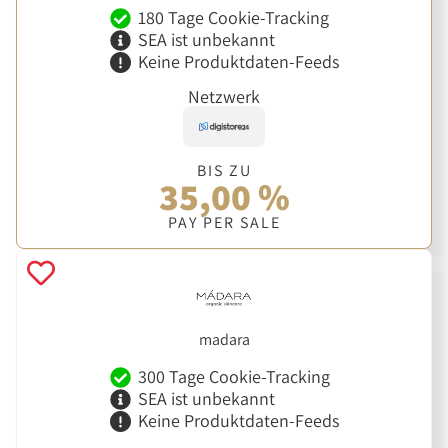
180 Tage Cookie-Tracking
SEA ist unbekannt
Keine Produktdaten-Feeds
Netzwerk
BIS ZU
35,00 %
PAY PER SALE
madara
300 Tage Cookie-Tracking
SEA ist unbekannt
Keine Produktdaten-Feeds