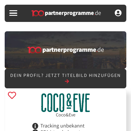
DEIN PROFIL?
JETZT TITELBILD HINZUFÜGEN
Coco&Eve
Tracking unbekannt