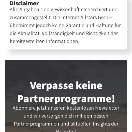
Disclaimer
Alle Angaben sind gewissenhaft recherchiert und
zusammengestellt. Die Internet Allstars GmbH
übernimmt jedoch keine Garantie und Haftung für
die Aktualität, Vollständigkeit und Richtigkeit der
bereitgestellten Informationen.
Verpasse keine
Partner­programme!
Abonniere jetzt unseren kostenlosen Newsletter
und wir versorgen dich mit den besten
Partnerprogrammen und aktuellen Insights der
Branche!