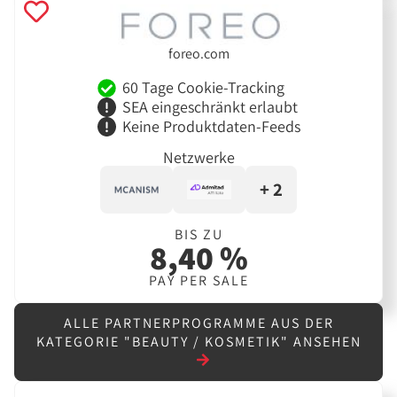
foreo.com
60 Tage Cookie-Tracking
SEA eingeschränkt erlaubt
Keine Produktdaten-Feeds
Netzwerke
+ 2
BIS ZU
8,40 %
PAY PER SALE
ALLE PARTNERPROGRAMME AUS DER
KATEGORIE "BEAUTY / KOSMETIK" ANSEHEN