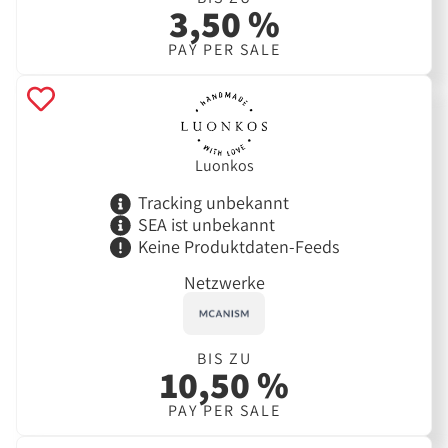
3,50 %
PAY PER SALE
Luonkos
Tracking unbekannt
SEA ist unbekannt
Keine Produktdaten-Feeds
Netzwerke
BIS ZU
10,50 %
PAY PER SALE