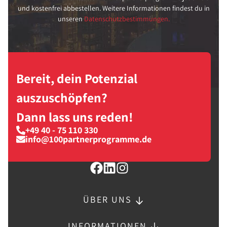
und kostenfrei abbestellen. Weitere Informationen findest du in
unseren
Datenschutzbestimmungen.
Bereit, dein Potenzial
auszuschöpfen?
Dann lass uns reden!
+49 40 - 75 110 330
info@100partnerprogramme.de
ÜBER UNS
INFORMATIONEN