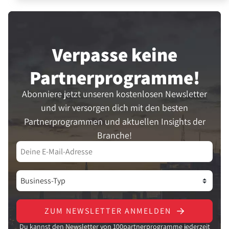
Verpasse keine
Partner­programme!
Abonniere jetzt unseren kostenlosen Newsletter
und wir versorgen dich mit den besten
Partnerprogrammen und aktuellen Insights der
Branche!
ZUM NEWSLETTER ANMELDEN
Du kannst den Newsletter von 100partnerprogramme jederzeit