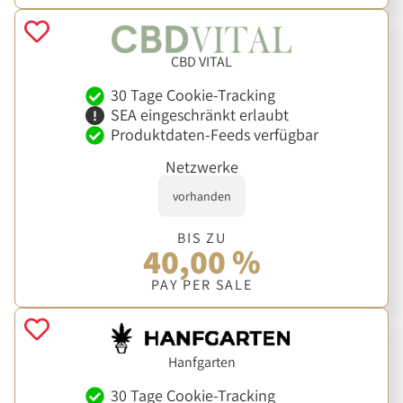
CBD VITAL
30 Tage Cookie-Tracking
SEA eingeschränkt erlaubt
Produktdaten-Feeds verfügbar
Netzwerke
vorhanden
BIS ZU
40,00 %
PAY PER SALE
Hanfgarten
30 Tage Cookie-Tracking