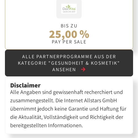
BIS ZU
25,00 %
PAY PER SALE
ALLE PARTNERPROGRAMME AUS DER
KATEGORIE "GESUNDHEIT & KOSMETIK"
ANSEHEN
Disclaimer
Alle Angaben sind gewissenhaft recherchiert und
zusammengestellt. Die Internet Allstars GmbH
übernimmt jedoch keine Garantie und Haftung für
die Aktualität, Vollständigkeit und Richtigkeit der
bereitgestellten Informationen.