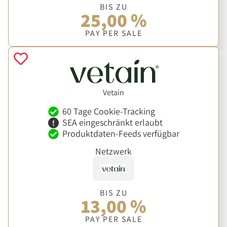
BIS ZU
25,00 %
PAY PER SALE
Vetain
60 Tage Cookie-Tracking
SEA eingeschränkt erlaubt
Produktdaten-Feeds verfügbar
Netzwerk
BIS ZU
13,00 %
PAY PER SALE