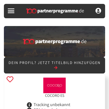
DEIN PROFIL?
JETZT TITELBILD HINZUFÜGEN
COCORO ES
Tracking unbekannt