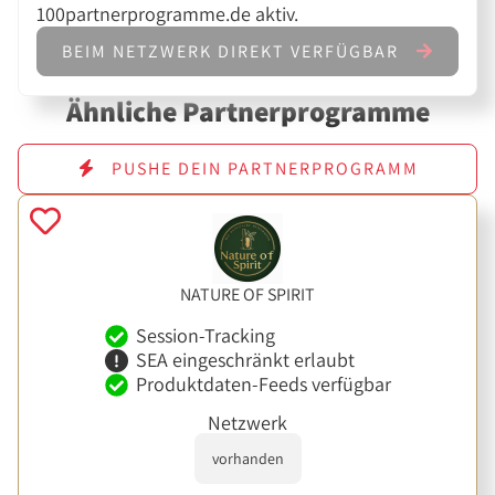
100partnerprogramme.de aktiv.
BEIM NETZWERK DIREKT VERFÜGBAR
Ähnliche Partnerprogramme
PUSHE DEIN PARTNERPROGRAMM
NATURE OF SPIRIT
Session-Tracking
SEA eingeschränkt erlaubt
Produktdaten-Feeds verfügbar
Netzwerk
vorhanden