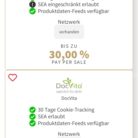
SEA eingeschränkt erlaubt
Produktdaten-Feeds verfügbar
Netzwerk
vorhanden
BIS ZU
30,00 %
PAY PER SALE
DocVita
30 Tage Cookie-Tracking
SEA erlaubt
Produktdaten-Feeds verfügbar
Netzwerk