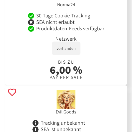
Norma24
30 Tage Cookie-Tracking
SEA nicht erlaubt
Produktdaten-Feeds verfügbar
Netzwerk
vorhanden
BIS ZU
6,00 %
PAY PER SALE
Evil Goods
Tracking unbekannt
SEA ist unbekannt