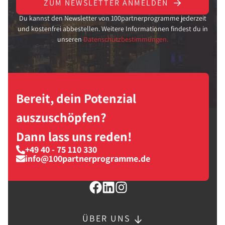
ZUM NEWSLETTER ANMELDEN
Du kannst den Newsletter von 100partnerprogramme jederzeit
und kostenfrei abbestellen. Weitere Informationen findest du in
unseren
Datenschutzbestimmungen.
Bereit, dein Potenzial
auszuschöpfen?
Dann lass uns reden!
+49 40 - 75 110 330
info@100partnerprogramme.de
ÜBER UNS