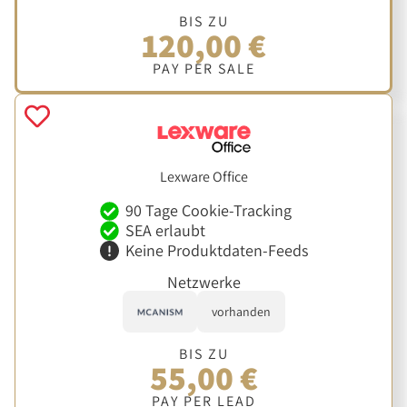
BIS ZU
120,00 €
PAY PER SALE
Lexware Office
90 Tage Cookie-Tracking
SEA erlaubt
Keine Produktdaten-Feeds
Netzwerke
vorhanden
BIS ZU
55,00 €
PAY PER LEAD