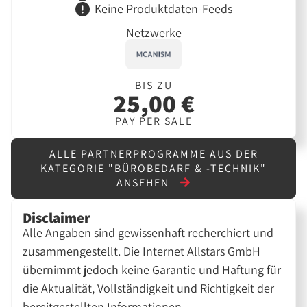
Keine Produktdaten-Feeds
Netzwerke
BIS ZU
25,00 €
PAY PER SALE
ALLE PARTNERPROGRAMME AUS DER
KATEGORIE "BÜROBEDARF & -TECHNIK"
ANSEHEN
Disclaimer
Alle Angaben sind gewissenhaft recherchiert und
zusammengestellt. Die Internet Allstars GmbH
übernimmt jedoch keine Garantie und Haftung für
die Aktualität, Vollständigkeit und Richtigkeit der
bereitgestellten Informationen.