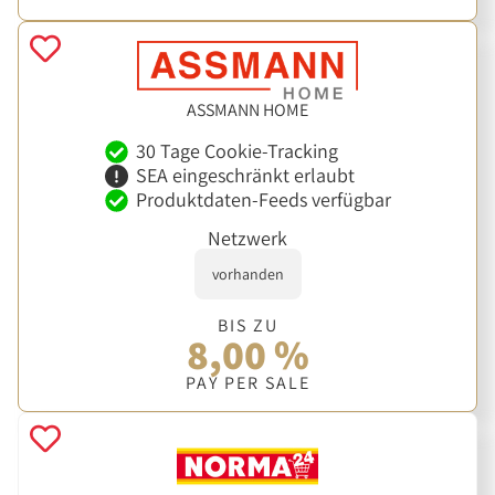
ASSMANN HOME
30 Tage Cookie-Tracking
SEA eingeschränkt erlaubt
Produktdaten-Feeds verfügbar
Netzwerk
vorhanden
BIS ZU
8,00 %
PAY PER SALE