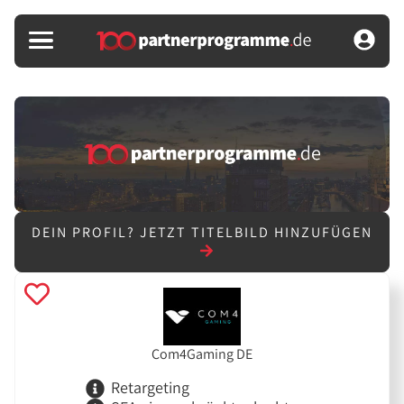
DEIN PROFIL?
JETZT TITELBILD HINZUFÜGEN
Com4Gaming DE
Retargeting