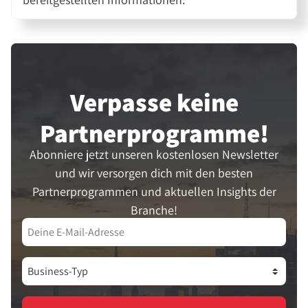
Verpasse keine
Partner­programme!
Abonniere jetzt unseren kostenlosen Newsletter
und wir versorgen dich mit den besten
Partnerprogrammen und aktuellen Insights der
Branche!