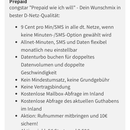
Prepaid
congstar "Prepaid wie ich will" - Dein Wunschmix in
bester D-Netz-Qualität:
9 Cent pro Min/SMS in alle dt. Netze, wenn
keine Minuten-/SMS-Option gewählt wird
Allnet-Minuten, SMS und Daten flexibel
monatlich neu einstellbar
Datenturbo buchen für doppeltes
Datenvolumen und doppelte
Geschwindigkeit
Kein Mindestumsatz, keine Grundgebühr
Keine Vertragsbindung
Kostenlose Mailbox-Abfrage im Inland
Kostenlose Abfrage des aktuellen Guthabens
im Inland
Aktion: Rufnummer mitbringen und 10€
sichern!