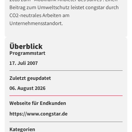
Beitrag zum Umweltschutz leistet congstar durch
CO2-neutrales Arbeiten am
Unternehmensstandort.
Überblick
Programmstart
17. Juli 2007
Zuletzt geupdatet
06. August 2026
Webseite für Endkunden
https://www.congstar.de
Kategorien