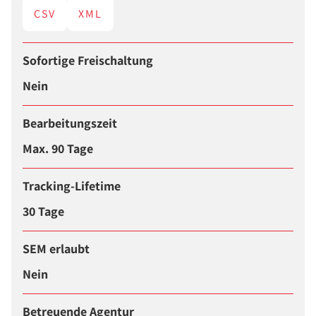
CSV
XML
Sofortige Freischaltung
Nein
Bearbeitungszeit
Max. 90 Tage
Tracking-Lifetime
30 Tage
SEM erlaubt
Nein
Betreuende Agentur