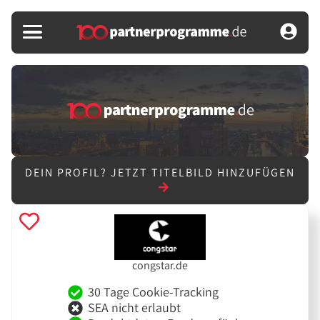
DEIN PROFIL?
JETZT TITELBILD HINZUFÜGEN
congstar.de
30 Tage Cookie-Tracking
SEA nicht erlaubt