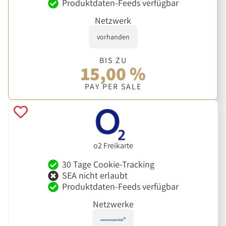
Produktdaten-Feeds verfügbar
Netzwerk
vorhanden
BIS ZU
15,00 %
PAY PER SALE
o2 Freikarte
30 Tage Cookie-Tracking
SEA nicht erlaubt
Produktdaten-Feeds verfügbar
Netzwerke