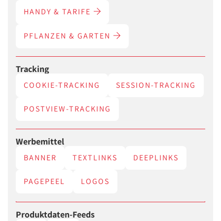
HANDY & TARIFE
PFLANZEN & GARTEN
Tracking
COOKIE-TRACKING
SESSION-TRACKING
POSTVIEW-TRACKING
Werbemittel
BANNER
TEXTLINKS
DEEPLINKS
PAGEPEEL
LOGOS
Produktdaten-Feeds