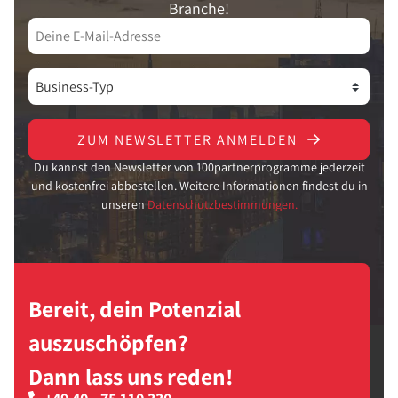
Branche!
ZUM NEWSLETTER ANMELDEN
Du kannst den Newsletter von 100partnerprogramme jederzeit
und kostenfrei abbestellen. Weitere Informationen findest du in
unseren
Datenschutzbestimmungen.
Bereit, dein Potenzial
auszuschöpfen?
Dann lass uns reden!