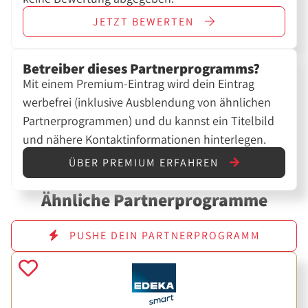
JETZT
BEWERTEN
Betreiber dieses Partnerprogramms?
Mit einem Premium-Eintrag wird dein Eintrag
werbefrei (inklusive Ausblendung von ähnlichen
Partnerprogrammen) und du kannst ein Titelbild
und nähere Kontaktinformationen hinterlegen.
ÜBER PREMIUM ERFAHREN
Ähnliche Partnerprogramme
PUSHE DEIN PARTNERPROGRAMM