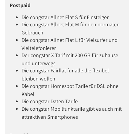
Postpaid
Die congstar Allnet Flat S für Einsteiger
Die congstar Allnet Flat M für den normalen
Gebrauch
Die congstar Allnet Flat L für Vielsurfer und
Vieltelefonierer
Der congstar X Tarif mit 200 GB für zuhause
und unterwegs
Die congstar Fairflat für alle die flexibel
bleiben wollen
Die congstar Homespot Tarife für DSL ohne
Kabel
Die congstar Daten Tarife
Die congstar Mobilfunktarife gibt es auch mit
attraktiven Smartphones