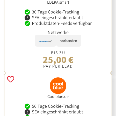
EDEKA smart
30 Tage Cookie-Tracking
SEA eingeschränkt erlaubt
Produktdaten-Feeds verfügbar
Netzwerke
vorhanden
BIS ZU
25,00 €
PAY PER LEAD
Coolblue.de
56 Tage Cookie-Tracking
SEA eingeschränkt erlaubt