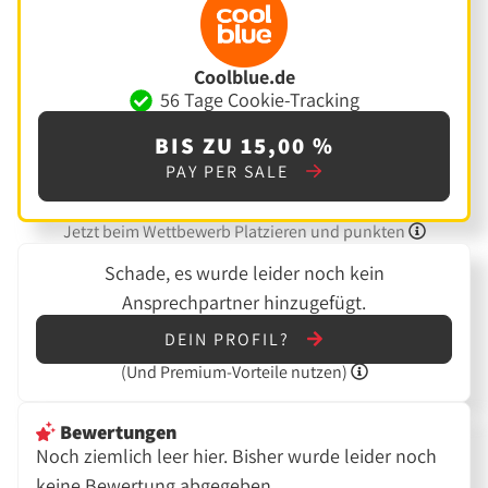
Coolblue.de
56 Tage Cookie-Tracking
BIS ZU 15,00 %
PAY PER SALE
Jetzt beim Wettbewerb Platzieren und punkten
Schade, es wurde leider noch kein
Ansprechpartner hinzugefügt.
DEIN PROFIL?
(Und
Premium-Vorteile nutzen)
Bewertungen
Noch ziemlich leer hier. Bisher wurde leider noch
keine Bewertung abgegeben.