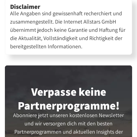
Disclaimer
Alle Angaben sind gewissenhaft recherchiert und
zusammengestellt. Die Internet Allstars GmbH
übernimmt jedoch keine Garantie und Haftung für
die Aktualität, Vollständigkeit und Richtigkeit der
bereitgestellten Informationen.
Verpasse keine
Partner­programme!
Abonniere jetzt unseren kostenlosen Newsletter
und wir versorgen dich mit den besten
Partnerprogrammen und aktuellen Insights der