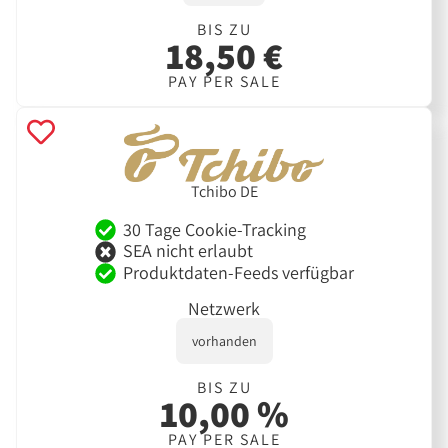
BIS ZU
18,50 €
PAY PER SALE
Tchibo DE
30 Tage Cookie-Tracking
SEA nicht erlaubt
Produktdaten-Feeds verfügbar
Netzwerk
vorhanden
BIS ZU
10,00 %
PAY PER SALE