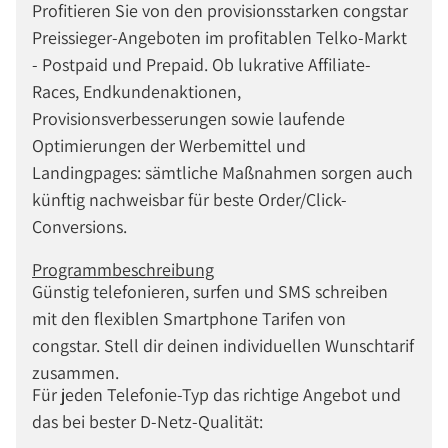
Profitieren Sie von den provisionsstarken congstar
Preissieger-Angeboten im profitablen Telko-Markt
- Postpaid und Prepaid. Ob lukrative Affiliate-
Races, Endkundenaktionen,
Provisionsverbesserungen sowie laufende
Optimierungen der Werbemittel und
Landingpages: sämtliche Maßnahmen sorgen auch
künftig nachweisbar für beste Order/Click-
Conversions.
Programmbeschreibung
Günstig telefonieren, surfen und SMS schreiben
mit den flexiblen Smartphone Tarifen von
congstar. Stell dir deinen individuellen Wunschtarif
zusammen.
Für jeden Telefonie-Typ das richtige Angebot und
das bei bester D-Netz-Qualität: