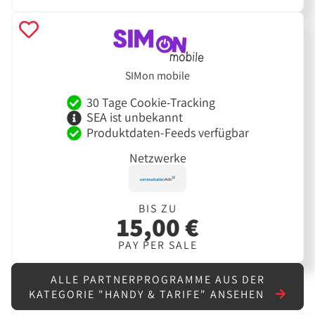
SIMon mobile
30 Tage Cookie-Tracking
SEA ist unbekannt
Produktdaten-Feeds verfügbar
Netzwerke
BIS ZU
15,00 €
PAY PER SALE
ALLE PARTNERPROGRAMME AUS DER
KATEGORIE "HANDY & TARIFE" ANSEHEN