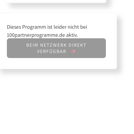
Dieses Programm ist leider nicht bei
100partnerprogramme.de aktiv.
BEIM NETZWERK DIREKT
VERFÜGBAR