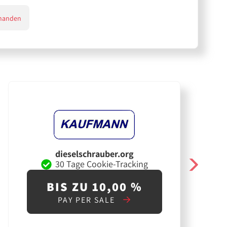
handen
dieselschrauber.org
30 Tage Cookie-Tracking
BIS ZU 10,00 %
PAY PER SALE