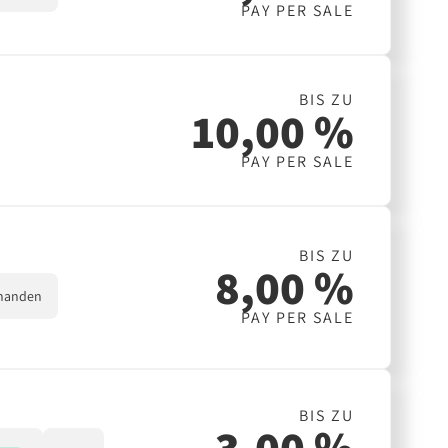
PAY PER SALE
BIS ZU
10,00 %
PAY PER SALE
BIS ZU
8,00 %
handen
PAY PER SALE
BIS ZU
3,00 %