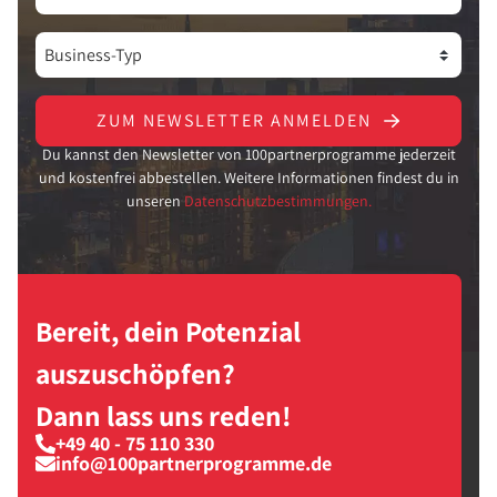
ZUM NEWSLETTER ANMELDEN
Du kannst den Newsletter von 100partnerprogramme jederzeit
und kostenfrei abbestellen. Weitere Informationen findest du in
unseren
Datenschutzbestimmungen.
Bereit, dein Potenzial
auszuschöpfen?
Dann lass uns reden!
+49 40 - 75 110 330
info@100partnerprogramme.de