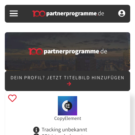
DEIN PROFIL?
JETZT TITELBILD HINZUFÜGEN
CopyElement
Tracking unbekannt