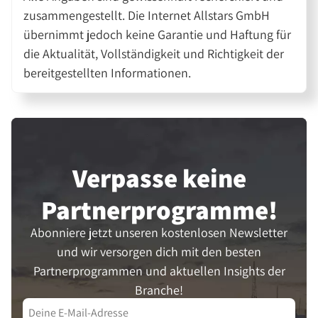
zusammengestellt. Die Internet Allstars GmbH
übernimmt jedoch keine Garantie und Haftung für
die Aktualität, Vollständigkeit und Richtigkeit der
bereitgestellten Informationen.
Verpasse keine
Partner­programme!
Abonniere jetzt unseren kostenlosen Newsletter
und wir versorgen dich mit den besten
Partnerprogrammen und aktuellen Insights der
Branche!