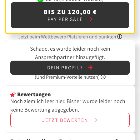
BIS ZU 120,00 €
PAY PER SALE
Jetzt beim Wettbewerb Platzieren und punkten
Schade, es wurde leider noch kein
Ansprechpartner hinzugefügt.
DEIN PROFIL?
(Und
Premium-Vorteile nutzen)
Bewertungen
Noch ziemlich leer hier. Bisher wurde leider noch
keine Bewertung abgegeben.
JETZT
BEWERTEN