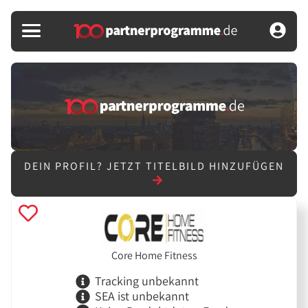
DEIN PROFIL?
JETZT TITELBILD HINZUFÜGEN
Core Home Fitness
Tracking unbekannt
SEA ist unbekannt