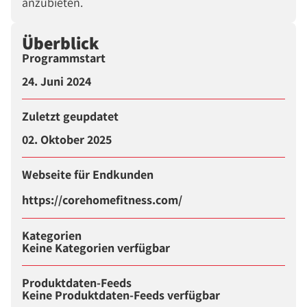
anzubieten.
Überblick
Programmstart
24. Juni 2024
Zuletzt geupdatet
02. Oktober 2025
Webseite für Endkunden
https://corehomefitness.com/
Kategorien
Keine Kategorien verfügbar
Produktdaten-Feeds
Keine Produktdaten-Feeds verfügbar