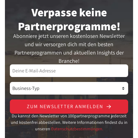
Verpasse keine
Partner­programme!
Abonniere jetzt unseren kostenlosen Newsletter
und wir versorgen dich mit den besten
Partnerprogrammen und aktuellen Insights der
Branche!
ZUM NEWSLETTER ANMELDEN
Du kannst den Newsletter von 100partnerprogramme jederzeit
und kostenfrei abbestellen. Weitere Informationen findest du in
unseren
Datenschutzbestimmungen.