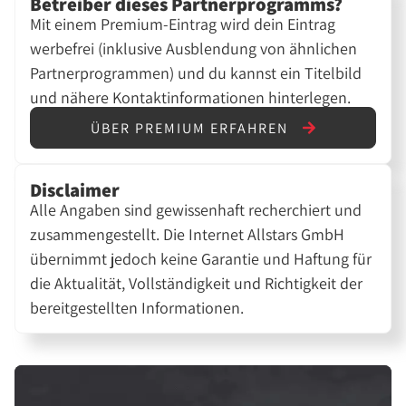
Betreiber dieses Partnerprogramms?
Mit einem Premium-Eintrag wird dein Eintrag
werbefrei (inklusive Ausblendung von ähnlichen
Partnerprogrammen) und du kannst ein Titelbild
und nähere Kontaktinformationen hinterlegen.
ÜBER PREMIUM ERFAHREN
Disclaimer
Alle Angaben sind gewissenhaft recherchiert und
zusammengestellt. Die Internet Allstars GmbH
übernimmt jedoch keine Garantie und Haftung für
die Aktualität, Vollständigkeit und Richtigkeit der
bereitgestellten Informationen.