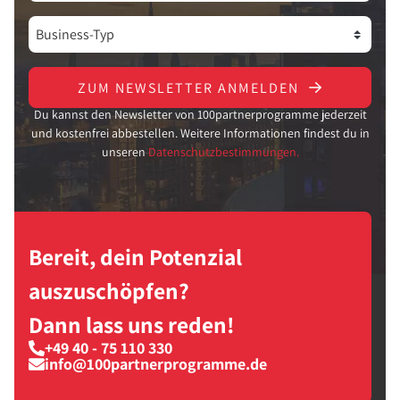
ZUM NEWSLETTER ANMELDEN
Du kannst den Newsletter von 100partnerprogramme jederzeit
und kostenfrei abbestellen. Weitere Informationen findest du in
unseren
Datenschutzbestimmungen.
Bereit, dein Potenzial
auszuschöpfen?
Dann lass uns reden!
+49 40 - 75 110 330
info@100partnerprogramme.de