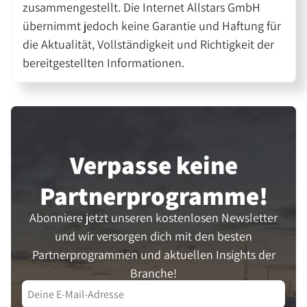
zusammengestellt. Die Internet Allstars GmbH
übernimmt jedoch keine Garantie und Haftung für
die Aktualität, Vollständigkeit und Richtigkeit der
bereitgestellten Informationen.
Verpasse keine
Partner­programme!
Abonniere jetzt unseren kostenlosen Newsletter
und wir versorgen dich mit den besten
Partnerprogrammen und aktuellen Insights der
Branche!