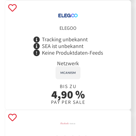
ELEGOO
Tracking unbekannt
SEA ist unbekannt
Keine Produktdaten-Feeds
Netzwerk
BIS ZU
4,90 %
PAY PER SALE