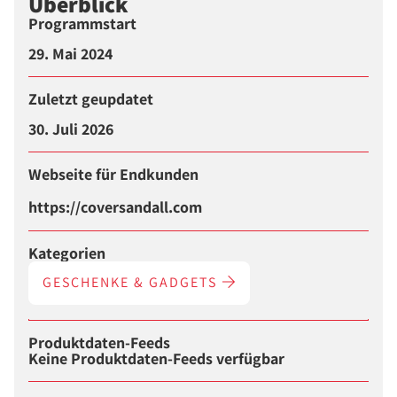
Überblick
Programmstart
29. Mai 2024
Zuletzt geupdatet
30. Juli 2026
Webseite für Endkunden
https://coversandall.com
Kategorien
GESCHENKE & GADGETS
Produktdaten-Feeds
Keine Produktdaten-Feeds verfügbar