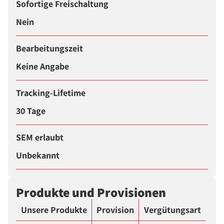
Sofortige Freischaltung
Nein
Bearbeitungszeit
Keine Angabe
Tracking-Lifetime
30 Tage
SEM erlaubt
Unbekannt
Produkte und Provisionen
Unsere Produkte
Provision
Vergütungsart