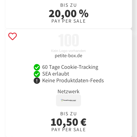
BIS ZU
20,00 %
PAY PER SALE
petite-box.de
60 Tage Cookie-Tracking
SEA erlaubt
Keine Produktdaten-Feeds
Netzwerk
BIS ZU
10,50 €
PAY PER SALE