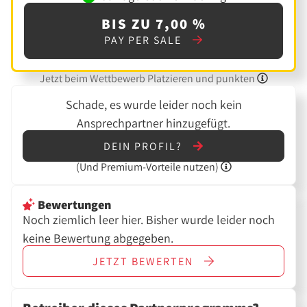
BIS ZU 7,00 %
PAY PER SALE
Jetzt beim Wettbewerb Platzieren und punkten
Schade, es wurde leider noch kein
Ansprechpartner hinzugefügt.
DEIN PROFIL?
(Und
Premium-Vorteile nutzen)
Bewertungen
Noch ziemlich leer hier. Bisher wurde leider noch
keine Bewertung abgegeben.
JETZT
BEWERTEN