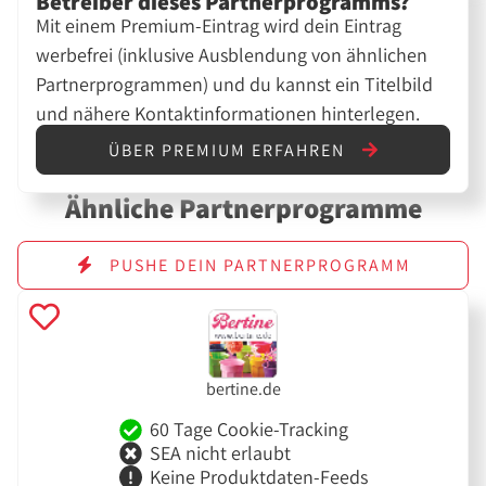
Betreiber dieses Partnerprogramms?
Mit einem Premium-Eintrag wird dein Eintrag
werbefrei (inklusive Ausblendung von ähnlichen
Partnerprogrammen) und du kannst ein Titelbild
und nähere Kontaktinformationen hinterlegen.
ÜBER PREMIUM ERFAHREN
Ähnliche Partnerprogramme
PUSHE DEIN PARTNERPROGRAMM
bertine.de
60 Tage Cookie-Tracking
SEA nicht erlaubt
Keine Produktdaten-Feeds