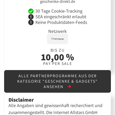
geschenke-direkt.de
30 Tage Cookie-Tracking
SEA eingeschränkt erlaubt
Keine Produktdaten-Feeds
Netzwerk
BIS ZU
10,00 %
PAY PER SALE
ALLE PARTNERPROGRAMME AUS DER
KATEGORIE "GESCHENKE & GADGETS"
ANSEHEN
Disclaimer
Alle Angaben sind gewissenhaft recherchiert und
zusammengestellt. Die Internet Allstars GmbH