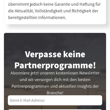
übernimmt jedoch keine Garantie und Haftung für
die Aktualität, Vollständigkeit und Richtigkeit der
bereitgestellten Informationen.
Verpasse keine
Partner­programme!
Abonniere jetzt unseren kostenlosen Newsletter
und wir versorgen dich mit den besten
Partnerprogrammen und aktuellen Insights der
Branche!