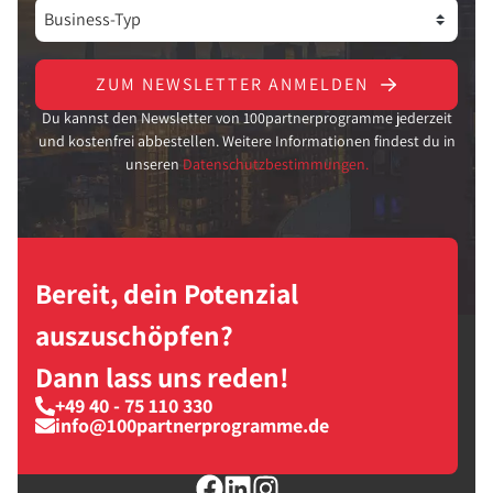
ZUM NEWSLETTER ANMELDEN
Du kannst den Newsletter von 100partnerprogramme jederzeit
und kostenfrei abbestellen. Weitere Informationen findest du in
unseren
Datenschutzbestimmungen.
Bereit, dein Potenzial
auszuschöpfen?
Dann lass uns reden!
+49 40 - 75 110 330
info@100partnerprogramme.de