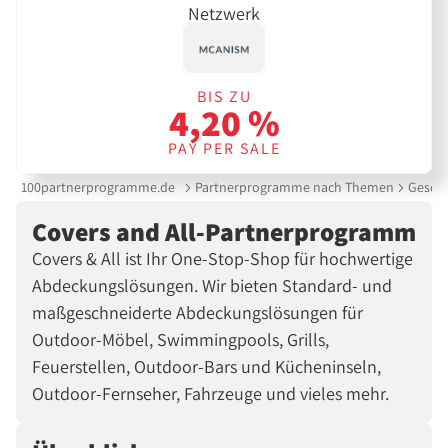
Netzwerk
BIS ZU
4,20 %
PAY PER SALE
100partnerprogramme.de
Partnerprogramme nach Themen
Gesche
Covers and All-Partnerprogramm
Covers & All ist Ihr One-Stop-Shop für hochwertige
Abdeckungslösungen. Wir bieten Standard- und
maßgeschneiderte Abdeckungslösungen für
Outdoor-Möbel, Swimmingpools, Grills,
Feuerstellen, Outdoor-Bars und Kücheninseln,
Outdoor-Fernseher, Fahrzeuge und vieles mehr.