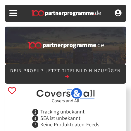
DEIN PROFIL?
JETZT TITELBILD HINZUFÜGEN
Covers and All
Tracking unbekannt
SEA ist unbekannt
Keine Produktdaten-Feeds