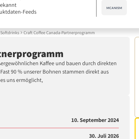
bekannt
uktdaten-Feeds
Softdrinks
Craft Coffee Canada-Partnerprogramm
rtnerprogramm
außergewöhnlichen Kaffee und bauen durch direkten
 Fast 90 % unserer Bohnen stammen direkt aus
es uns ermöglicht,
10. September 2024
30. Juli 2026