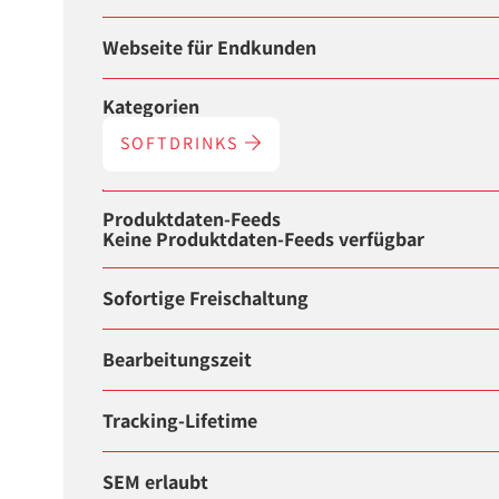
Webseite für Endkunden
Kategorien
SOFTDRINKS
Produktdaten-Feeds
Keine Produktdaten-Feeds verfügbar
Sofortige Freischaltung
Bearbeitungszeit
Tracking-Lifetime
SEM erlaubt