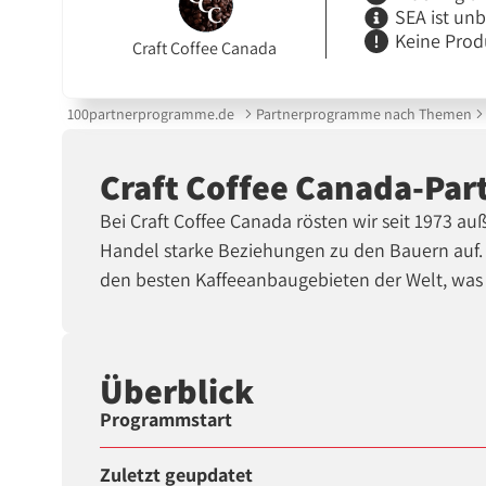
SEA ist un
Keine Prod
Craft Coffee Canada
100partnerprogramme.de
Partnerprogramme nach Themen
Craft Coffee Canada-Pa
Bei Craft Coffee Canada rösten wir seit 1973 
Handel starke Beziehungen zu den Bauern auf.
den besten Kaffeeanbaugebieten der Welt, was 
Überblick
Programmstart
Zuletzt geupdatet