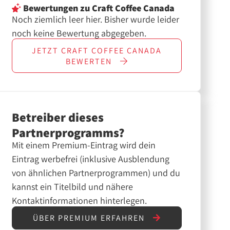
Bewertungen
zu Craft Coffee Canada
Noch ziemlich leer hier. Bisher wurde leider
noch keine Bewertung abgegeben.
JETZT
CRAFT COFFEE CANADA
BEWERTEN
Betreiber dieses
Partnerprogramms?
Mit einem Premium-Eintrag wird dein
Eintrag werbefrei (inklusive Ausblendung
von ähnlichen Partnerprogrammen) und du
kannst ein Titelbild und nähere
Kontaktinformationen hinterlegen.
ÜBER PREMIUM ERFAHREN