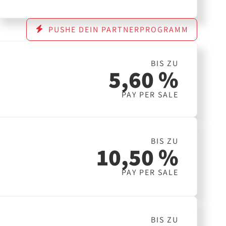
PUSHE DEIN PARTNERPROGRAMM
BIS ZU
5,60 %
PAY PER SALE
BIS ZU
10,50 %
PAY PER SALE
BIS ZU