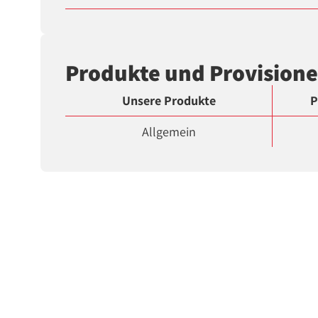
Produkte und Provision
Unsere Produkte
P
Allgemein