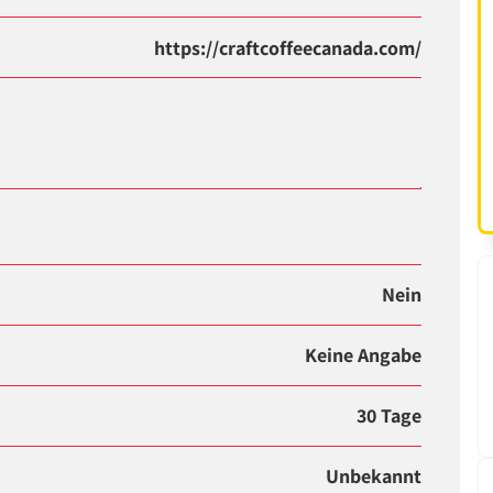
https://craftcoffeecanada.com/
Nein
Keine Angabe
30 Tage
Unbekannt