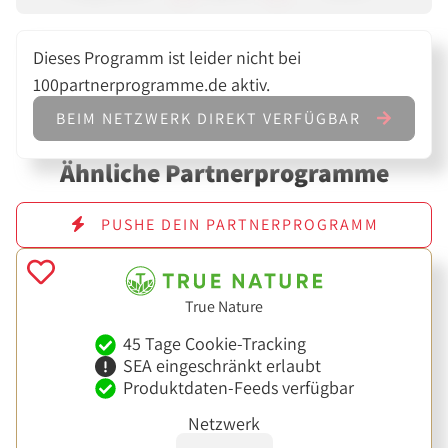
Dieses Programm ist leider nicht bei
100partnerprogramme.de aktiv.
BEIM NETZWERK DIREKT VERFÜGBAR
Ähnliche Partnerprogramme
PUSHE DEIN PARTNERPROGRAMM
True Nature
45 Tage Cookie-Tracking
SEA eingeschränkt erlaubt
Produktdaten-Feeds verfügbar
Netzwerk