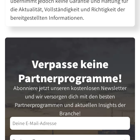
übernimmt jedoch keine Garantie und Haftung für
die Aktualität, Vollständigkeit und Richtigkeit der
bereitgestellten Informationen.
Verpasse keine
Partner­programme!
Abonniere jetzt unseren kostenlosen Newsletter
und wir versorgen dich mit den besten
Partnerprogrammen und aktuellen Insights der
Branche!