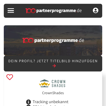
DEIN PROFIL?
JETZT TITELBILD HINZUFÜGEN
CrownShades
Tracking unbekannt