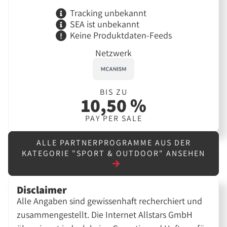
Tracking unbekannt
SEA ist unbekannt
Keine Produktdaten-Feeds
Netzwerk
BIS ZU
10,50 %
PAY PER SALE
ALLE PARTNERPROGRAMME AUS DER
KATEGORIE "SPORT & OUTDOOR" ANSEHEN
Disclaimer
Alle Angaben sind gewissenhaft recherchiert und
zusammengestellt. Die Internet Allstars GmbH