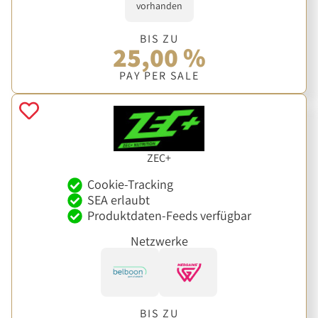
vorhanden
BIS ZU
25,00 %
PAY PER SALE
ZEC+
Cookie-Tracking
SEA erlaubt
Produktdaten-Feeds verfügbar
Netzwerke
BIS ZU