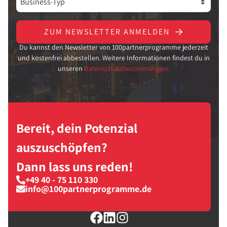
ZUM NEWSLETTER ANMELDEN
Du kannst den Newsletter von 100partnerprogramme jederzeit
und kostenfrei abbestellen. Weitere Informationen findest du in
unseren
Datenschutzbestimmungen.
Bereit, dein Potenzial
auszuschöpfen?
Dann lass uns reden!
+49 40 - 75 110 330
info@100partnerprogramme.de