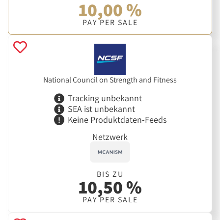
10,00 %
PAY PER SALE
National Council on Strength and Fitness
Tracking unbekannt
SEA ist unbekannt
Keine Produktdaten-Feeds
Netzwerk
BIS ZU
10,50 %
PAY PER SALE