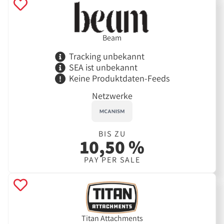
Beam
Tracking unbekannt
SEA ist unbekannt
Keine Produktdaten-Feeds
Netzwerke
BIS ZU
10,50 %
PAY PER SALE
Titan Attachments