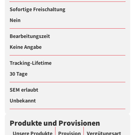
Sofortige Freischaltung
Nein
Bearbeitungszeit
Keine Angabe
Tracking-Lifetime
30 Tage
SEM erlaubt
Unbekannt
Produkte und Provisionen
Unsere Produkte
Provision
Vergütungsart