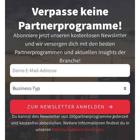
Verpasse keine
Partner­programme!
Abonniere jetzt unseren kostenlosen Newsletter
und wir versorgen dich mit den besten
Partnerprogrammen und aktuellen Insights der
Branche!
ZUM NEWSLETTER ANMELDEN
Du kannst den Newsletter von 100partnerprogramme jederzeit
und kostenfrei abbestellen. Weitere Informationen findest du in
unseren
Datenschutzbestimmungen.