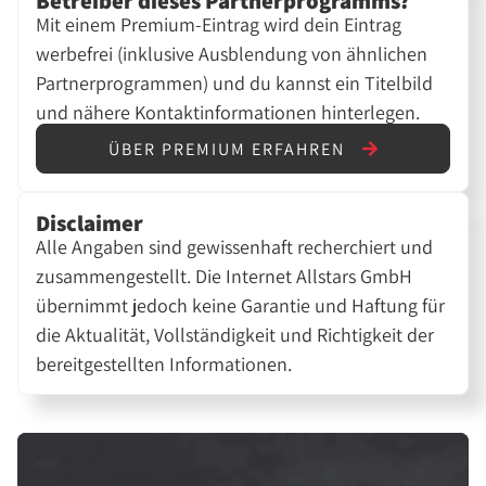
Betreiber dieses Partnerprogramms?
Mit einem Premium-Eintrag wird dein Eintrag
werbefrei (inklusive Ausblendung von ähnlichen
Partnerprogrammen) und du kannst ein Titelbild
und nähere Kontaktinformationen hinterlegen.
ÜBER PREMIUM ERFAHREN
Disclaimer
Alle Angaben sind gewissenhaft recherchiert und
zusammengestellt. Die Internet Allstars GmbH
übernimmt jedoch keine Garantie und Haftung für
die Aktualität, Vollständigkeit und Richtigkeit der
bereitgestellten Informationen.