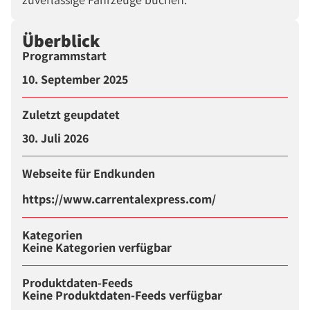
Überblick
Programmstart
10. September 2025
Zuletzt geupdatet
30. Juli 2026
Webseite für Endkunden
https://www.carrentalexpress.com/
Kategorien
Keine Kategorien verfügbar
Produktdaten-Feeds
Keine Produktdaten-Feeds verfügbar