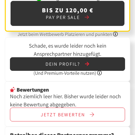
BIS ZU 120,00 €
PAY PER SALE
Jetzt beim Wettbewerb Platzieren und punkten
Schade, es wurde leider noch kein
Ansprechpartner hinzugefügt.
DEIN PROFIL?
(Und
Premium-Vorteile nutzen)
Bewertungen
Noch ziemlich leer hier. Bisher wurde leider noch
keine Bewertung abgegeben.
JETZT
BEWERTEN