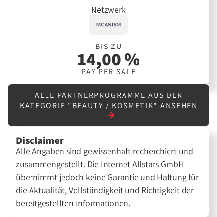
Netzwerk
BIS ZU
14,00 %
PAY PER SALE
ALLE PARTNERPROGRAMME AUS DER
KATEGORIE "BEAUTY / KOSMETIK" ANSEHEN
Disclaimer
Alle Angaben sind gewissenhaft recherchiert und
zusammengestellt. Die Internet Allstars GmbH
übernimmt jedoch keine Garantie und Haftung für
die Aktualität, Vollständigkeit und Richtigkeit der
bereitgestellten Informationen.