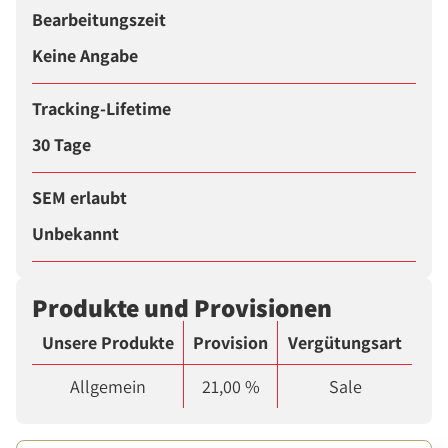
Bearbeitungszeit
Keine Angabe
Tracking-Lifetime
30 Tage
SEM erlaubt
Unbekannt
Produkte und Provisionen
Unsere Produkte
Provision
Vergütungsart
Allgemein
21,00 %
Sale