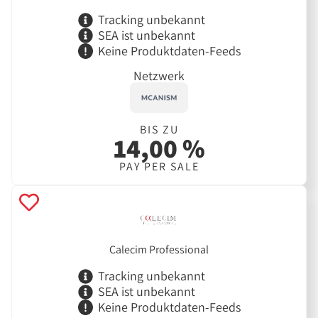
Tracking unbekannt
SEA ist unbekannt
Keine Produktdaten-Feeds
Netzwerk
BIS ZU
14,00 %
PAY PER SALE
Calecim Professional
Tracking unbekannt
SEA ist unbekannt
Keine Produktdaten-Feeds