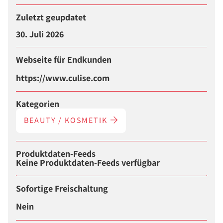
Zuletzt geupdatet
30. Juli 2026
Webseite für Endkunden
https://www.culise.com
Kategorien
BEAUTY / KOSMETIK
Produktdaten-Feeds
Keine Produktdaten-Feeds verfügbar
Sofortige Freischaltung
Nein