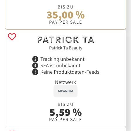
BIS ZU
35,00 %
PAY PER SALE
Patrick Ta Beauty
Tracking unbekannt
SEA ist unbekannt
Keine Produktdaten-Feeds
Netzwerk
BIS ZU
5,59 %
PAY PER SALE