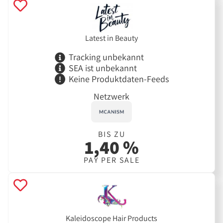
Latest in Beauty
Tracking unbekannt
SEA ist unbekannt
Keine Produktdaten-Feeds
Netzwerk
BIS ZU
1,40 %
PAY PER SALE
Kaleidoscope Hair Products