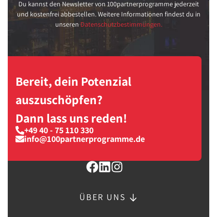
Du kannst den Newsletter von 100partnerprogramme jederzeit
und kostenfrei abbestellen. Weitere Informationen findest du in
unseren
Datenschutzbestimmungen.
Bereit, dein Potenzial
auszuschöpfen?
Dann lass uns reden!
+49 40 - 75 110 330
info@100partnerprogramme.de
ÜBER UNS