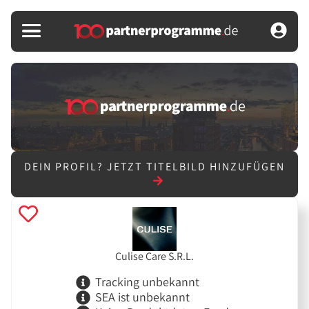
DEIN PROFIL?
JETZT TITELBILD HINZUFÜGEN
Culise Care S.R.L.
Tracking unbekannt
SEA ist unbekannt