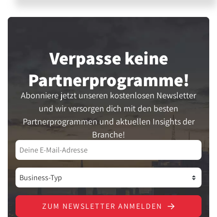
Verpasse keine
Partner­programme!
Abonniere jetzt unseren kostenlosen Newsletter
und wir versorgen dich mit den besten
Partnerprogrammen und aktuellen Insights der
Branche!
ZUM NEWSLETTER ANMELDEN