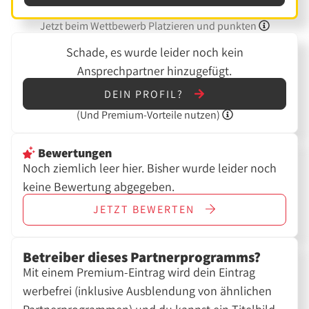
Jetzt beim Wettbewerb Platzieren und punkten
Schade, es wurde leider noch kein
Ansprechpartner hinzugefügt.
DEIN PROFIL?
(Und
Premium-Vorteile nutzen)
Bewertungen
Noch ziemlich leer hier. Bisher wurde leider noch
keine Bewertung abgegeben.
JETZT
BEWERTEN
Betreiber dieses Partnerprogramms?
Mit einem Premium-Eintrag wird dein Eintrag
werbefrei (inklusive Ausblendung von ähnlichen