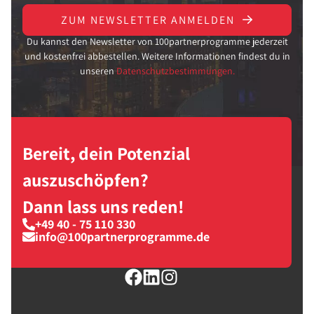
ZUM NEWSLETTER ANMELDEN
Du kannst den Newsletter von 100partnerprogramme jederzeit
und kostenfrei abbestellen. Weitere Informationen findest du in
unseren
Datenschutzbestimmungen.
Bereit, dein Potenzial
auszuschöpfen?
Dann lass uns reden!
+49 40 - 75 110 330
info@100partnerprogramme.de