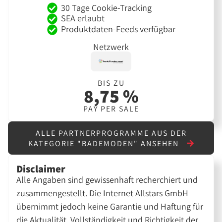
30 Tage Cookie-Tracking
SEA erlaubt
Produktdaten-Feeds verfügbar
Netzwerk
BIS ZU
8,75 %
PAY PER SALE
ALLE PARTNERPROGRAMME AUS DER
KATEGORIE "BADEMODEN" ANSEHEN
Disclaimer
Alle Angaben sind gewissenhaft recherchiert und
zusammengestellt. Die Internet Allstars GmbH
übernimmt jedoch keine Garantie und Haftung für
die Aktualität, Vollständigkeit und Richtigkeit der