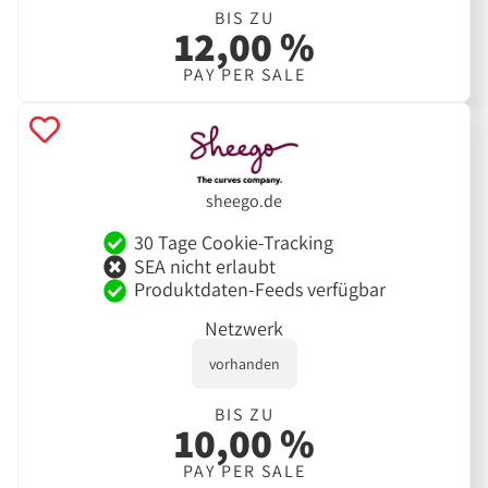
BIS ZU
12,00 %
PAY PER SALE
sheego.de
30 Tage Cookie-Tracking
SEA nicht erlaubt
Produktdaten-Feeds verfügbar
Netzwerk
vorhanden
BIS ZU
10,00 %
PAY PER SALE