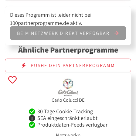
Dieses Programm ist leider nicht bei
100partnerprogramme.de aktiv.
BEIM NETZWERK DIREKT VERFÜGBAR
Ähnliche Partnerprogramme
PUSHE DEIN PARTNERPROGRAMM
Carlo Colucci DE
30 Tage Cookie-Tracking
SEA eingeschränkt erlaubt
Produktdaten-Feeds verfügbar
Netzwerke