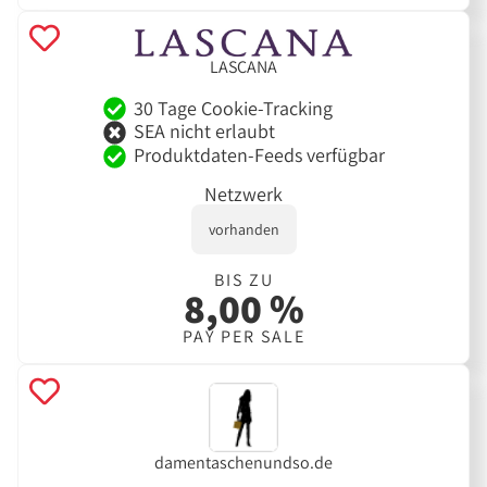
LASCANA
30 Tage Cookie-Tracking
SEA nicht erlaubt
Produktdaten-Feeds verfügbar
Netzwerk
vorhanden
BIS ZU
8,00 %
PAY PER SALE
damentaschenundso.de