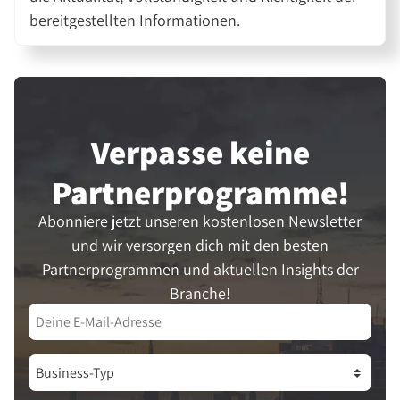
bereitgestellten Informationen.
Verpasse keine
Partner­programme!
Abonniere jetzt unseren kostenlosen Newsletter
und wir versorgen dich mit den besten
Partnerprogrammen und aktuellen Insights der
Branche!