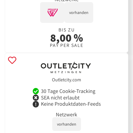
vorhanden
BIS ZU
8,00 %
PAY PER SALE
Outletcity.com
30 Tage Cookie-Tracking
SEA nicht erlaubt
Keine Produktdaten-Feeds
Netzwerk
vorhanden