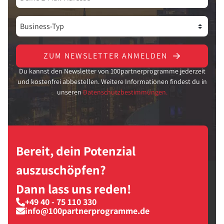
ZUM NEWSLETTER ANMELDEN
Du kannst den Newsletter von 100partnerprogramme jederzeit
und kostenfrei abbestellen. Weitere Informationen findest du in
unseren
Datenschutzbestimmungen.
Bereit, dein Potenzial
auszuschöpfen?
Dann lass uns reden!
+49 40 - 75 110 330
info@100partnerprogramme.de