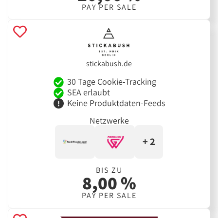
PAY PER SALE
stickabush.de
30 Tage Cookie-Tracking
SEA erlaubt
Keine Produktdaten-Feeds
Netzwerke
+ 2
BIS ZU
8,00 %
PAY PER SALE