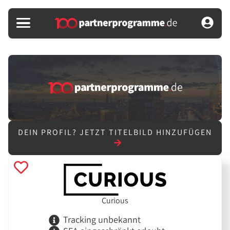
DEIN PROFIL?
JETZT TITELBILD HINZUFÜGEN
Curious
Tracking unbekannt