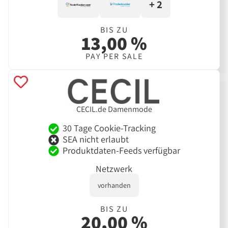
+ 2
BIS ZU
13,00 %
PAY PER SALE
CECIL.de Damenmode
30 Tage Cookie-Tracking
SEA nicht erlaubt
Produktdaten-Feeds verfügbar
Netzwerk
vorhanden
BIS ZU
20,00 %