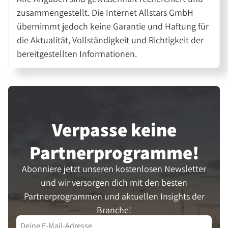
zusammengestellt. Die Internet Allstars GmbH
übernimmt jedoch keine Garantie und Haftung für
die Aktualität, Vollständigkeit und Richtigkeit der
bereitgestellten Informationen.
Verpasse keine
Partner­programme!
Abonniere jetzt unseren kostenlosen Newsletter
und wir versorgen dich mit den besten
Partnerprogrammen und aktuellen Insights der
Branche!