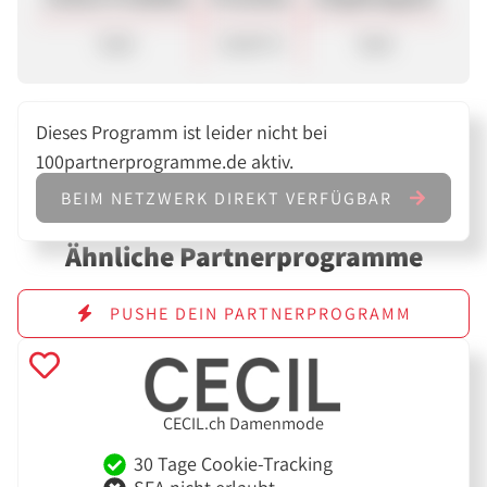
Sale
10,00 %
Sale
Dieses Programm ist leider nicht bei
100partnerprogramme.de aktiv.
BEIM NETZWERK DIREKT VERFÜGBAR
Ähnliche Partnerprogramme
PUSHE DEIN PARTNERPROGRAMM
CECIL.ch Damenmode
30 Tage Cookie-Tracking