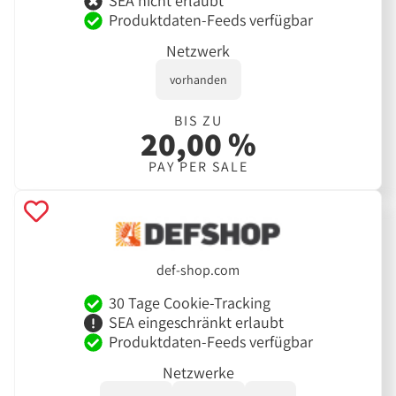
SEA nicht erlaubt
Produktdaten-Feeds verfügbar
Netzwerk
vorhanden
BIS ZU
20,00 %
PAY PER SALE
def-shop.com
30 Tage Cookie-Tracking
SEA eingeschränkt erlaubt
Produktdaten-Feeds verfügbar
Netzwerke