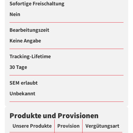
Sofortige Freischaltung
Nein
Bearbeitungszeit
Keine Angabe
Tracking-Lifetime
30 Tage
SEM erlaubt
Unbekannt
Produkte und Provisionen
Unsere Produkte
Provision
Vergütungsart