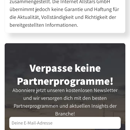
zusammengestellt. Die Internet Allstars GmbH
übernimmt jedoch keine Garantie und Haftung für
die Aktualität, Vollständigkeit und Richtigkeit der
bereitgestellten Informationen.
Verpasse keine
Partner­programme!
Abonniere jetzt unseren kostenlosen Newsletter
und wir versorgen dich mit den besten
Partnerprogrammen und aktuellen Insights der
Branche!