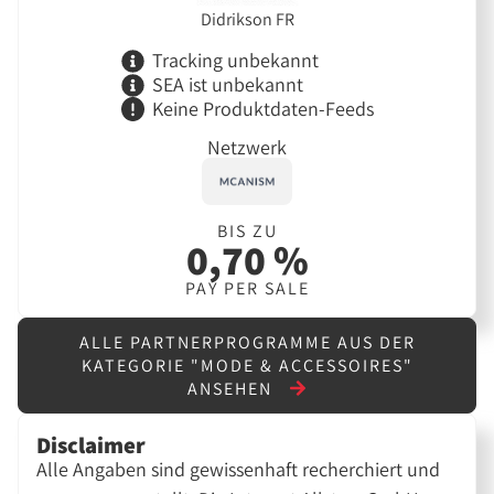
Didrikson FR
Tracking unbekannt
SEA ist unbekannt
Keine Produktdaten-Feeds
Netzwerk
BIS ZU
0,70 %
PAY PER SALE
ALLE PARTNERPROGRAMME AUS DER
KATEGORIE "MODE & ACCESSOIRES"
ANSEHEN
Disclaimer
Alle Angaben sind gewissenhaft recherchiert und