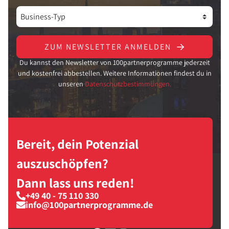
ZUM NEWSLETTER ANMELDEN
Du kannst den Newsletter von 100partnerprogramme jederzeit
und kostenfrei abbestellen. Weitere Informationen findest du in
unseren
Datenschutzbestimmungen.
Bereit, dein Potenzial
auszuschöpfen?
Dann lass uns reden!
+49 40 - 75 110 330
info@100partnerprogramme.de