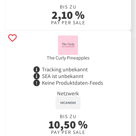
BIS ZU
2,10 %
PAY PER SALE
The Curly Pineapples
Tracking unbekannt
SEA ist unbekannt
Keine Produktdaten-Feeds
Netzwerk
BIS ZU
10,50 %
PAY PER SALE