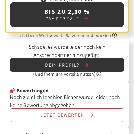
BIS ZU 2,10 %
PAY PER SALE
Jetzt beim Wettbewerb Platzieren und punkten
Schade, es wurde leider noch kein
Ansprechpartner hinzugefügt.
DEIN PROFIL?
(Und
Premium-Vorteile nutzen)
Bewertungen
Noch ziemlich leer hier. Bisher wurde leider noch
keine Bewertung abgegeben.
JETZT
BEWERTEN