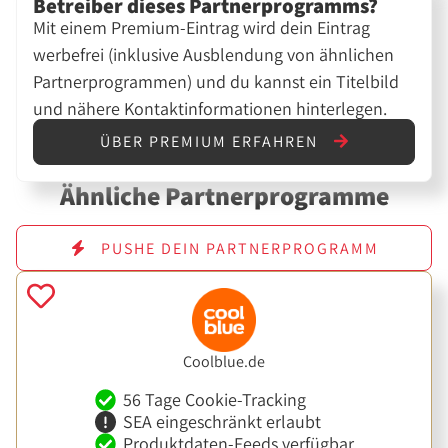
Betreiber dieses Partnerprogramms?
Mit einem Premium-Eintrag wird dein Eintrag
werbefrei (inklusive Ausblendung von ähnlichen
Partnerprogrammen) und du kannst ein Titelbild
und nähere Kontaktinformationen hinterlegen.
ÜBER PREMIUM ERFAHREN
Ähnliche Partnerprogramme
PUSHE DEIN PARTNERPROGRAMM
Coolblue.de
56 Tage Cookie-Tracking
SEA eingeschränkt erlaubt
Produktdaten-Feeds verfügbar