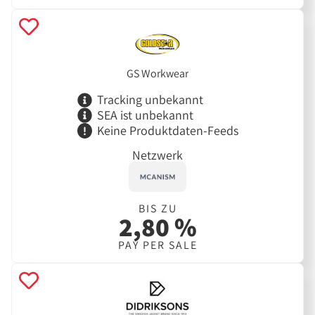
GS Workwear
Tracking unbekannt
SEA ist unbekannt
Keine Produktdaten-Feeds
Netzwerk
BIS ZU
2,80 %
PAY PER SALE