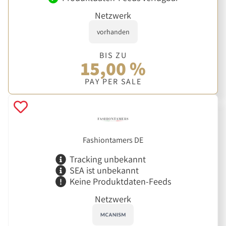
Netzwerk
vorhanden
BIS ZU
15,00 %
PAY PER SALE
Fashiontamers DE
Tracking unbekannt
SEA ist unbekannt
Keine Produktdaten-Feeds
Netzwerk