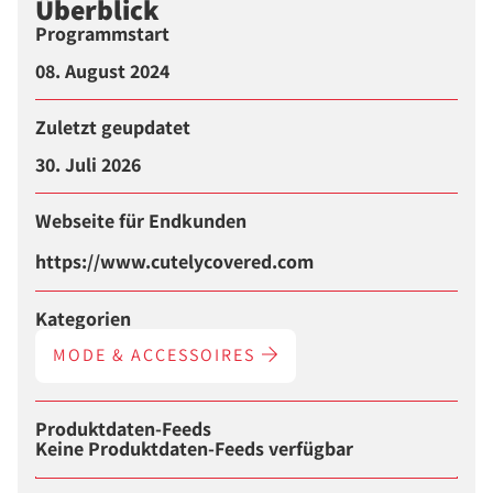
Überblick
Programmstart
08. August 2024
Zuletzt geupdatet
30. Juli 2026
Webseite für Endkunden
https://www.cutelycovered.com
Kategorien
MODE & ACCESSOIRES
Produktdaten-Feeds
Keine Produktdaten-Feeds verfügbar