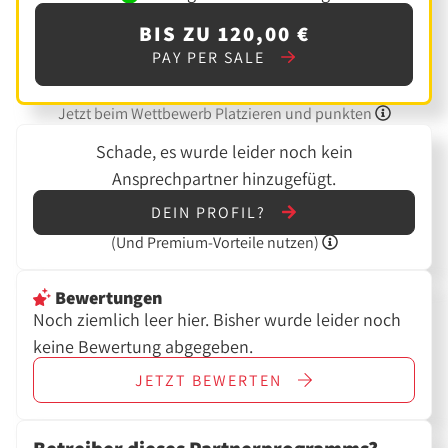
BIS ZU 120,00 €
PAY PER SALE
Jetzt beim Wettbewerb Platzieren und punkten
Schade, es wurde leider noch kein
Ansprechpartner hinzugefügt.
DEIN PROFIL?
(Und
Premium-Vorteile nutzen)
Bewertungen
Noch ziemlich leer hier. Bisher wurde leider noch
keine Bewertung abgegeben.
JETZT
BEWERTEN