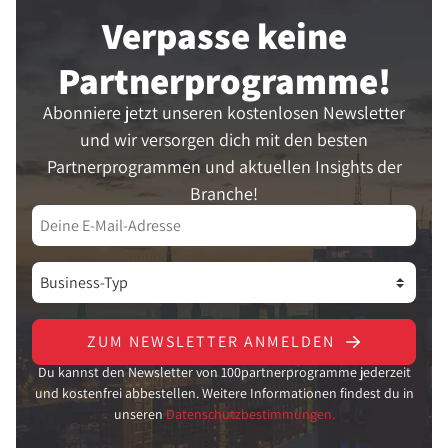
Verpasse keine
Partner­programme!
Abonniere jetzt unseren kostenlosen Newsletter
und wir versorgen dich mit den besten
Partnerprogrammen und aktuellen Insights der
Branche!
ZUM NEWSLETTER ANMELDEN
Du kannst den Newsletter von 100partnerprogramme jederzeit
und kostenfrei abbestellen. Weitere Informationen findest du in
unseren
Datenschutzbestimmungen.