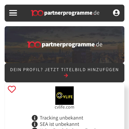
DEIN PROFIL?
JETZT TITELBILD HINZUFÜGEN
cvlife.com
Tracking unbekannt
SEA ist unbekannt