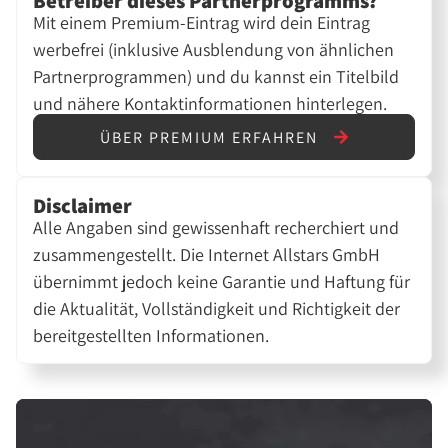
Betreiber dieses Partnerprogramms?
Mit einem Premium-Eintrag wird dein Eintrag
werbefrei (inklusive Ausblendung von ähnlichen
Partnerprogrammen) und du kannst ein Titelbild
und nähere Kontaktinformationen hinterlegen.
ÜBER PREMIUM ERFAHREN
Disclaimer
Alle Angaben sind gewissenhaft recherchiert und
zusammengestellt. Die Internet Allstars GmbH
übernimmt jedoch keine Garantie und Haftung für
die Aktualität, Vollständigkeit und Richtigkeit der
bereitgestellten Informationen.