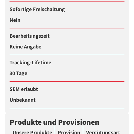
Sofortige Freischaltung
Nein
Bearbeitungszeit
Keine Angabe
Tracking-Lifetime
30 Tage
SEM erlaubt
Unbekannt
Produkte und Provisionen
Unsere Produkte
Provision
Vergütungsart