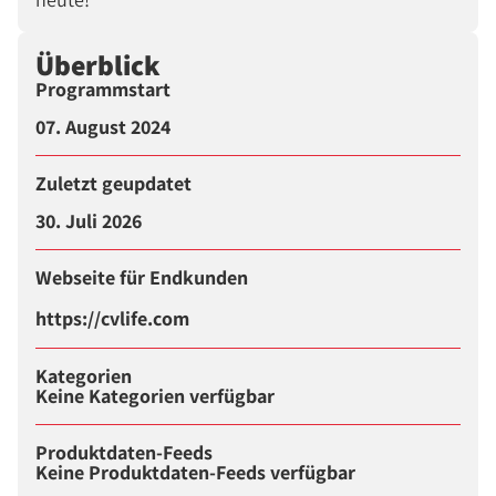
Überblick
Programmstart
07. August 2024
Zuletzt geupdatet
30. Juli 2026
Webseite für Endkunden
https://cvlife.com
Kategorien
Keine Kategorien verfügbar
Produktdaten-Feeds
Keine Produktdaten-Feeds verfügbar