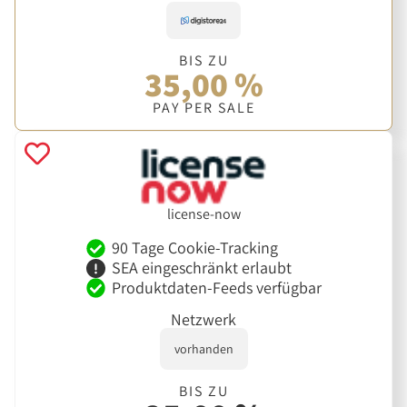
BIS ZU
35,00 %
PAY PER SALE
license-now
90 Tage Cookie-Tracking
SEA eingeschränkt erlaubt
Produktdaten-Feeds verfügbar
Netzwerk
vorhanden
BIS ZU