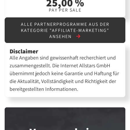
25,00 %
PAY PER SALE
ALLE PARTNERPROGRAMME AUS DER
KATEGORIE "AFFILIATE-MARKETING"
ANSEHEN
Disclaimer
Alle Angaben sind gewissenhaft recherchiert und
zusammengestellt. Die Internet Allstars GmbH
übernimmt jedoch keine Garantie und Haftung für
die Aktualität, Vollständigkeit und Richtigkeit der
bereitgestellten Informationen.