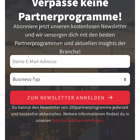
Verpasse keine
Partner­programme!
Abonniere jetzt unseren kostenlosen Newsletter
und wir versorgen dich mit den besten
Partnerprogrammen und aktuellen Insights der
Branche!
ZUM NEWSLETTER ANMELDEN
Du kannst den Newsletter von 100partnerprogramme jederzeit
und kostenfrei abbestellen. Weitere Informationen findest du in
unseren
Datenschutzbestimmungen.