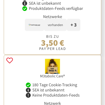
SEA ist unbekannt
Produktdaten-Feeds verfügbar
Netzwerke
+ 3
vorhanden
BIS ZU
3,50 €
PAY PER LEAD
M3tabolic Care®
180 Tage Cookie-Tracking
SEA ist unbekannt
Keine Produktdaten-Feeds
Netzwerk