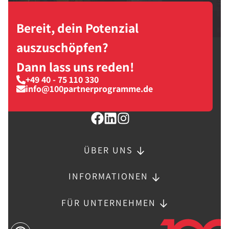
Bereit, dein Potenzial
auszuschöpfen?
Dann lass uns reden!
+49 40 - 75 110 330
info@100partnerprogramme.de
ÜBER UNS
INFORMATIONEN
FÜR UNTERNEHMEN