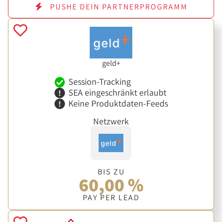
PUSHE DEIN PARTNERPROGRAMM
geld+
Session-Tracking
SEA eingeschränkt erlaubt
Keine Produktdaten-Feeds
Netzwerk
BIS ZU
60,00 %
PAY PER LEAD