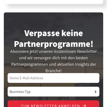
Verpasse keine
Partner­programme!
Abonniere jetzt unseren kostenlosen Newsletter
und wir versorgen dich mit den besten
Partnerprogrammen und aktuellen Insights der
Branche!
ZUM NEWSLETTER ANMELDEN