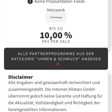
Keine Produktdaten-Feeds
Netzwerk
BIS ZU
10,00 %
PAY PER SALE
ALLE PARTNERPROGRAMME AUS DER
KATEGORIE "UHREN & SCHMUCK" ANSEHEN
Disclaimer
Alle Angaben sind gewissenhaft recherchiert und
zusammengestellt. Die Internet Allstars GmbH
übernimmt jedoch keine Garantie und Haftung für
die Aktualität, Vollständigkeit und Richtigkeit der
bereitgestellten Informationen.