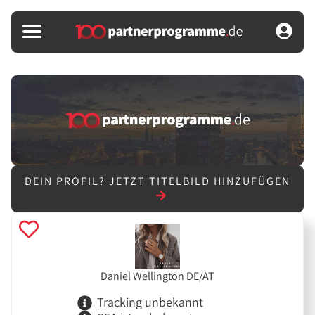
DEIN PROFIL?
JETZT TITELBILD HINZUFÜGEN
Daniel Wellington DE/AT
Tracking unbekannt