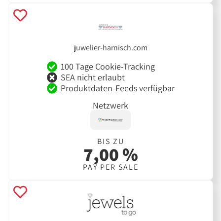
juwelier-harnisch.com
100 Tage Cookie-Tracking
SEA nicht erlaubt
Produktdaten-Feeds verfügbar
Netzwerk
BIS ZU
7,00 %
PAY PER SALE