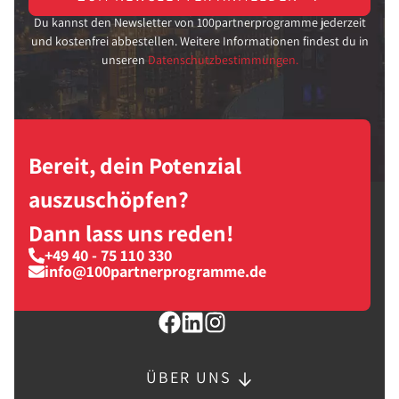
Du kannst den Newsletter von 100partnerprogramme jederzeit
und kostenfrei abbestellen. Weitere Informationen findest du in
unseren
Datenschutzbestimmungen.
Bereit, dein Potenzial
auszuschöpfen?
Dann lass uns reden!
+49 40 - 75 110 330
info@100partnerprogramme.de
ÜBER UNS