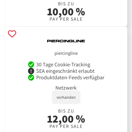
BIS ZU
10,00 %
PAY PER SALE
piercingline
30 Tage Cookie-Tracking
SEA eingeschränkt erlaubt
Produktdaten-Feeds verfügbar
Netzwerk
vorhanden
BIS ZU
12,00 %
PAY PER SALE