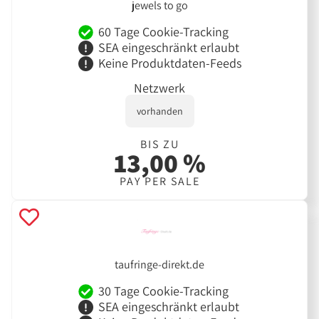
jewels to go
60 Tage Cookie-Tracking
SEA eingeschränkt erlaubt
Keine Produktdaten-Feeds
Netzwerk
vorhanden
BIS ZU
13,00 %
PAY PER SALE
taufringe-direkt.de
30 Tage Cookie-Tracking
SEA eingeschränkt erlaubt