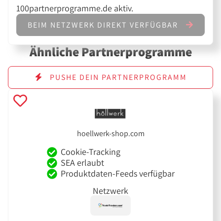
100partnerprogramme.de aktiv.
BEIM NETZWERK DIREKT VERFÜGBAR
Ähnliche Partnerprogramme
PUSHE DEIN PARTNERPROGRAMM
hoellwerk-shop.com
Cookie-Tracking
SEA erlaubt
Produktdaten-Feeds verfügbar
Netzwerk