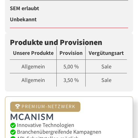
SEM erlaubt
Unbekannt
Produkte und Provisionen
Unsere Produkte
Provision
Vergütungsart
Allgemein
5,00 %
Sale
Allgemein
3,50 %
Sale
PREMIUM-NETZWERK
Innovative Technologien
Branchenübergreifende Kampagnen