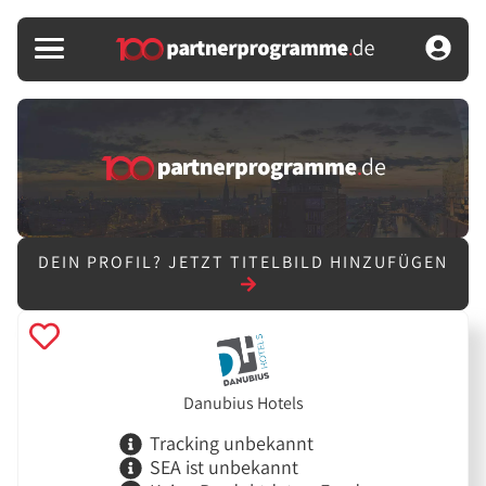
DEIN PROFIL?
JETZT TITELBILD HINZUFÜGEN
Danubius Hotels
Tracking unbekannt
SEA ist unbekannt