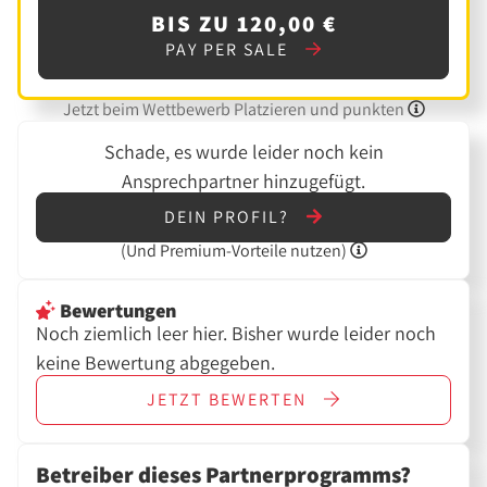
BIS ZU 120,00 €
PAY PER SALE
Jetzt beim Wettbewerb Platzieren und punkten
Schade, es wurde leider noch kein
Ansprechpartner hinzugefügt.
DEIN PROFIL?
(Und
Premium-Vorteile nutzen)
Bewertungen
Noch ziemlich leer hier. Bisher wurde leider noch
keine Bewertung abgegeben.
JETZT
BEWERTEN
Betreiber dieses Partnerprogramms?