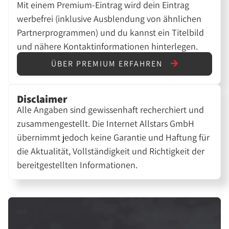
Mit einem Premium-Eintrag wird dein Eintrag
werbefrei (inklusive Ausblendung von ähnlichen
Partnerprogrammen) und du kannst ein Titelbild
und nähere Kontaktinformationen hinterlegen.
ÜBER PREMIUM ERFAHREN
Disclaimer
Alle Angaben sind gewissenhaft recherchiert und
zusammengestellt. Die Internet Allstars GmbH
übernimmt jedoch keine Garantie und Haftung für
die Aktualität, Vollständigkeit und Richtigkeit der
bereitgestellten Informationen.