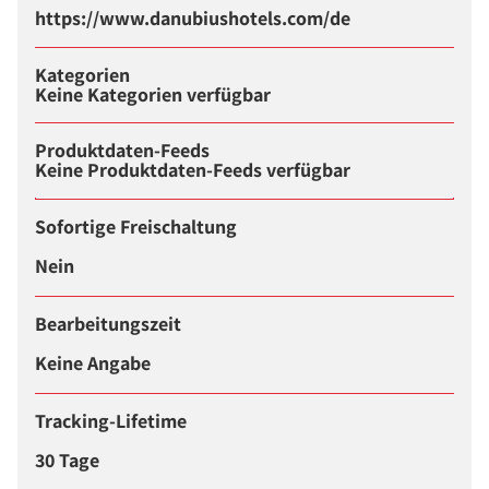
https://www.danubiushotels.com/de
Kategorien
Keine Kategorien verfügbar
Produktdaten-Feeds
Keine Produktdaten-Feeds verfügbar
Sofortige Freischaltung
Nein
Bearbeitungszeit
Keine Angabe
Tracking-Lifetime
30 Tage