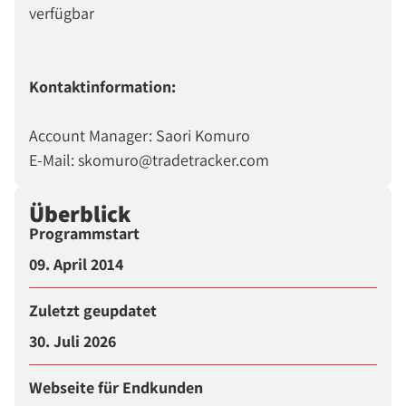
verfügbar
Kontaktinformation:
Account Manager: Saori Komuro
E-Mail: skomuro@tradetracker.com
Überblick
Programmstart
09. April 2014
Zuletzt geupdatet
30. Juli 2026
Webseite für Endkunden