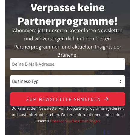
Verpasse keine
Partner­programme!
Abonniere jetzt unseren kostenlosen Newsletter
und wir versorgen dich mit den besten
Partnerprogrammen und aktuellen Insights der
Branche!
ZUM NEWSLETTER ANMELDEN
Du kannst den Newsletter von 100partnerprogramme jederzeit
und kostenfrei abbestellen. Weitere Informationen findest du in
unseren
Datenschutzbestimmungen.