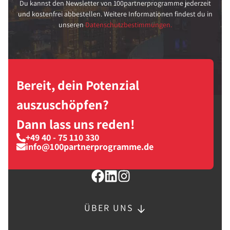
Du kannst den Newsletter von 100partnerprogramme jederzeit
und kostenfrei abbestellen. Weitere Informationen findest du in
unseren
Datenschutzbestimmungen.
Bereit, dein Potenzial
auszuschöpfen?
Dann lass uns reden!
+49 40 - 75 110 330
info@100partnerprogramme.de
ÜBER UNS