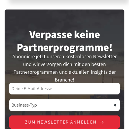
Verpasse keine
Partner­programme!
Abonniere jetzt unseren kostenlosen Newsletter
und wir versorgen dich mit den besten
Partnerprogrammen und aktuellen Insights der
Branche!
ZUM NEWSLETTER ANMELDEN