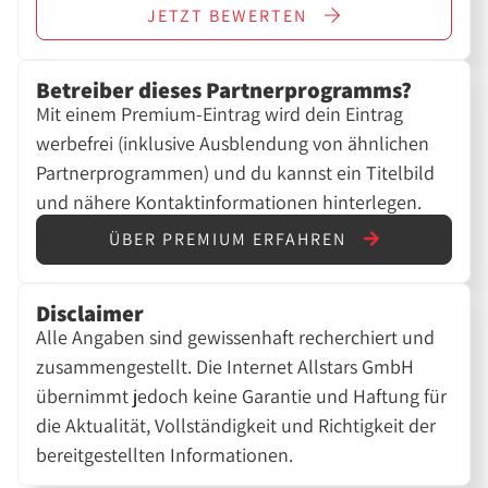
JETZT
BEWERTEN
Betreiber dieses Partnerprogramms?
Mit einem Premium-Eintrag wird dein Eintrag
werbefrei (inklusive Ausblendung von ähnlichen
Partnerprogrammen) und du kannst ein Titelbild
und nähere Kontaktinformationen hinterlegen.
ÜBER PREMIUM ERFAHREN
Disclaimer
Alle Angaben sind gewissenhaft recherchiert und
zusammengestellt. Die Internet Allstars GmbH
übernimmt jedoch keine Garantie und Haftung für
die Aktualität, Vollständigkeit und Richtigkeit der
bereitgestellten Informationen.