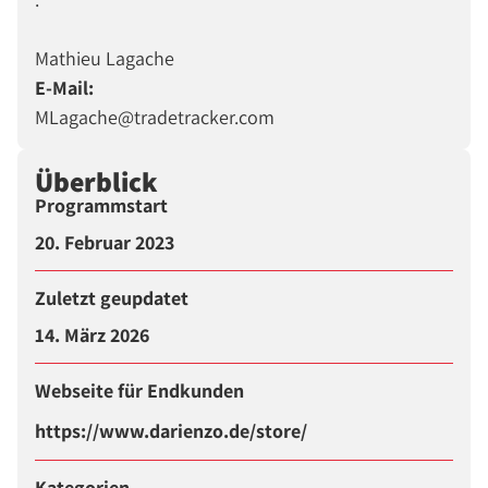
Mathieu Lagache
E-Mail:
MLagache@tradetracker.com
Überblick
Programmstart
20. Februar 2023
Zuletzt geupdatet
14. März 2026
Webseite für Endkunden
https://www.darienzo.de/store/
Kategorien