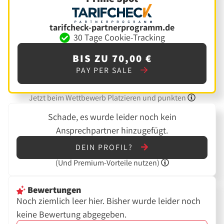
tarifcheck-partnerprogramm.de
30 Tage Cookie-Tracking
BIS ZU 70,00 €
PAY PER SALE
Jetzt beim Wettbewerb Platzieren und punkten
Schade, es wurde leider noch kein
Ansprechpartner hinzugefügt.
DEIN PROFIL?
(Und
Premium-Vorteile nutzen)
Bewertungen
Noch ziemlich leer hier. Bisher wurde leider noch
keine Bewertung abgegeben.