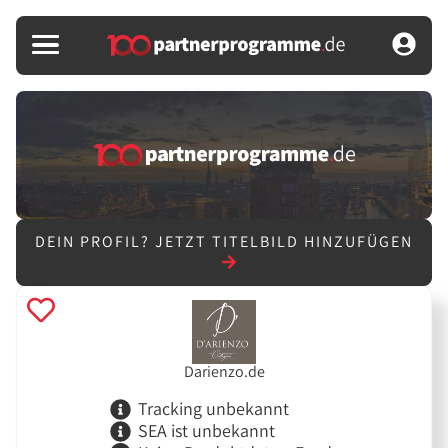
DEIN PROFIL?
JETZT TITELBILD HINZUFÜGEN
Darienzo.de
Tracking unbekannt
SEA ist unbekannt