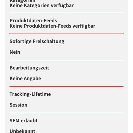
Keine Kategorien verfügbar
Produktdaten-Feeds
Keine Produktdaten-Feeds verfügbar
Sofortige Freischaltung
Nein
Bearbeitungszeit
Keine Angabe
Tracking-Lifetime
Session
SEM erlaubt
Unbekannt