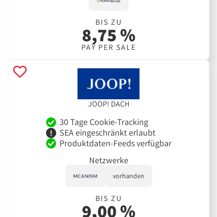
BIS ZU
8,75 %
PAY PER SALE
JOOP! DACH
30 Tage Cookie-Tracking
SEA eingeschränkt erlaubt
Produktdaten-Feeds verfügbar
Netzwerke
vorhanden
BIS ZU
9,00 %