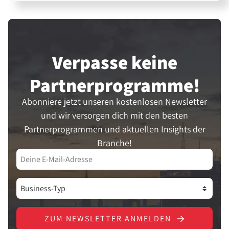
Verpasse keine
Partner­programme!
Abonniere jetzt unseren kostenlosen Newsletter
und wir versorgen dich mit den besten
Partnerprogrammen und aktuellen Insights der
Branche!
ZUM NEWSLETTER ANMELDEN