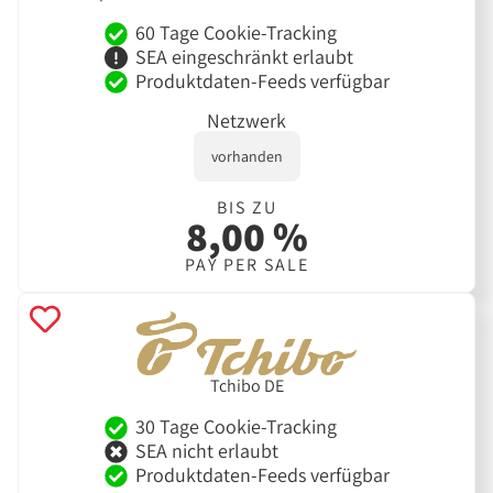
60 Tage Cookie-Tracking
SEA eingeschränkt erlaubt
Produktdaten-Feeds verfügbar
Netzwerk
vorhanden
BIS ZU
8,00 %
PAY PER SALE
Tchibo DE
30 Tage Cookie-Tracking
SEA nicht erlaubt
Produktdaten-Feeds verfügbar