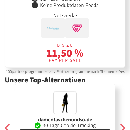
Keine Produktdaten-Feeds
Netzwerke
BIS ZU
11,50 %
PAY PER SALE
100partnerprogramme.de
Partnerprogramme nach Themen
Desso
Unsere Top-Alternativen
damentaschenundso.de
30 Tage Cookie-Tracking