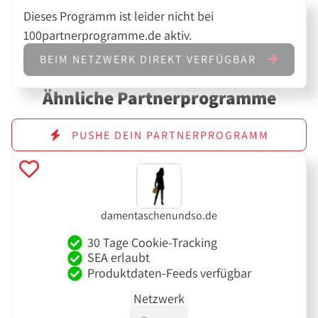
Dieses Programm ist leider nicht bei
100partnerprogramme.de aktiv.
BEIM NETZWERK DIREKT VERFÜGBAR
Ähnliche Partnerprogramme
PUSHE DEIN PARTNERPROGRAMM
damentaschenundso.de
30 Tage Cookie-Tracking
SEA erlaubt
Produktdaten-Feeds verfügbar
Netzwerk