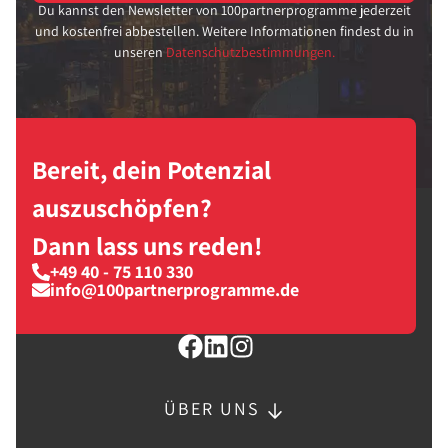
Du kannst den Newsletter von 100partnerprogramme jederzeit
und kostenfrei abbestellen. Weitere Informationen findest du in
unseren
Datenschutzbestimmungen.
Bereit, dein Potenzial
auszuschöpfen?
Dann lass uns reden!
+49 40 - 75 110 330
info@100partnerprogramme.de
ÜBER UNS