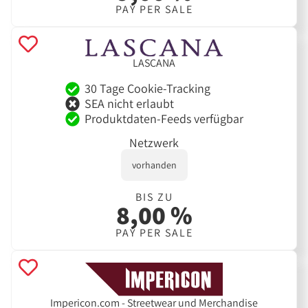
PAY PER SALE
LASCANA
30 Tage Cookie-Tracking
SEA nicht erlaubt
Produktdaten-Feeds verfügbar
Netzwerk
vorhanden
BIS ZU
8,00 %
PAY PER SALE
Impericon.com - Streetwear und Merchandise