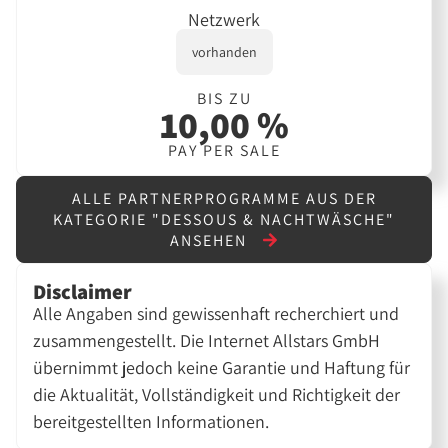
Netzwerk
vorhanden
BIS ZU
10,00 %
PAY PER SALE
ALLE PARTNERPROGRAMME AUS DER
KATEGORIE "DESSOUS & NACHTWÄSCHE"
ANSEHEN
Disclaimer
Alle Angaben sind gewissenhaft recherchiert und
zusammengestellt. Die Internet Allstars GmbH
übernimmt jedoch keine Garantie und Haftung für
die Aktualität, Vollständigkeit und Richtigkeit der
bereitgestellten Informationen.